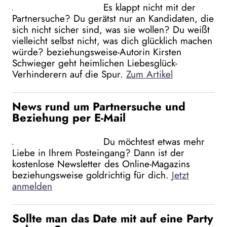
Es klappt nicht mit der
Partnersuche? Du gerätst nur an Kandidaten, die
sich nicht sicher sind, was sie wollen? Du weißt
vielleicht selbst nicht, was dich glücklich machen
würde? beziehungsweise-Autorin Kirsten
Schwieger geht heimlichen Liebesglück-
Verhinderern auf die Spur.
Zum Artikel
News rund um Partnersuche und
Beziehung per E-Mail
Du möchtest etwas mehr
Liebe in Ihrem Posteingang? Dann ist der
kostenlose Newsletter des Online-Magazins
beziehungsweise goldrichtig für dich.
Jetzt
anmelden
Sollte man das Date mit auf eine Party