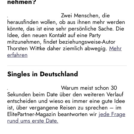
nehmen?
Zwei Menschen, die
herausfinden wollen, ob aus ihnen mehr werden
könnte, das ist eine sehr persönliche Sache. Die
Idee, den neuen Kontakt auf eine Party
mitzunehmen, findet beziehungsweise-Autor
Thorsten Wittke daher ziemlich abwegig.
Mehr
erfahren
Singles in Deutschland
Warum meist schon 30
Sekunden beim Date über den weiteren Verlauf
entscheiden und wieso es immer eine gute Idee
ist, über vergangene Reisen zu sprechen – im
ElitePartner-Magazin beantworten wir
jede Frage
rund ums erste Date.