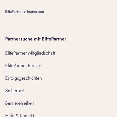
ElitePartner
>
Impressum
Partnersuche mit ElitePartner
ElitePartner Mitgliedschaft
ElitePartner-Prinzip
Erfolgsgeschichten
Sicherheit
Barrierefreiheit
Hilfe & Kontakt