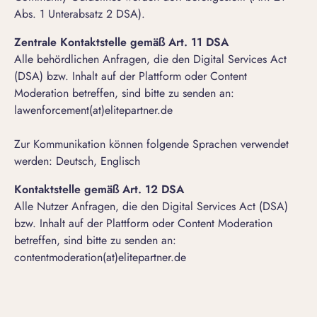
Abs. 1 Unterabsatz 2 DSA).
Zentrale Kontaktstelle gemäß Art. 11 DSA
Alle behördlichen Anfragen, die den Digital Services Act
(DSA) bzw. Inhalt auf der Plattform oder Content
Moderation betreffen, sind bitte zu senden an:
lawenforcement(at)elitepartner.de
Zur Kommunikation können folgende Sprachen verwendet
werden: Deutsch, Englisch
Kontaktstelle gemäß Art. 12 DSA
Alle Nutzer Anfragen, die den Digital Services Act (DSA)
bzw. Inhalt auf der Plattform oder Content Moderation
betreffen, sind bitte zu senden an:
contentmoderation(at)elitepartner.de