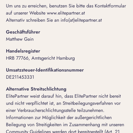
Um uns zu erreichen, benutzen Sie bitte das Kontaktformular
auf unserer Website www.elitepartner.at
Alternativ schreiben Sie an info(at)elitepartner.at
Geschäftsführer
Matthew Gain
Handelsregister
HRB 77766, Amtsgericht Hamburg
Umsatzsteuer-Identifikationsnummer
DE211453331
Alternative Streitschlichtung
ElitePartner weist darauf hin, dass ElitePartner nicht bereit
und nicht verpflichtet ist, an Streitbeilegungsverfahren vor
einer Verbraucherschlichtungsstelle teilzunehmen.
Informationen zur Möglichkeit der außergerichtlichen
Beilegung von Streitigkeiten im Zusammenhang mit unseren
Community Guidelines werden dort bereitgestellt (Art. 21