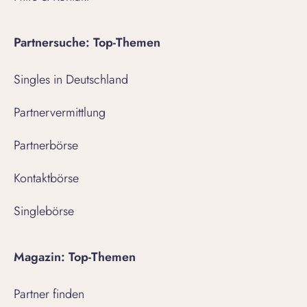
Partnersuche: Top-Themen
Singles in Deutschland
Partnervermittlung
Partnerbörse
Kontaktbörse
Singlebörse
Magazin: Top-Themen
Partner finden