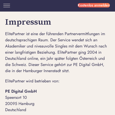
Kostenlos anmelden
Impressum
ElitePartner ist eine der führenden Partnervermittlungen im
deutschsprachigen Raum. Der Service wendet sich an
Akademiker und niveauvolle Singles mit dem Wunsch nach
einer langfristigen Beziehung. ElitePartner ging 2004 in
Deutschland online, ein Jahr später folgten Österreich und
die Schweiz. Dieser Service gehört zur PE Digital GmbH,
die in der Hamburger Innenstadt sitzt.
ElitePartner wird betrieben von:
PE Digital GmbH
Speersort 10
20095 Hamburg
Deutschland