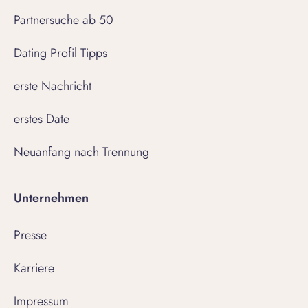
Partnersuche ab 50
Dating Profil Tipps
erste Nachricht
erstes Date
Neuanfang nach Trennung
Unternehmen
Presse
Karriere
Impressum