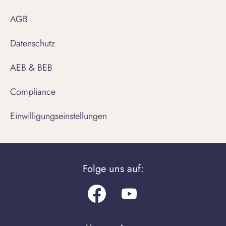
AGB
Datenschutz
AEB & BEB
Compliance
Einwilligungseinstellungen
Folge uns auf:
Facebook
Youtube.com