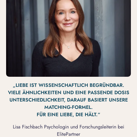
„LIEBE IST WISSENSCHAFTLICH BEGRÜNDBAR.
VIELE ÄHNLICHKEITEN UND EINE PASSENDE DOSIS
UNTERSCHIEDLICHKEIT, DARAUF BASIERT UNSERE
MATCHING-FORMEL.
FÜR EINE LIEBE, DIE HÄLT.“
Lisa Fischbach Psychologin und Forschungsleiterin bei
ElitePartner