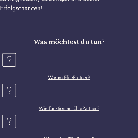
Erfolgschancen!
Was möchtest du tun?
Warum ElitePartner?
Wie funktioniert ElitePartner?