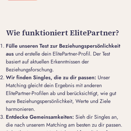
Wie funktioniert ElitePartner?
Fülle unseren Test zur Beziehungspersönlichkeit
aus
und erstelle dein
ElitePartner-Profil
. Der Test
basiert auf aktuellen Erkenntnissen der
Beziehungsforschung.
Wir finden Singles, die zu dir passen:
Unser
Matching
gleicht dein Ergebnis mit anderen
ElitePartner-Profilen ab und berücksichtigt, wie gut
eure Beziehungspersönlichkeit, Werte und Ziele
harmonieren.
Entdecke Gemeinsamkeiten:
Sieh dir Singles an,
die nach unserem Matching am besten zu dir passen.