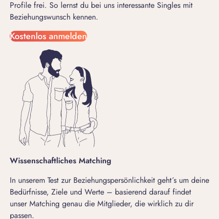
Profile frei. So lernst du bei uns interessante Singles mit
Beziehungswunsch kennen.
Kostenlos anmelden
Wissenschaftliches Matching
In unserem Test zur Beziehungspersönlichkeit geht´s um deine
Bedürfnisse, Ziele und Werte – basierend darauf findet
unser Matching genau die Mitglieder, die wirklich zu dir
passen.