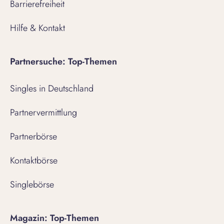
Barrierefreiheit
Hilfe & Kontakt
Partnersuche: Top-Themen
Singles in Deutschland
Partnervermittlung
Partnerbörse
Kontaktbörse
Singlebörse
Magazin: Top-Themen