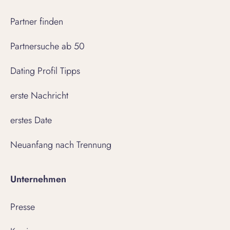
Partner finden
Partnersuche ab 50
Dating Profil Tipps
erste Nachricht
erstes Date
Neuanfang nach Trennung
Unternehmen
Presse