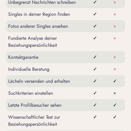
Unbegrenzt Nachrichten schreiben
✓
×
Singles in deiner Region finden
✓
×
Fotos anderer Singles ansehen
✓
×
Fundierte Analyse deiner
✓
×
Beziehungspersönlichkeit
Kontaktgarantie
✓
×
Individuelle Beratung
✓
×
Lächeln versenden und erhalten
✓
✓
Suchkriterien einstellen
✓
×
Letzte Profilbesucher sehen
✓
✓
Wissenschaftlicher Test zur
✓
✓
Beziehungspersönlichkeit