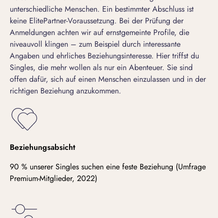
unterschiedliche Menschen. Ein bestimmter Abschluss ist
keine
ElitePartner-Voraussetzung
. Bei der Prüfung der
Anmeldungen achten wir auf ernstgemeinte Profile, die
niveauvoll klingen – zum Beispiel durch interessante
Angaben und ehrliches Beziehungsinteresse. Hier triffst du
Singles, die mehr wollen als nur ein Abenteuer. Sie sind
offen dafür, sich auf einen Menschen einzulassen und in der
richtigen Beziehung anzukommen.
Beziehungsabsicht
90 % unserer Singles suchen eine feste Beziehung (Umfrage
Premium-Mitglieder, 2022)