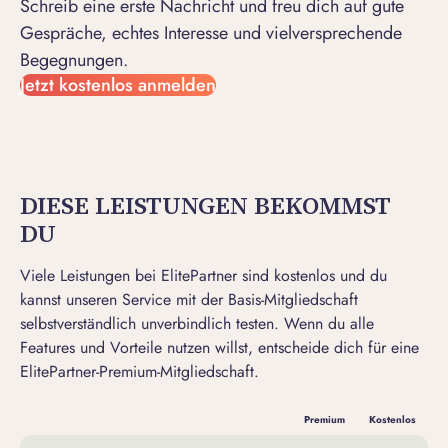
Schreib eine
erste Nachricht
und freu dich auf gute
Gespräche, echtes Interesse und vielversprechende
Begegnungen.
Jetzt kostenlos anmelden
DIESE LEISTUNGEN BEKOMMST
DU
Viele Leistungen bei ElitePartner sind kostenlos und du
kannst unseren Service mit der Basis-Mitgliedschaft
selbstverständlich unverbindlich testen. Wenn du alle
Features und Vorteile nutzen willst, entscheide dich für eine
ElitePartner-Premium-Mitgliedschaft
.
Premium
Kostenlos