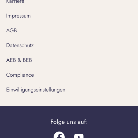
Karriere
Impressum
AGB
Datenschutz
AEB & BEB
Compliance
Einwilligungseinstellungen
Folge uns auf: