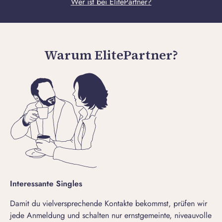
Wer ist bei ElitePartner?
Warum ElitePartner?
Interessante Singles
Damit du vielversprechende Kontakte bekommst, prüfen wir
jede Anmeldung und schalten nur ernstgemeinte, niveauvolle