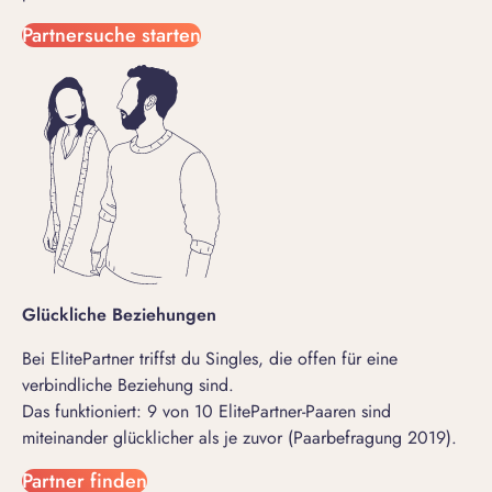
Partnersuche starten
Glückliche Beziehungen
Bei ElitePartner triffst du Singles, die offen für eine
verbindliche Beziehung sind.
Das funktioniert: 9 von 10 ElitePartner-Paaren sind
miteinander glücklicher als je zuvor (Paarbefragung 2019).
Partner finden