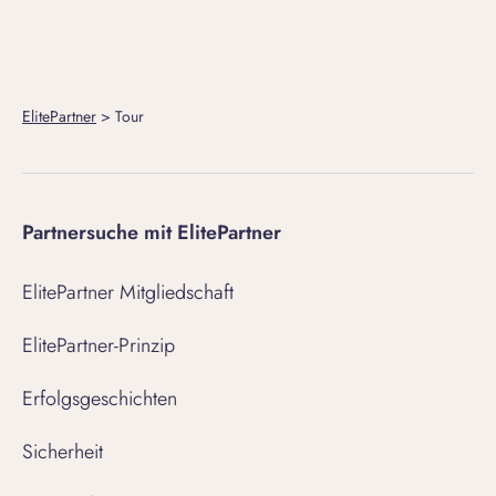
ElitePartner
>
Tour
Partnersuche mit ElitePartner
ElitePartner Mitgliedschaft
ElitePartner-Prinzip
Erfolgsgeschichten
Sicherheit