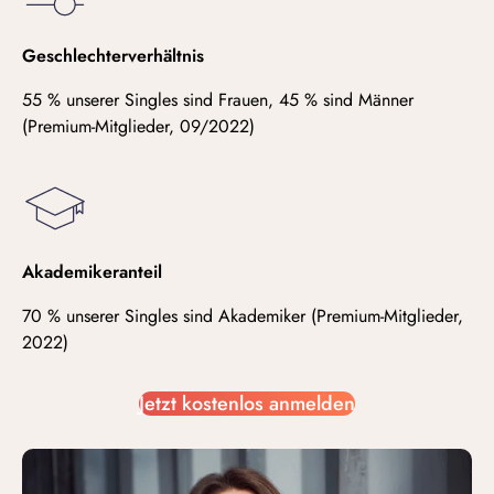
Geschlechterverhältnis
55 % unserer Singles sind Frauen, 45 % sind Männer
(Premium-Mitglieder, 09/2022)
Akademikeranteil
70 % unserer Singles sind Akademiker (Premium-Mitglieder,
2022)
Jetzt kostenlos anmelden