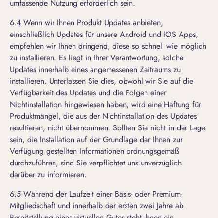
umfassende Nutzung erforderlich sein.
6.4 Wenn wir Ihnen Produkt Updates anbieten,
einschließlich Updates für unsere Android und iOS Apps,
empfehlen wir Ihnen dringend, diese so schnell wie möglich
zu installieren. Es liegt in Ihrer Verantwortung, solche
Updates innerhalb eines angemessenen Zeitraums zu
installieren. Unterlassen Sie dies, obwohl wir Sie auf die
Verfügbarkeit des Updates und die Folgen einer
Nichtinstallation hingewiesen haben, wird eine Haftung für
Produktmängel, die aus der Nichtinstallation des Updates
resultieren, nicht übernommen. Sollten Sie nicht in der Lage
sein, die Installation auf der Grundlage der Ihnen zur
Verfügung gestellten Informationen ordnungsgemäß
durchzuführen, sind Sie verpflichtet uns unverzüglich
darüber zu informieren.
6.5 Während der Laufzeit einer Basis- oder Premium-
Mitgliedschaft und innerhalb der ersten zwei Jahre ab
Bereitstellung eines virtuellen Gutes steht Ihnen ein