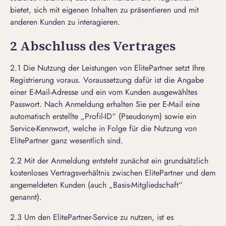
bietet, sich mit eigenen Inhalten zu präsentieren und mit
anderen Kunden zu interagieren.
2 Abschluss des Vertrages
2.1 Die Nutzung der Leistungen von ElitePartner setzt Ihre
Registrierung voraus. Voraussetzung dafür ist die Angabe
einer E-Mail-Adresse und ein vom Kunden ausgewähltes
Passwort. Nach Anmeldung erhalten Sie per E-Mail eine
automatisch erstellte „Profil-ID“ (Pseudonym) sowie ein
Service-Kennwort, welche in Folge für die Nutzung von
ElitePartner ganz wesentlich sind.
2.2 Mit der Anmeldung entsteht zunächst ein grundsätzlich
kostenloses Vertragsverhältnis zwischen ElitePartner und dem
angemeldeten Kunden (auch „Basis-Mitgliedschaft“
genannt).
2.3 Um den ElitePartner-Service zu nutzen, ist es