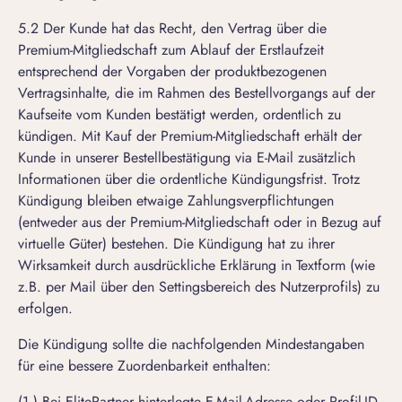
5.2 Der Kunde hat das Recht, den Vertrag über die
Premium-Mitgliedschaft zum Ablauf der Erstlaufzeit
entsprechend der Vorgaben der produktbezogenen
Vertragsinhalte, die im Rahmen des Bestellvorgangs auf der
Kaufseite vom Kunden bestätigt werden, ordentlich zu
kündigen. Mit Kauf der Premium-Mitgliedschaft erhält der
Kunde in unserer Bestellbestätigung via E-Mail zusätzlich
Informationen über die ordentliche Kündigungsfrist. Trotz
Kündigung bleiben etwaige Zahlungsverpflichtungen
(entweder aus der Premium-Mitgliedschaft oder in Bezug auf
virtuelle Güter) bestehen. Die Kündigung hat zu ihrer
Wirksamkeit durch ausdrückliche Erklärung in Textform (wie
z.B. per Mail über den Settingsbereich des Nutzerprofils) zu
erfolgen.
Die Kündigung sollte die nachfolgenden Mindestangaben
für eine bessere Zuordenbarkeit enthalten:
(1.) Bei ElitePartner hinterlegte E-Mail-Adresse oder Profil-ID