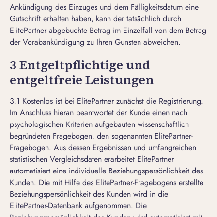
Ankündigung des Einzuges und dem Fälligkeitsdatum eine
Gutschrift erhalten haben, kann der tatsächlich durch
ElitePartner abgebuchte Betrag im Einzelfall von dem Betrag
der Vorabankündigung zu Ihren Gunsten abweichen.
3 Entgeltpflichtige und
entgeltfreie Leistungen
3.1 Kostenlos ist bei ElitePartner zunächst die Registrierung.
Im Anschluss hieran beantwortet der Kunde einen nach
psychologischen Kriterien aufgebauten wissenschaftlich
begründeten Fragebogen, den sogenannten ElitePartner-
Fragebogen. Aus dessen Ergebnissen und umfangreichen
statistischen Vergleichsdaten erarbeitet ElitePartner
automatisiert eine individuelle Beziehungspersönlichkeit des
Kunden. Die mit Hilfe des ElitePartner-Fragebogens erstellte
Beziehungspersönlichkeit des Kunden wird in die
ElitePartner-Datenbank aufgenommen. Die