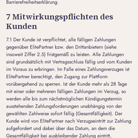
Barrierefreiheitserklärung
.
7 Mitwirkungspflichten des
Kunden
7.1 Der Kunde ist verpflichtet, alle fälligen Zahlungen
gegenüber ElitePartner bzw. den Drittanbietern (siehe
insoweit Ziffer 2.5) fristgemäß zu leisten. Alle Zahlungen
sind grundsätzlich mit Vertragsschluss fällig und vom Kunden
im Voraus zu erbringen. Im Falle eines Zahlungsverzuges ist
ElitePartner berechtigt, den Zugang zur Plattform
vorübergehend zu sperren. Ist der Kunde mehr als 28 Tage
mit einer oder mehreren fälligen Zahlungen im Verzug, so
werden alle bis zum nächstmöglichen Kündigungstermin
ausstehenden Zahlungsforderungen unabhängig von der
gewählten Zahlweise sofort fällig (Gesamtfälligkeit). Der
Kunde wird von ElitePartner nach Verzugseintritt zur Zahlung
aufgefordert und dabei über das Datum, an dem die
Gesamtfälligkeit bei ausbleibender Zahlung eintritt,