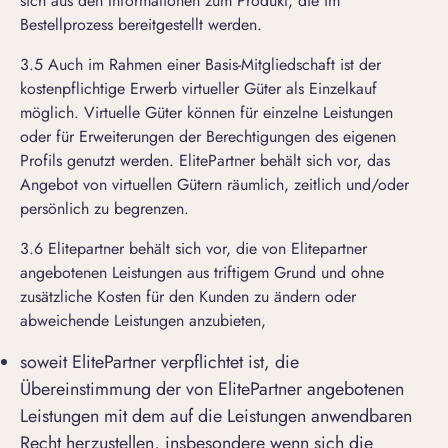
sich aus den Informationen zum Produkt, die im
Bestellprozess bereitgestellt werden.
3.5 Auch im Rahmen einer Basis-Mitgliedschaft ist der
kostenpflichtige Erwerb virtueller Güter als Einzelkauf
möglich. Virtuelle Güter können für einzelne Leistungen
oder für Erweiterungen der Berechtigungen des eigenen
Profils genutzt werden. ElitePartner behält sich vor, das
Angebot von virtuellen Gütern räumlich, zeitlich und/oder
persönlich zu begrenzen.
3.6 Elitepartner behält sich vor, die von Elitepartner
angebotenen Leistungen aus triftigem Grund und ohne
zusätzliche Kosten für den Kunden zu ändern oder
abweichende Leistungen anzubieten,
soweit ElitePartner verpflichtet ist, die
Übereinstimmung der von ElitePartner angebotenen
Leistungen mit dem auf die Leistungen anwendbaren
Recht herzustellen, insbesondere wenn sich die