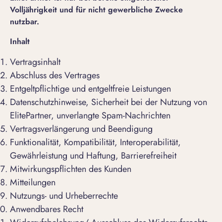
Volljährigkeit und für nicht gewerbliche Zwecke
nutzbar.
Inhalt
Vertragsinhalt
Abschluss des Vertrages
Entgeltpflichtige und entgeltfreie Leistungen
Datenschutzhinweise, Sicherheit bei der Nutzung von
ElitePartner, unverlangte Spam-Nachrichten
Vertragsverlängerung und Beendigung
Funktionalität, Kompatibilität, Interoperabilität,
Gewährleistung und Haftung, Barrierefreiheit
Mitwirkungspflichten des Kunden
Mitteilungen
Nutzungs- und Urheberrechte
Anwendbares Recht