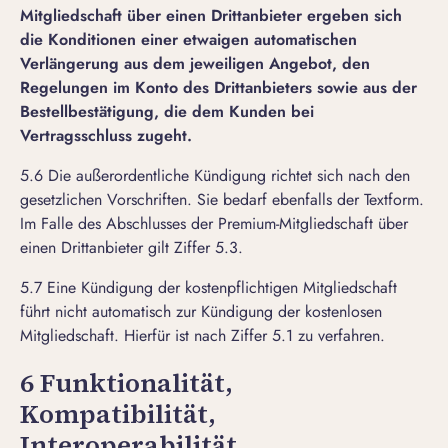
Mitgliedschaft über einen Drittanbieter
ergeben sich
die Konditionen einer etwaigen automatischen
Verlängerung aus dem jeweiligen Angebot, den
Regelungen im Konto des Drittanbieters sowie aus der
Bestellbestätigung, die dem Kunden bei
Vertragsschluss zugeht.
5.6 Die außerordentliche Kündigung richtet sich nach den
gesetzlichen Vorschriften. Sie bedarf ebenfalls der Textform.
Im Falle des Abschlusses der Premium-Mitgliedschaft über
einen Drittanbieter gilt Ziffer 5.3.
5.7 Eine Kündigung der kostenpflichtigen Mitgliedschaft
führt nicht automatisch zur Kündigung der kostenlosen
Mitgliedschaft. Hierfür ist nach Ziffer 5.1 zu verfahren.
6 Funktionalität,
Kompatibilität,
Interoperabilität,