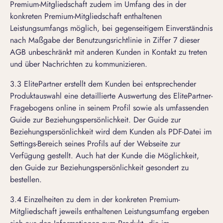
Premium-Mitgliedschaft zudem im Umfang des in der
konkreten Premium-Mitgliedschaft enthaltenen
Leistungsumfangs möglich, bei gegenseitigem Einverständnis
nach Maßgabe der Benutzungsrichtlinie in Ziffer 7 dieser
AGB unbeschränkt mit anderen Kunden in Kontakt zu treten
und über Nachrichten zu kommunizieren.
3.3 ElitePartner erstellt dem Kunden bei entsprechender
Produktauswahl eine detaillierte Auswertung des ElitePartner-
Fragebogens online in seinem Profil sowie als umfassenden
Guide zur Beziehungspersönlichkeit. Der Guide zur
Beziehungspersönlichkeit wird dem Kunden als PDF-Datei im
Settings-Bereich seines Profils auf der Webseite zur
Verfügung gestellt. Auch hat der Kunde die Möglichkeit,
den Guide zur Beziehungspersönlichkeit gesondert zu
bestellen.
3.4 Einzelheiten zu dem in der konkreten Premium-
Mitgliedschaft jeweils enthaltenen Leistungsumfang ergeben