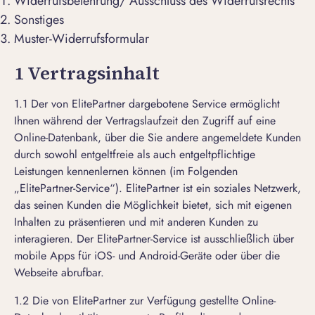
Widerrufsbelehrung/ Ausschluss des Widerrufsrechts
Sonstiges
Muster-Widerrufsformular
1 Vertragsinhalt
1.1 Der von ElitePartner dargebotene Service ermöglicht
Ihnen während der Vertragslaufzeit den Zugriff auf eine
Online-Datenbank, über die Sie andere angemeldete Kunden
durch sowohl entgeltfreie als auch entgeltpflichtige
Leistungen kennenlernen können (im Folgenden
„ElitePartner-Service“). ElitePartner ist ein soziales Netzwerk,
das seinen Kunden die Möglichkeit bietet, sich mit eigenen
Inhalten zu präsentieren und mit anderen Kunden zu
interagieren. Der ElitePartner-Service ist ausschließlich über
mobile Apps für iOS- und Android-Geräte oder über die
Webseite abrufbar.
1.2 Die von ElitePartner zur Verfügung gestellte Online-