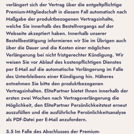
verlängert sich der Vertrag über die entgeltpflichtige
Premium-Mitgliedschaft in diesem Fall automatisch nach
Maßgabe der produktbezogenen Vertragsinhalte,
welche Sie innerhalb des Bestellvorgangs auf der
Webseite akzeptiert haben. Innerhalb unserer
Bestellbestätigung informieren wir Sie im Übrigen auch
über die Dauer und die Kosten einer möglichen
Verlängerung bei nicht fristgerechter Kündigung. Wir
weisen Sie vor Ablauf des kostenpflichtigen Dienstes
per E-Mail auf die automatische Verlängerung im Falle
des Unterbleibens einer Kündigung hin. Näheres
entnehmen Sie bitte den produktbezogenen
Vertragsinhalten. ElitePartner bietet Ihnen innerhalb der
ersten zwei Wochen nach Vertragsverlängerung die
Möglichkeit, den ElitePartner Persönlichkeitstest erneut
auszufüllen und die ausführliche Persönlichkeitsanalyse
als PDF-Datei per E-Mail anzufordern.
5.5 Im Falle des Abschlusses der Premium-