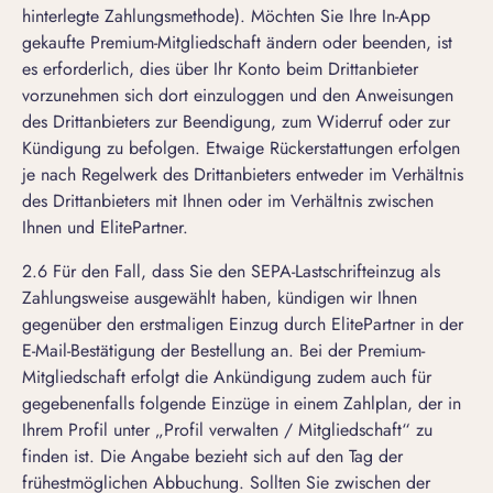
hinterlegte Zahlungsmethode). Möchten Sie Ihre In-App
gekaufte Premium-Mitgliedschaft ändern oder beenden, ist
es erforderlich, dies über Ihr Konto beim Drittanbieter
vorzunehmen sich dort einzuloggen und den Anweisungen
des Drittanbieters zur Beendigung, zum Widerruf oder zur
Kündigung zu befolgen. Etwaige Rückerstattungen erfolgen
je nach Regelwerk des Drittanbieters entweder im Verhältnis
des Drittanbieters mit Ihnen oder im Verhältnis zwischen
Ihnen und ElitePartner.
2.6 Für den Fall, dass Sie den SEPA-Lastschrifteinzug als
Zahlungsweise ausgewählt haben, kündigen wir Ihnen
gegenüber den erstmaligen Einzug durch ElitePartner in der
E-Mail-Bestätigung der Bestellung an. Bei der Premium-
Mitgliedschaft erfolgt die Ankündigung zudem auch für
gegebenenfalls folgende Einzüge in einem Zahlplan, der in
Ihrem Profil unter „Profil verwalten / Mitgliedschaft“ zu
finden ist. Die Angabe bezieht sich auf den Tag der
frühestmöglichen Abbuchung. Sollten Sie zwischen der