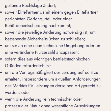
geltende Rechtslage ändert;
soweit ElitePartner damit einem gegen ElitePartner
gerichteten Gerichtsurteil oder einer
Behördenentscheidung nachkommt;
soweit die jeweilige Änderung notwendig ist, um
bestehende Sicherheitslücken zu schließen;
um sie an eine neue technische Umgebung oder an
eine veränderte Nutzerzahl anzupassen;
sofern dies aus wichtigen betriebstechnischen
Gründen erforderlich ist;
um die Vertragsmäßigkeit der Leistung aufrecht zu
erhalten, insbesondere um aktuellen Anforderungen
des Marktes für Leistungen derselben Art gerecht zu
werden; oder
wenn die Änderung rein technischer oder
prozessualer Natur ohne wesentliche Auswirkungen