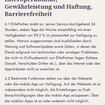
Gewährleistung und Haftung,
Barrierefreiheit
6.1 ElitePartner strebt an, seinen Service durchgehend 24
Stunden, sieben Tage die Woche einsatzfähig mit einer
Verfügbarkeit von 99,5 % im Jahresmittel zur Verfügung zu
stellen. Hiervon ausgenommen sind Ausfallzeiten durch
Wartung und Software-Updates sowie Zeiten, in denen der
Dienst aufgrund von technischen oder sonstigen Problemen,
die nicht im Einflussbereich von ElitePartner liegen (höhere
Gewalt, Verschulden Dritter etc.), über das Internet oder den
App-Anbieter nicht zu erreichen ist.
6.2 Bestimmte Funktionen stehen nur über die Webseite
oder die mobile App zur Verfügung. Auf der Webseite ist es
insbesondere nicht möglich, die Einstellungen zu Push-
Benachrichtigungen über die mobile App anzupassen. Über
die mobilen Apps ist es unter anderem nicht möglich,