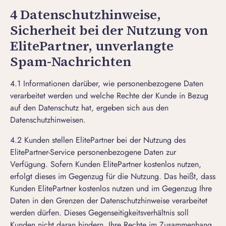
4 Datenschutzhinweise,
Sicherheit bei der Nutzung von
ElitePartner, unverlangte
Spam-Nachrichten
4.1 Informationen darüber, wie personenbezogene Daten
verarbeitet werden und welche Rechte der Kunde in Bezug
auf den Datenschutz hat, ergeben sich aus den
Datenschutzhinweisen
.
4.2 Kunden stellen ElitePartner bei der Nutzung des
ElitePartner-Service personenbezogene Daten zur
Verfügung. Sofern Kunden ElitePartner kostenlos nutzen,
erfolgt dieses im Gegenzug für die Nutzung. Das heißt, dass
Kunden ElitePartner kostenlos nutzen und im Gegenzug Ihre
Daten in den Grenzen der Datenschutzhinweise verarbeitet
werden dürfen. Dieses Gegenseitigkeitsverhältnis soll
Kunden nicht daran hindern, Ihre Rechte im Zusammenhang