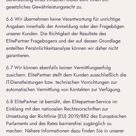
gesetzliches Gewährleistungsrecht zu.
6.6 Wir übernehmen keine Verantwortung für unrichtige
Angaben innerhalb der Anmeldung oder den Fragebögen
unserer Kunden. Die Richtigkeit der Resultate des
ElitePartner Fragebogens und der auf dessen Grundlage
erstellten Persönlichkeitsanalyse können wir daher nicht
garantieren.
6.7 Wir können ebenfalls keinen Vermittlungserfolg
zusichern. ElitePartner stellt dem Kunden ausschließlich die
IT-Dienstleistungen bzw. technischen Vorrichtungen zur
automatischen Vermittlung von Kontakten zur Verfügung.
6.8 ElitePartner ist bemüht, den Elitepartner-Service im
Einklang mit den nationalen Rechtsvorschriften zur
Umsetzung der Richtlinie (EU) 2019/882 des Europäischen
Parlaments und des Rates barrierefrei zugänglich zu
machen. Nähere Informationen dazu finden Sie in unserer