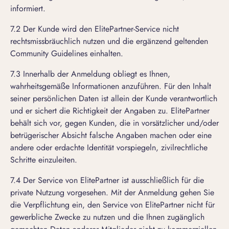
informiert.
7.2 Der Kunde wird den ElitePartner-Service nicht
rechtsmissbräuchlich nutzen und die ergänzend geltenden
Community Guidelines
einhalten.
7.3 Innerhalb der Anmeldung obliegt es Ihnen,
wahrheitsgemäße Informationen anzuführen. Für den Inhalt
seiner persönlichen Daten ist allein der Kunde verantwortlich
und er sichert die Richtigkeit der Angaben zu. ElitePartner
behält sich vor, gegen Kunden, die in vorsätzlicher und/oder
betrügerischer Absicht falsche Angaben machen oder eine
andere oder erdachte Identität vorspiegeln, zivilrechtliche
Schritte einzuleiten.
7.4 Der Service von ElitePartner ist ausschließlich für die
private Nutzung vorgesehen. Mit der Anmeldung gehen Sie
die Verpflichtung ein, den Service von ElitePartner nicht für
gewerbliche Zwecke zu nutzen und die Ihnen zugänglich