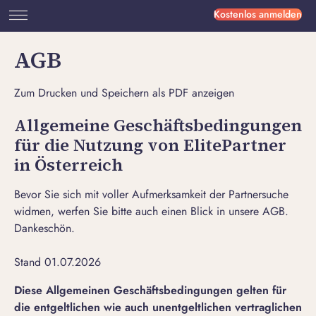
Kostenlos anmelden
AGB
Zum Drucken und Speichern als PDF anzeigen
Allgemeine Geschäftsbedingungen
für die Nutzung von ElitePartner
in Österreich
Bevor Sie sich mit voller Aufmerksamkeit der Partnersuche
widmen, werfen Sie bitte auch einen Blick in unsere AGB.
Dankeschön.
Stand 01.07.2026
Diese Allgemeinen Geschäftsbedingungen gelten für
die entgeltlichen wie auch unentgeltlichen vertraglichen