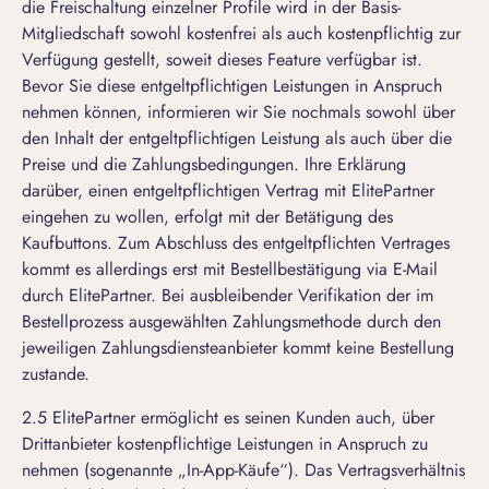
die Freischaltung einzelner Profile wird in der Basis-
Mitgliedschaft sowohl kostenfrei als auch kostenpflichtig zur
Verfügung gestellt, soweit dieses Feature verfügbar ist.
Bevor Sie diese entgeltpflichtigen Leistungen in Anspruch
nehmen können, informieren wir Sie nochmals sowohl über
den Inhalt der entgeltpflichtigen Leistung als auch über die
Preise und die Zahlungsbedingungen. Ihre Erklärung
darüber, einen entgeltpflichtigen Vertrag mit ElitePartner
eingehen zu wollen, erfolgt mit der Betätigung des
Kaufbuttons. Zum Abschluss des entgeltpflichten Vertrages
kommt es allerdings erst mit Bestellbestätigung via E-Mail
durch ElitePartner. Bei ausbleibender Verifikation der im
Bestellprozess ausgewählten Zahlungsmethode durch den
jeweiligen Zahlungsdiensteanbieter kommt keine Bestellung
zustande.
2.5 ElitePartner ermöglicht es seinen Kunden auch, über
Drittanbieter kostenpflichtige Leistungen in Anspruch zu
nehmen (sogenannte „In-App-Käufe“). Das Vertragsverhältnis