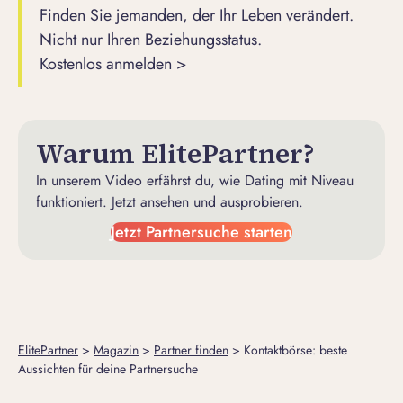
Finden Sie jemanden, der Ihr Leben verändert.
Nicht nur Ihren Beziehungsstatus.
Kostenlos anmelden >
Warum ElitePartner?
In unserem Video erfährst du, wie Dating mit Niveau
funktioniert. Jetzt ansehen und ausprobieren.
Jetzt Partnersuche starten
ElitePartner
>
Magazin
>
Partner finden
>
Kontaktbörse: beste
Aussichten für deine Partnersuche