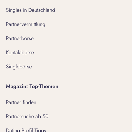
Singles in Deutschland
Partnervermittlung
Partnerbörse
Kontaktbörse
Singlebörse
Magazin: Top-Themen
Partner finden
Partnersuche ab 50
Dating Profil Tipps