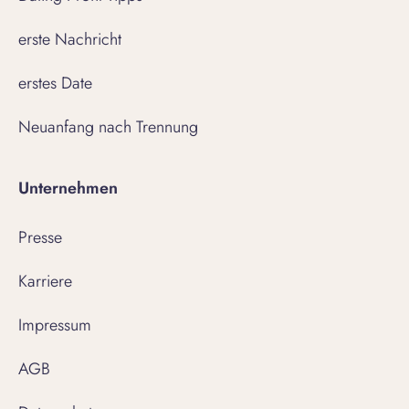
erste Nachricht
erstes Date
Neuanfang nach Trennung
Unternehmen
Presse
Karriere
Impressum
AGB