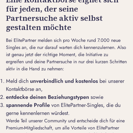
für jeden, der seine
Partnersuche aktiv selbst
gestalten möchte
Bei ElitePartner melden sich pro Woche rund 7.000 neue
Singles an, die nur darauf warten dich kennenzulernen. Also
ist genau jetzt der richtige Moment, die Initiative zu
ergreifen und deine Partnersuche in nur drei kurzen Schritten
aktiv in die Hand zu nehmen:
Meld dich
unverbindlich und kostenlos
bei unserer
Kontaktbörse an,
entdecke deinen Beziehungstypen
sowie
spannende Profile
von
ElitePartner-Singles
, die du
gerne kennenlernen würdest.
Werde Teil unserer Community und entscheide dich für eine
Premium-Mitgliedschaft, um alle Vorteile von ElitePartner