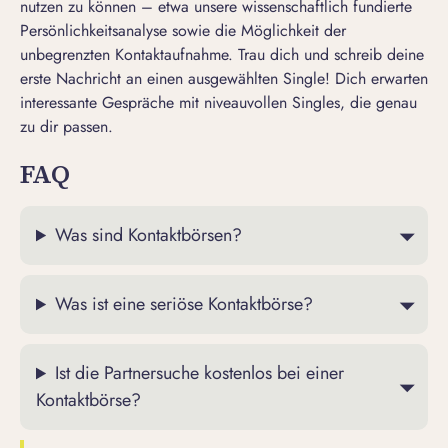
nutzen zu können – etwa unsere wissenschaftlich fundierte
Persönlichkeitsanalyse sowie die Möglichkeit der
unbegrenzten Kontaktaufnahme. Trau dich und schreib deine
erste Nachricht an einen ausgewählten Single! Dich erwarten
interessante Gespräche mit niveauvollen Singles, die genau
zu dir passen.
FAQ
Was sind Kontaktbörsen?
Was ist eine seriöse Kontaktbörse?
Ist die Partnersuche kostenlos bei einer
Kontaktbörse?