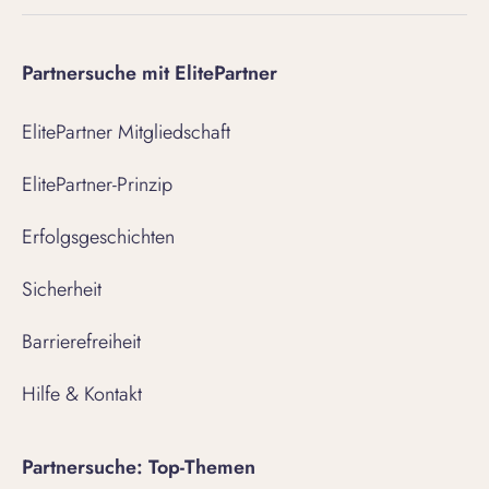
Partnersuche mit ElitePartner
ElitePartner Mitgliedschaft
ElitePartner-Prinzip
Erfolgsgeschichten
Sicherheit
Barrierefreiheit
Hilfe & Kontakt
Partnersuche: Top-Themen