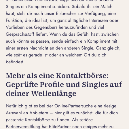
Singles ein Kompliment schicken. Sobald ihr ein Match
habt, steht dir auch unser Eisbrecher zur Verfügung, eine
Funktion, die ideal ist, um ganz alltägliche Interessen oder
Vorlieben des Gegenübers herauszufinden und viel
Gesprächsstoff liefert. Wenn du das Gefühl hast, zwischen
euch könnte es passen, sende einfach ein Kompliment mit
einer ersten Nachricht an den anderen Single. Ganz gleich,
wie spät es gerade ist oder an welchem Ort du dich
befindest.
Mehr als eine Kontaktbörse:
Geprüfte Profile und Singles auf
deiner Wellenlänge
Natürlich gibt es bei der Online-Partnersuche eine riesige
Auswahl an Anbietern – hier gilt es zunächst, die für dich
passende Kontaktbörse zu finden. Als seriöse
Partnervermittlung hat ElitePartner noch einiges mehr zu