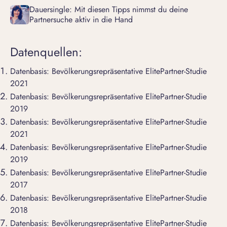
Dauersingle: Mit diesen Tipps nimmst du deine
Partnersuche aktiv in die Hand
Datenquellen:
Datenbasis: Bevölkerungsrepräsentative ElitePartner-Studie
2021
Datenbasis: Bevölkerungsrepräsentative ElitePartner-Studie
2019
Datenbasis: Bevölkerungsrepräsentative ElitePartner-Studie
2021
Datenbasis: Bevölkerungsrepräsentative ElitePartner-Studie
2019
Datenbasis: Bevölkerungsrepräsentative ElitePartner-Studie
2017
Datenbasis: Bevölkerungsrepräsentative ElitePartner-Studie
2018
Datenbasis: Bevölkerungsrepräsentative ElitePartner-Studie