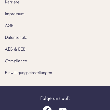
Karriere
Impressum
AGB
Datenschutz
AEB & BEB
Compliance
Einwilligungseinstellungen
Folge uns auf: