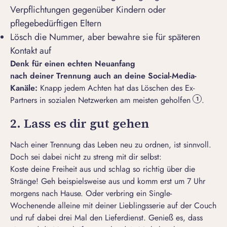
Verpflichtungen gegenüber Kindern oder
pflegebedürftigen Eltern
Lösch die Nummer, aber bewahre sie für späteren
Kontakt auf
Denk für einen echten Neuanfang
nach deiner Trennung auch an deine Social-Media-
Kanäle:
Knapp jedem Achten hat das Löschen des Ex-
Partners in sozialen Netzwerken am meisten geholfen
.
1
2. Lass es dir gut gehen
Nach einer Trennung das Leben neu zu ordnen, ist sinnvoll.
Doch sei dabei nicht zu streng mit dir selbst:
Koste deine Freiheit aus und schlag so richtig über die
Stränge! Geh beispielsweise aus und komm erst um 7 Uhr
morgens nach Hause. Oder verbring ein
Single-
Wochenende
alleine mit deiner Lieblingsserie auf der Couch
und ruf dabei drei Mal den Lieferdienst. Genieß es, dass