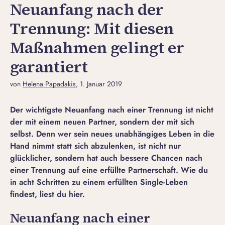
Neuanfang nach der
Trennung: Mit diesen
Maßnahmen gelingt er
garantiert
von
Helena Papadakis
, 1. Januar 2019
Der wichtigste Neuanfang nach einer Trennung ist nicht
der mit einem neuen Partner, sondern der mit sich
selbst. Denn wer sein neues unabhängiges Leben in die
Hand nimmt statt sich abzulenken, ist nicht nur
glücklicher, sondern hat auch bessere Chancen nach
einer Trennung auf eine erfüllte Partnerschaft. Wie du
in acht Schritten zu einem erfüllten Single-Leben
findest, liest du hier.
Neuanfang nach einer