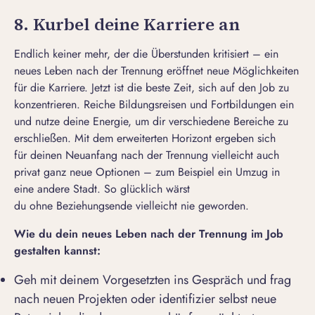
8. Kurbel deine Karriere an
Endlich keiner mehr, der die Überstunden kritisiert – ein
neues Leben nach der Trennung eröffnet neue Möglichkeiten
für die Karriere. Jetzt ist die beste Zeit, sich auf den Job zu
konzentrieren. Reiche Bildungsreisen und Fortbildungen ein
und nutze deine Energie, um dir verschiedene Bereiche zu
erschließen. Mit dem erweiterten Horizont ergeben sich
für deinen Neuanfang nach der Trennung vielleicht auch
privat ganz neue Optionen – zum Beispiel ein Umzug in
eine andere Stadt. So glücklich wärst
du ohne
Beziehungsende
vielleicht nie geworden.
Wie
du dein
neues Leben nach der Trennung im Job
gestalten k
annst
:
Geh mit deinem Vorgesetzten ins Gespräch und frag
nach neuen Projekten oder identifizier selbst neue