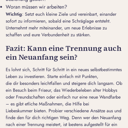
Woran müssen wir arbeiten?
Wichtig
: Setzt euch kleine Ziele und vereinbart, einander
sofort zu informieren, sobald eine Schräglage entsteht.
Unternehmt mehr miteinander, um neue Erlebnisse zu
schaffen und eure Verbundenheit zu stärken.
Fazit: Kann eine Trennung auch
ein Neuanfang sein?
Es lohnt sich, Schritt für Schritt in ein neues selbstbestimmtes
Leben zu investieren. Starte einfach mit Punkten,
die dir besonders leichtfallen und steigere dich langsam. Ob
ein Besuch beim Friseur, das Wiederbeleben alter Hobbys
oder Freundschaften oder einfach nur eine neue Wandfarbe
– es gibt etliche Maßnahmen, die
Hilfe bei
Liebeskummer
bieten. Probier verschiedene Ansätze aus und
finde den für dich richtigen Weg. Denn wer den Neuanfang
nach einer Trennung meistert, ist bestens aufgestellt für ein