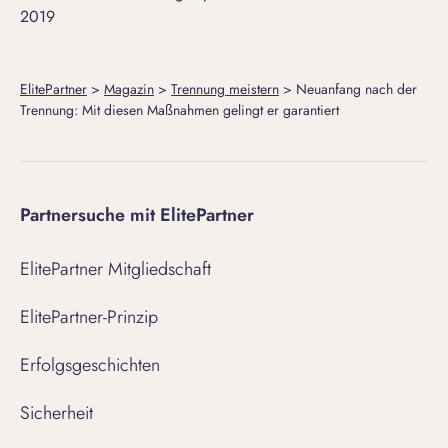
2019
ElitePartner
>
Magazin
>
Trennung meistern
>
Neuanfang nach der
Trennung: Mit diesen Maßnahmen gelingt er garantiert
Partnersuche mit ElitePartner
ElitePartner Mitgliedschaft
ElitePartner-Prinzip
Erfolgsgeschichten
Sicherheit