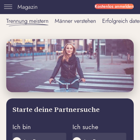
Magazin
Kostenlos anmelden
Trennung meistern
Männer verstehen
Erfolgreich date
Starte deine Partnersuche
Ich bin
Ich suche