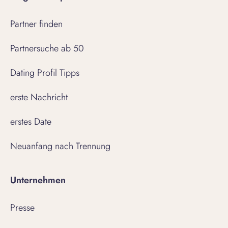
Partner finden
Partnersuche ab 50
Dating Profil Tipps
erste Nachricht
erstes Date
Neuanfang nach Trennung
Unternehmen
Presse