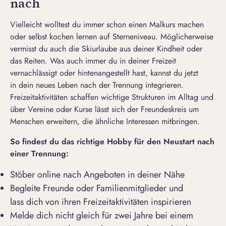
nach
Vielleicht wolltest du immer schon einen Malkurs machen
oder selbst kochen lernen auf Sterneniveau. Möglicherweise
vermisst du auch die Skiurlaube aus deiner Kindheit oder
das Reiten. Was auch immer du in deiner Freizeit
vernachlässigt oder hintenangestellt hast, kannst du jetzt
in dein neues Leben nach der Trennung integrieren.
Freizeitaktivitäten schaffen wichtige Strukturen im Alltag und
über Vereine oder Kurse lässt sich der Freundeskreis um
Menschen erweitern, die ähnliche Interessen mitbringen.
So finde
st du
das richtige Hobby für den Neustart nach
einer Trennung:
Stöber online nach Angeboten in deiner Nähe
Begleite Freunde oder Familienmitglieder und
lass dich von ihren Freizeitaktivitäten inspirieren
Melde dich nicht gleich für zwei Jahre bei einem