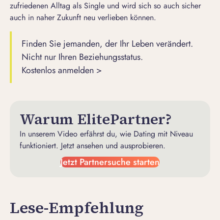
zufriedenen Alltag als Single und wird sich so auch sicher
auch in naher Zukunft
neu verlieben
können.
Finden Sie jemanden, der Ihr Leben verändert.
Nicht nur Ihren Beziehungsstatus.
Kostenlos anmelden >
Warum ElitePartner?
In unserem Video erfährst du, wie Dating mit Niveau
funktioniert. Jetzt ansehen und ausprobieren.
Jetzt Partnersuche starten
Lese-Empfehlung