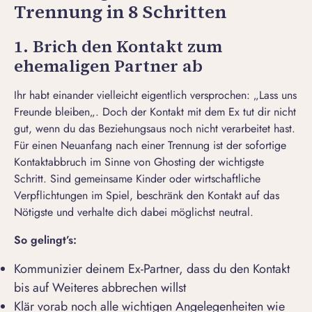
Trennung in 8 Schritten
1. Brich den Kontakt zum
ehemaligen Partner ab
Ihr habt einander vielleicht eigentlich versprochen: „
Lass uns
Freunde bleiben
„. Doch der Kontakt mit dem Ex tut dir nicht
gut, wenn du das Beziehungsaus noch nicht verarbeitet hast.
Für einen Neuanfang nach einer Trennung ist der sofortige
Kontaktabbruch im Sinne von Ghosting der wichtigste
Schritt. Sind gemeinsame Kinder oder wirtschaftliche
Verpflichtungen im Spiel, beschränk den Kontakt auf das
Nötigste und verhalte dich dabei möglichst neutral.
So gelingt’s:
Kommunizier deinem Ex-Partner, dass du den Kontakt
bis auf Weiteres abbrechen willst
Klär vorab noch alle wichtigen Angelegenheiten wie