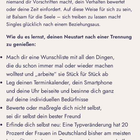
niemand dir Vorschriften macht, dein Verhalten bewertet
oder deine Zeit einfordert. Auf diese Weise für sich zu sein,
ist Balsam für die Seele – sich treiben zu lassen macht
Singles glücklich nach einem Beziehungsaus.
Wie
du
es lern
st
,
deinen
Neustart nach einer Trennung
zu genießen:
Mach dir eine Wunschliste mit all den Dingen,
die du schon immer mal oder wieder machen
wolltest und „arbeite“ sie Stück für Stück ab
Leg deinen Terminkalender, dein Smartphone
und deine Uhr beiseite und besinne dich ganz
auf deine individuellen Bedürfnisse
Bewerte oder maßregle dich nicht selbst,
sei dir selbst dein bester Freund
Erfinde dich selbst neu: Eine Typveränderung hat 20
Prozent der Frauen in Deutschland bisher am meisten