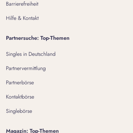
Barrierefreiheit
Hilfe & Kontakt
Partnersuche: Top-Themen
Singles in Deutschland
Partnervermittlung
Partnerbörse
Kontaktbörse
Singlebörse
Magazin: Top-Themen