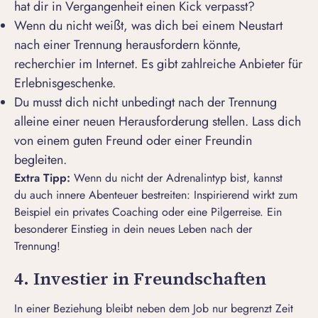
hat dir in Vergangenheit einen Kick verpasst?
Wenn du nicht weißt, was dich bei einem Neustart
nach einer Trennung herausfordern könnte,
recherchier im Internet. Es gibt zahlreiche Anbieter für
Erlebnisgeschenke.
Du musst dich nicht unbedingt nach der Trennung
alleine einer neuen Herausforderung stellen. Lass dich
von einem guten Freund oder einer Freundin
begleiten.
Extra Tipp:
Wenn du nicht der Adrenalintyp bist, kannst
du auch innere Abenteuer bestreiten: Inspirierend wirkt zum
Beispiel ein privates Coaching oder eine Pilgerreise. Ein
besonderer Einstieg in dein neues Leben nach der
Trennung!
4. Investier in Freundschaften
In einer Beziehung bleibt neben dem Job nur begrenzt Zeit