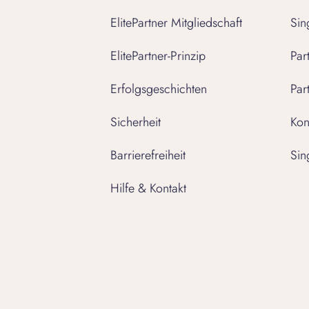
ElitePartner Mitgliedschaft
Sin
ElitePartner-Prinzip
Par
Erfolgsgeschichten
Par
Sicherheit
Kon
Barrierefreiheit
Sin
Hilfe & Kontakt