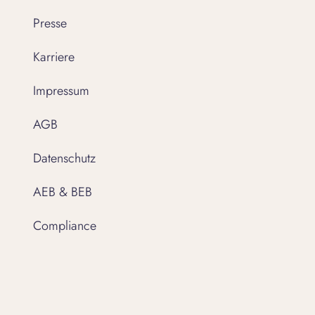
Presse
Karriere
Impressum
AGB
Datenschutz
AEB & BEB
Compliance
Einwilligungseinstellungen