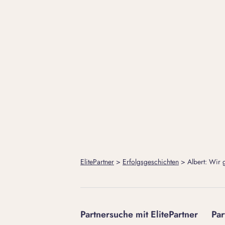
ElitePartner
>
Erfolgsgeschichten
>
Albert: Wir 
Partnersuche mit ElitePartner
Par