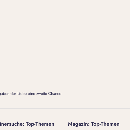
gaben der Liebe eine zweite Chance
tnersuche: Top-Themen
Magazin: Top-Themen