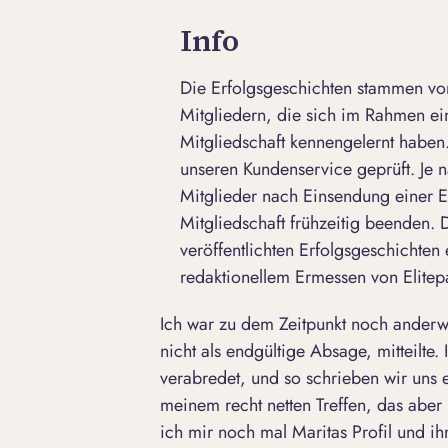
Info
Die Erfolgsgeschichten stammen von
Mitgliedern, die sich im Rahmen e
Mitgliedschaft kennengelernt haben.
unseren Kundenservice geprüft. Je n
Mitglieder nach Einsendung einer E
Mitgliedschaft frühzeitig beenden.
veröffentlichten Erfolgsgeschichten 
redaktionellem Ermessen von Elitepa
Ich war zu dem Zeitpunkt noch anderwe
nicht als endgültige Absage, mitteilte.
verabredet, und so schrieben wir uns 
meinem recht netten Treffen, das aber b
ich mir noch mal Maritas Profil und i