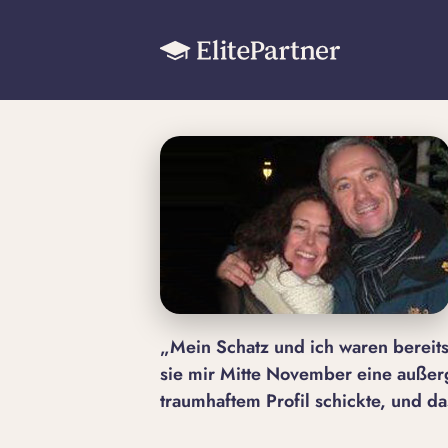
„Mein Schatz und ich waren bereits
sie mir Mitte November eine außer
traumhaftem Profil schickte, und 