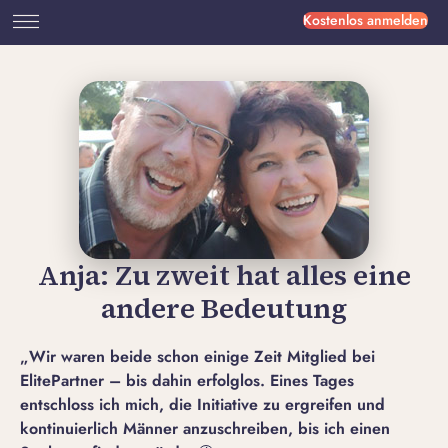
Kostenlos anmelden
Anja: Zu zweit hat alles eine
andere Bedeutung
„Wir waren beide schon einige Zeit Mitglied bei
ElitePartner – bis dahin erfolglos. Eines Tages
entschloss ich mich, die Initiative zu ergreifen und
kontinuierlich Männer anzuschreiben, bis ich einen