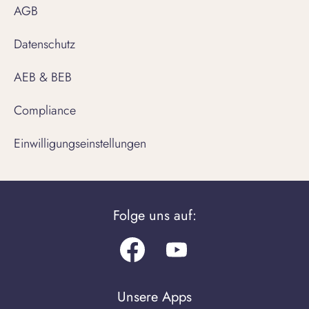
AGB
Datenschutz
AEB & BEB
Compliance
Einwilligungseinstellungen
Folge uns auf:
Facebook
Youtube.com
Unsere Apps