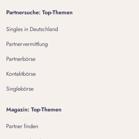
Partnersuche: Top-Themen
Singles in Deutschland
Partnervermittlung
Partnerbörse
Kontaktbörse
Singlebörse
Magazin: Top-Themen
Partner finden