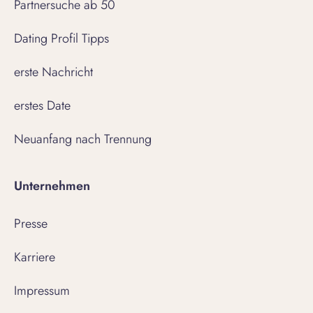
Partnersuche ab 50
Dating Profil Tipps
erste Nachricht
erstes Date
Neuanfang nach Trennung
Unternehmen
Presse
Karriere
Impressum