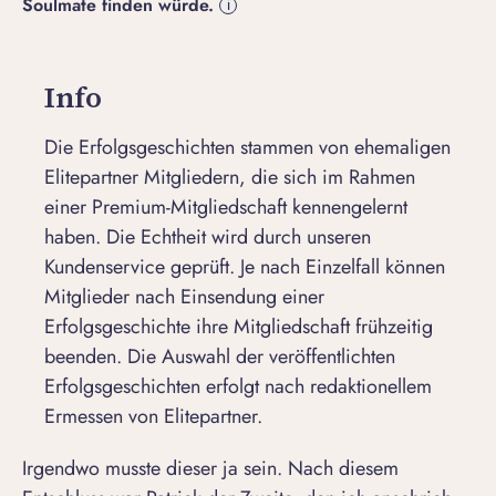
Soulmate finden würde.
i
Info
Die Erfolgsgeschichten stammen von ehemaligen
Elitepartner Mitgliedern, die sich im Rahmen
einer Premium-Mitgliedschaft kennengelernt
haben. Die Echtheit wird durch unseren
Kundenservice geprüft. Je nach Einzelfall können
Mitglieder nach Einsendung einer
Erfolgsgeschichte ihre Mitgliedschaft frühzeitig
beenden. Die Auswahl der veröffentlichten
Erfolgsgeschichten erfolgt nach redaktionellem
Ermessen von Elitepartner.
Irgendwo musste dieser ja sein. Nach diesem