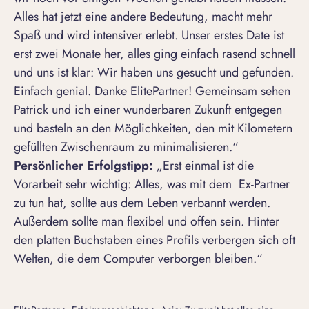
Alles hat jetzt eine andere Bedeutung, macht mehr
Spaß und wird intensiver erlebt. Unser erstes Date ist
erst zwei Monate her, alles ging einfach rasend schnell
und uns ist klar: Wir haben uns gesucht und gefunden.
Einfach genial. Danke ElitePartner! Gemeinsam sehen
Patrick und ich einer wunderbaren Zukunft entgegen
und basteln an den Möglichkeiten, den mit Kilometern
gefüllten Zwischenraum zu minimalisieren.“
Persönlicher Erfolgstipp:
„Erst einmal ist die
Vorarbeit sehr wichtig: Alles, was mit dem Ex-Partner
zu tun hat, sollte aus dem Leben verbannt werden.
Außerdem sollte man flexibel und offen sein. Hinter
den platten Buchstaben eines Profils verbergen sich oft
Welten, die dem Computer verborgen bleiben.“