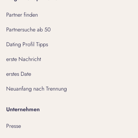
Partner finden
Partnersuche ab 50
Dating Profil Tipps
erste Nachricht
erstes Date
Neuanfang nach Trennung
Unternehmen
Presse