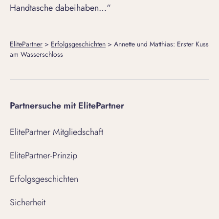
Handtasche dabeihaben…“
ElitePartner
>
Erfolgsgeschichten
>
Annette und Matthias: Erster Kuss
am Wasserschloss
Partnersuche mit ElitePartner
ElitePartner Mitgliedschaft
ElitePartner-Prinzip
Erfolgsgeschichten
Sicherheit