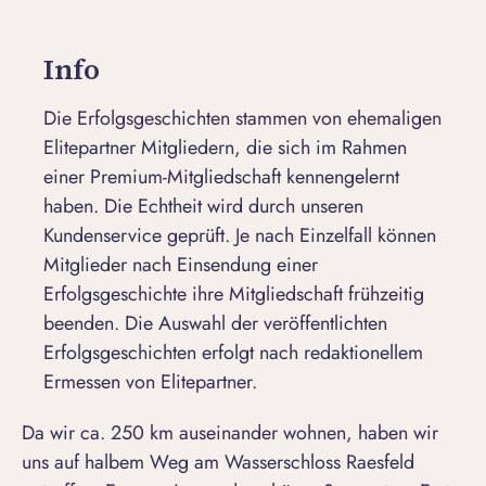
Info
Die Erfolgsgeschichten stammen von ehemaligen
Elitepartner Mitgliedern, die sich im Rahmen
einer Premium-Mitgliedschaft kennengelernt
haben. Die Echtheit wird durch unseren
Kundenservice geprüft. Je nach Einzelfall können
Mitglieder nach Einsendung einer
Erfolgsgeschichte ihre Mitgliedschaft frühzeitig
beenden. Die Auswahl der veröffentlichten
Erfolgsgeschichten erfolgt nach redaktionellem
Ermessen von Elitepartner.
Da wir ca. 250 km auseinander wohnen, haben wir
uns auf halbem Weg am Wasserschloss Raesfeld