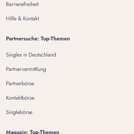
Barrierefreiheit
Hilfe & Kontakt
Partnersuche: Top-Themen
Singles in Deutschland
Partnervermittlung
Partnerbörse
Kontaktbörse
Singlebörse
Magazin: Top-Themen