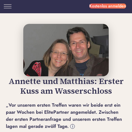
Kostenlos anmelden
Annette und Matthias: Erster
Kuss am Wasserschloss
„Vor unserem ersten Treffen waren wir beide erst ein
paar Wochen bei ElitePartner angemeldet. Zwischen
der ersten Partneranfrage und unserem ersten Treffen
lagen mal gerade zwölf Tage.
i