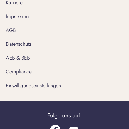
Karriere
Impressum
AGB
Datenschutz
AEB & BEB
Compliance
Einwilligungseinstellungen
Folge uns auf: