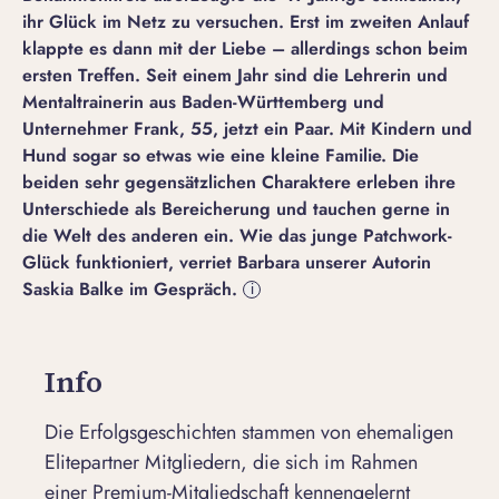
ihr Glück im Netz zu versuchen. Erst im zweiten Anlauf
klappte es dann mit der Liebe – allerdings schon beim
ersten Treffen. Seit einem Jahr sind die Lehrerin und
Mentaltrainerin aus Baden-Württemberg und
Unternehmer Frank, 55, jetzt ein Paar. Mit Kindern und
Hund sogar so etwas wie eine kleine Familie. Die
beiden sehr gegensätzlichen Charaktere erleben ihre
Unterschiede als Bereicherung und tauchen gerne in
die Welt des anderen ein. Wie das junge Patchwork-
Glück funktioniert, verriet Barbara unserer Autorin
Saskia Balke im Gespräch.
i
Info
Die Erfolgsgeschichten stammen von ehemaligen
Elitepartner Mitgliedern, die sich im Rahmen
einer Premium-Mitgliedschaft kennengelernt