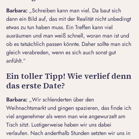
Barbara:
„Schreiben kann man viel. Da baut sich
dann ein Bild auf, das mit der Realität nicht unbedingt
etwas zu tun haben muss. Ein Treffen kann viel
ausräumen und man weiß schnell, woran man ist und
ob es tatsächlich passen könnte. Daher sollte man sich
gleich verabreden, wenn es sich auch sonst gut
anfühlt.“
Ein toller Tipp! Wie verlief denn
das erste Date?
Barbara:
„Wir schlenderten über den
Weihnachtsmarkt und gingen spazieren, das finde ich
viel angenehmer als wenn man wie angewurzelt am
Tisch sitzt. Lustigerweise haben wir uns dabei
verlaufen. Nach anderthalb Stunden setzten wir uns in