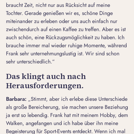
braucht Zeit, nicht nur aus Rücksicht auf meine
Tochter. Gerade genießen wir es, schöne Dinge
miteinander zu erleben oder uns auch einfach nur
zwischendurch auf einen Kaffee zu treffen. Aber es ist
auch schön, eine Rückzugsmöglichkeit zu haben. Ich
brauche immer mal wieder ruhige Momente, während
Frank sehr unternehmungslustig ist. Wir sind schon
sehr unterschiedlich.“
Das klingt auch nach
Herausforderungen.
Barbara:
„Stimmt, aber ich erlebe diese Unterschiede
als große Bereicherung, sie machen unsere Beziehung
ja erst so lebendig. Frank hat mit meinem Hobby, dem
Walken, angefangen und ich habe über ihn meine
Begeisterung für Sport-Events entdeckt. Wenn ich mal