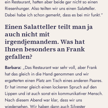
ein Restaurant, hatten aber beide gar nicht so einen
Riesenhunger. Also teilten wir uns einen Salatteller.
Dabei habe ich schon gemerkt, dass es bei mir funkt.“
Einen Salatteller teilt man ja
auch nicht mit
irgendjemandem. Was hat
Ihnen besonders an Frank
gefallen?
Barbara:
„Das Restaurant war sehr voll, aber Frank
hat das gleich in die Hand genommen und wir
ergatterten einen Platz am Tisch eines anderen Paares.
Er hat immer gleich einen lockeren Spruch auf den
Lippen und ist auch sonst ein kommunikativer Mensch.
Nach diesem Abend war klar, dass wir uns
wiedersehen. Wir haben dann auch Silvester