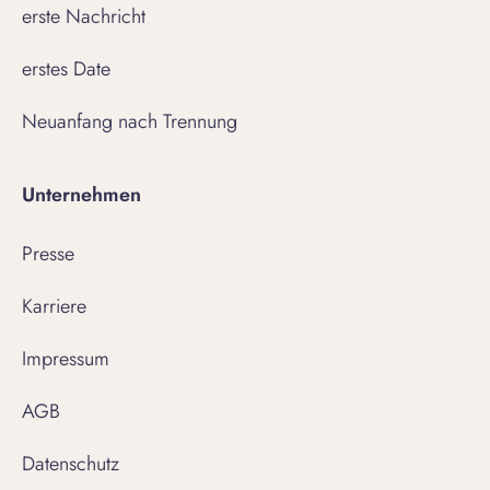
erste Nachricht
erstes Date
Neuanfang nach Trennung
Unternehmen
Presse
Karriere
Impressum
AGB
Datenschutz