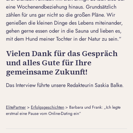
eine Wochenendbeziehung hinaus. Grundsätzlich
zählen für uns gar nicht so die großen Pläne. Wir
genießen die kleinen Dinge des Lebens miteinander,
gehen gerne essen oder in die Sauna und lieben es,
mit dem Hund meiner Tochter in der Natur zu sein.“
Vielen Dank für das Gespräch
und alles Gute für Ihre
gemeinsame Zukunft!
Das Interview f
ü
hrte unsere Redakteurin Saskia Balke.
ElitePartner
>
Erfolgsgeschichten
>
Barbara und Frank: „Ich legte
erstmal eine Pause vom Online-Dating ein“