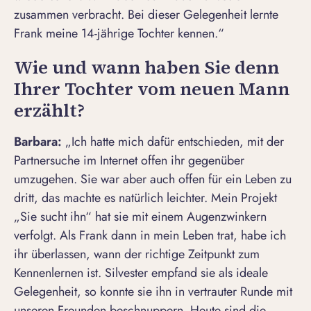
zusammen verbracht. Bei dieser Gelegenheit lernte
Frank meine 14-jährige Tochter kennen.“
Wie und wann haben Sie denn
Ihrer Tochter vom neuen Mann
erzählt?
Barbara:
„Ich hatte mich dafür entschieden, mit der
Partnersuche im Internet offen ihr gegenüber
umzugehen. Sie war aber auch offen für ein Leben zu
dritt, das machte es natürlich leichter. Mein Projekt
„Sie sucht ihn“ hat sie mit einem Augenzwinkern
verfolgt. Als Frank dann in mein Leben trat, habe ich
ihr überlassen, wann der richtige Zeitpunkt zum
Kennenlernen ist. Silvester empfand sie als ideale
Gelegenheit, so konnte sie ihn in vertrauter Runde mit
unseren Freunden beschnuppern. Heute sind die