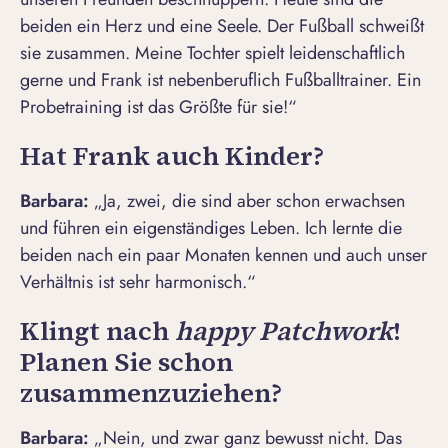
beiden ein Herz und eine Seele. Der Fußball schweißt
sie zusammen. Meine Tochter spielt leidenschaftlich
gerne und Frank ist nebenberuflich Fußballtrainer. Ein
Probetraining ist das Größte für sie!“
Hat Frank auch Kinder?
Barbara:
„Ja, zwei, die sind aber schon erwachsen
und führen ein eigenständiges Leben. Ich lernte die
beiden nach ein paar Monaten kennen und auch unser
Verhältnis ist sehr harmonisch.“
Klingt nach
happy Patchwork
!
Planen Sie schon
zusammenzuziehen?
Barbara:
„Nein, und zwar ganz bewusst nicht. Das