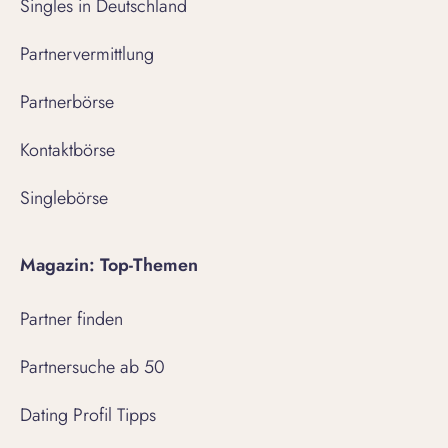
Singles in Deutschland
Partnervermittlung
Partnerbörse
Kontaktbörse
Singlebörse
Magazin: Top-Themen
Partner finden
Partnersuche ab 50
Dating Profil Tipps