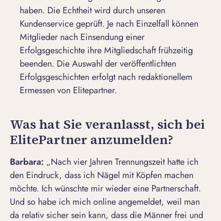
haben. Die Echtheit wird durch unseren
Kundenservice geprüft. Je nach Einzelfall können
Mitglieder nach Einsendung einer
Erfolgsgeschichte ihre Mitgliedschaft frühzeitig
beenden. Die Auswahl der veröffentlichten
Erfolgsgeschichten erfolgt nach redaktionellem
Ermessen von Elitepartner.
Was hat Sie veranlasst, sich bei
ElitePartner anzumelden?
Barbara:
„Nach vier Jahren Trennungszeit hatte ich
den Eindruck, dass ich Nägel mit Köpfen machen
möchte. Ich wünschte mir wieder eine Partnerschaft.
Und so habe ich mich online angemeldet, weil man
da relativ sicher sein kann, dass die Männer frei und