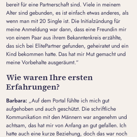
bereit für eine Partnerschaft sind. Viele in meinem
Alter sind gebunden, es ist einfach etwas anderes, als
wenn man mit 20 Single ist. Die Initialzündung für
meine Anmeldung war dann, dass eine Freundin mir
von einem Paar aus ihrem Bekanntenkreis erzählte,
das sich bei ElitePartner gefunden, geheiratet und ein
Kind bekommen hatte. Das hat mir Mut gemacht und
meine Vorbehalte ausgeräumt.“
Wie waren Ihre ersten
Erfahrungen?
Barbara:
„Auf dem Portal fühlte ich mich gut
aufgehoben und auch geschützt. Die schriftliche
Kommunikation mit den Männern war angenehm und
achtsam, das hat mir von Anfang an gut gefallen. Ich
hatte auch eine kurze Beziehung, doch das war noch