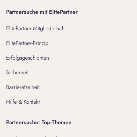
Partnersuche mit ElitePartner
ElitePartner Mitgliedschaft
ElitePartner-Prinzip
Erfolgsgeschichten
Sicherheit
Barrierefreiheit
Hilfe & Kontakt
Partnersuche: Top-Themen