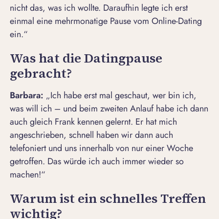
nicht das, was ich wollte. Daraufhin legte ich erst
einmal eine mehrmonatige Pause vom Online-Dating
ein.“
Was hat die Datingpause
gebracht?
Barbara:
„Ich habe erst mal geschaut, wer bin ich,
was will ich – und beim zweiten Anlauf habe ich dann
auch gleich Frank kennen gelernt. Er hat mich
angeschrieben, schnell haben wir dann auch
telefoniert und uns innerhalb von nur einer Woche
getroffen. Das würde ich auch immer wieder so
machen!“
Warum ist ein schnelles Treffen
wichtig?