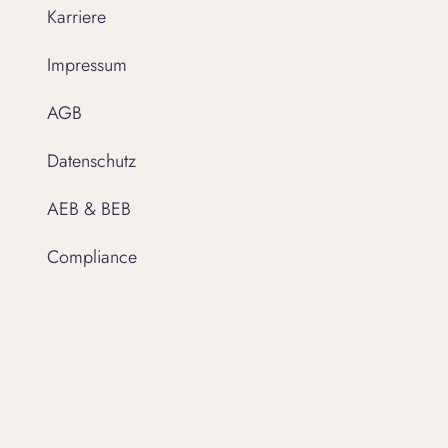
Karriere
Impressum
AGB
Datenschutz
AEB & BEB
Compliance
Einwilligungseinstellungen