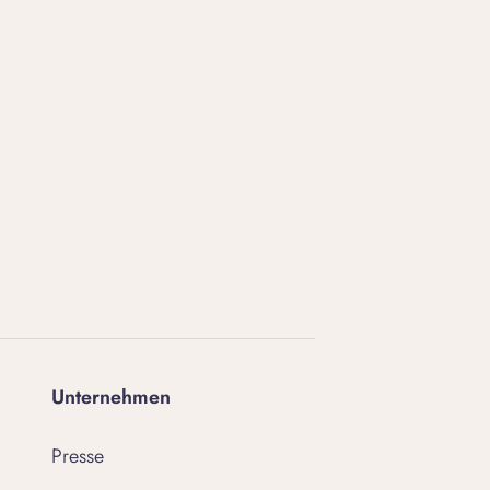
Unternehmen
Presse