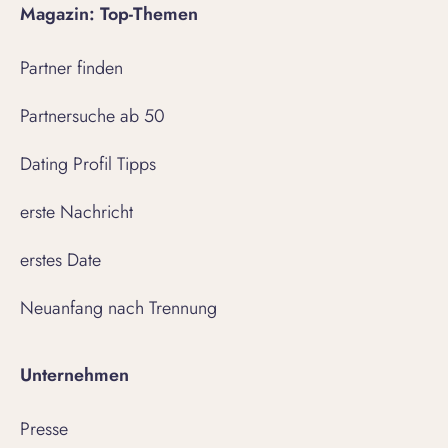
Magazin: Top-Themen
Partner finden
Partnersuche ab 50
Dating Profil Tipps
erste Nachricht
erstes Date
Neuanfang nach Trennung
Unternehmen
Presse