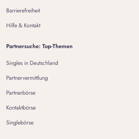
Barrierefreiheit
Hilfe & Kontakt
Partnersuche: Top-Themen
Singles in Deutschland
Partnervermittlung
Partnerbörse
Kontaktbörse
Singlebörse