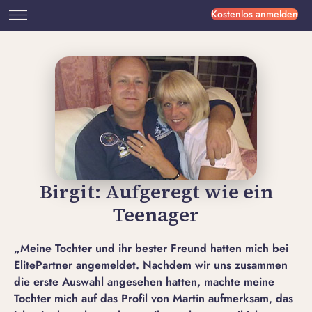
Kostenlos anmelden
Birgit: Aufgeregt wie ein
Teenager
„Meine Tochter und ihr bester Freund hatten mich bei
ElitePartner angemeldet. Nachdem wir uns zusammen
die erste Auswahl angesehen hatten, machte meine
Tochter mich auf das Profil von Martin aufmerksam, das