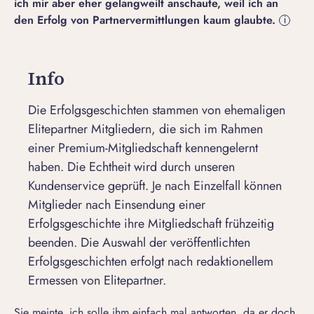
ich mir aber eher gelangweilt anschaute, weil ich an
den Erfolg von Partnervermittlungen kaum glaubte.
i
Info
Die Erfolgsgeschichten stammen von ehemaligen
Elitepartner Mitgliedern, die sich im Rahmen
einer Premium-Mitgliedschaft kennengelernt
haben. Die Echtheit wird durch unseren
Kundenservice geprüft. Je nach Einzelfall können
Mitglieder nach Einsendung einer
Erfolgsgeschichte ihre Mitgliedschaft frühzeitig
beenden. Die Auswahl der veröffentlichten
Erfolgsgeschichten erfolgt nach redaktionellem
Ermessen von Elitepartner.
Sie meinte, ich solle ihm einfach mal antworten, da er doch