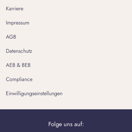
Karriere
Impressum
AGB
Datenschutz
AEB & BEB
Compliance
Einwilligungseinstellungen
Folge uns auf: