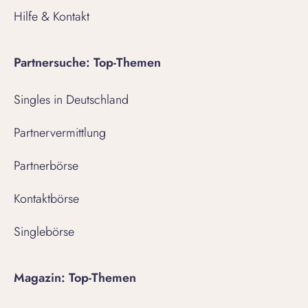
Hilfe & Kontakt
Partnersuche: Top-Themen
Singles in Deutschland
Partnervermittlung
Partnerbörse
Kontaktbörse
Singlebörse
Magazin: Top-Themen