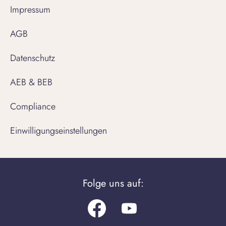
Impressum
AGB
Datenschutz
AEB & BEB
Compliance
Einwilligungseinstellungen
Folge uns auf:
Facebook
Youtube.com