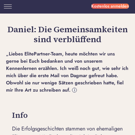
Kostenlos anmelden
Daniel: Die Gemeinsamkeiten
sind verblüffend
„Liebes ElitePartner-Team, heute möchten wir uns
gerne bei Euch bedanken und von unserem
Kennenlernen erzählen. Ich weiß noch gut, wie sehr ich
mich über die erste Mail von Dagmar gefreut habe.
Obwohl sie nur wenige Sätzen geschrieben hatte, fiel
mir Ihre Art zu schreiben auf.
i
Info
Die Erfolgsgeschichten stammen von ehemaligen