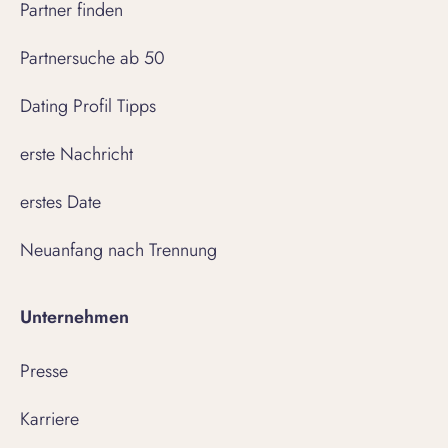
Partner finden
Partnersuche ab 50
Dating Profil Tipps
erste Nachricht
erstes Date
Neuanfang nach Trennung
Unternehmen
Presse
Karriere