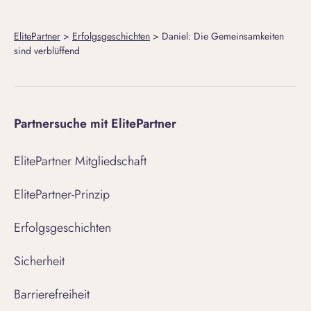
ElitePartner
>
Erfolgsgeschichten
>
Daniel: Die Gemeinsamkeiten
sind verblüffend
Partnersuche mit ElitePartner
ElitePartner Mitgliedschaft
ElitePartner-Prinzip
Erfolgsgeschichten
Sicherheit
Barrierefreiheit