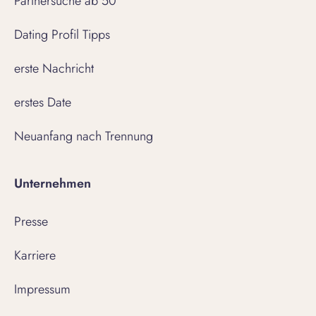
Partnersuche ab 50
Dating Profil Tipps
erste Nachricht
erstes Date
Neuanfang nach Trennung
Unternehmen
Presse
Karriere
Impressum