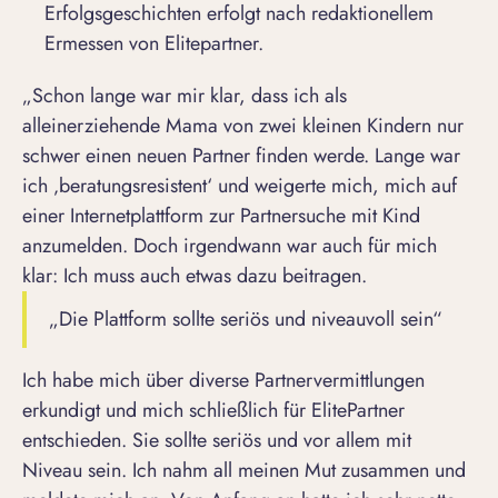
Erfolgsgeschichten erfolgt nach redaktionellem
Ermessen von Elitepartner.
„Schon lange war mir klar, dass ich als
alleinerziehende Mama von zwei kleinen Kindern nur
schwer
einen neuen Partner finden
werde. Lange war
ich ‚beratungsresistent‘ und weigerte mich, mich auf
einer Internetplattform zur
Partnersuche mit Kind
anzumelden. Doch irgendwann war auch für mich
klar: Ich muss auch etwas dazu beitragen.
„Die Plattform sollte seriös und niveauvoll sein“
Ich habe mich über diverse
Partnervermittlungen
erkundigt und mich schließlich für ElitePartner
entschieden. Sie sollte seriös und vor allem mit
Niveau sein. Ich nahm all meinen Mut zusammen und