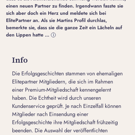
einen neuen Partner zu finden. Irgendwann fasste sie
sich aber doch ein Herz und meldete sich bei
ElitePartner an. Als sie Martins Profil durchlas,
bemerkte sie, dass sie die ganze Zeit ein Lächeln auf
den Lippen hatte …
i
Info
Die Erfolgsgeschichten stammen von ehemaligen
Elitepartner Mitgliedern, die sich im Rahmen
einer Premium-Mitgliedschaft kennengelernt
haben. Die Echtheit wird durch unseren
Kundenservice geprüft. Je nach Einzelfall können
Mitglieder nach Einsendung einer
Erfolgsgeschichte ihre Mitgliedschaft frühzeitig
beenden. Die Auswahl der veröffentlichten