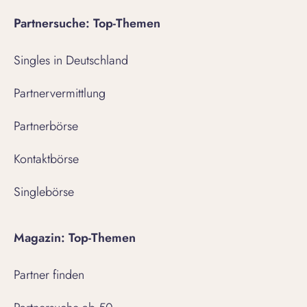
Partnersuche: Top-Themen
Singles in Deutschland
Partnervermittlung
Partnerbörse
Kontaktbörse
Singlebörse
Magazin: Top-Themen
Partner finden