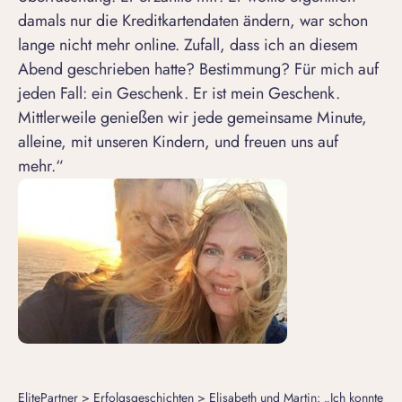
damals nur die Kreditkartendaten ändern, war schon
lange nicht mehr online. Zufall, dass ich an diesem
Abend geschrieben hatte? Bestimmung? Für mich auf
jeden Fall: ein Geschenk. Er ist mein Geschenk.
Mittlerweile genießen wir jede gemeinsame Minute,
alleine, mit unseren Kindern, und freuen uns auf
mehr.“
ElitePartner
>
Erfolgsgeschichten
>
Elisabeth und Martin: „Ich konnte