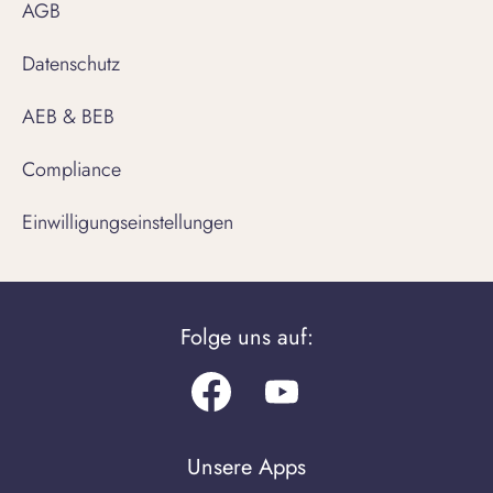
AGB
Datenschutz
AEB & BEB
Compliance
Einwilligungseinstellungen
Folge uns auf:
Facebook
Youtube.com
Unsere Apps