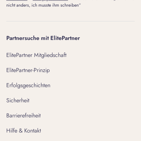
nicht anders, ich musste ihm schreiben“
Partnersuche mit ElitePartner
ElitePartner Mitgliedschaft
ElitePartner-Prinzip
Erfolgsgeschichten
Sicherheit
Barrierefreiheit
Hilfe & Kontakt