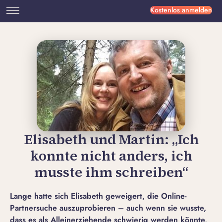
Kostenlos anmelden
Elisabeth und Martin: „Ich
konnte nicht anders, ich
musste ihm schreiben“
Lange hatte sich Elisabeth geweigert, die Online-
Partnersuche auszuprobieren – auch wenn sie wusste,
dass es als Alleinerziehende schwierig werden könnte,