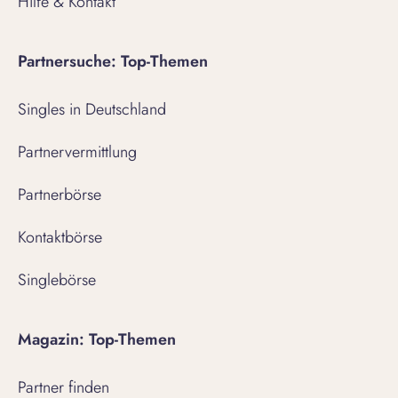
Hilfe & Kontakt
Partnersuche: Top-Themen
Singles in Deutschland
Partnervermittlung
Partnerbörse
Kontaktbörse
Singlebörse
Magazin: Top-Themen
Partner finden