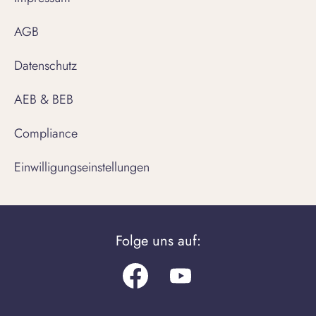
AGB
Datenschutz
AEB & BEB
Compliance
Einwilligungseinstellungen
Folge uns auf:
Facebook
Youtube.com