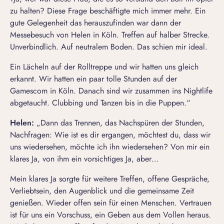
zu halten? Diese Frage beschäftigte mich immer mehr. Ein
gute Gelegenheit das herauszufinden war dann der
Messebesuch von Helen in Köln. Treffen auf halber Strecke.
Unverbindlich. Auf neutralem Boden. Das schien mir ideal.
Ein Lächeln auf der Rolltreppe und wir hatten uns gleich
erkannt. Wir hatten ein paar tolle Stunden auf der
Gamescom in Köln. Danach sind wir zusammen ins Nightlife
abgetaucht. Clubbing und Tanzen bis in die Puppen.“
Helen:
„Dann das Trennen, das Nachspüren der Stunden,
Nachfragen: Wie ist es dir ergangen, möchtest du, dass wir
uns wiedersehen, möchte ich ihn wiedersehen? Von mir ein
klares Ja, von ihm ein vorsichtiges Ja, aber…
Mein klares Ja sorgte für weitere Treffen, offene Gespräche,
Verliebtsein, den Augenblick und die gemeinsame Zeit
genießen. Wieder offen sein für einen Menschen. Vertrauen
ist für uns ein Vorschuss, ein Geben aus dem Vollen heraus.