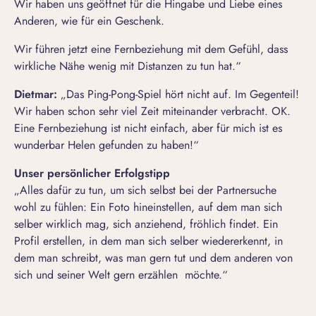
Wir haben uns geöffnet für die Hingabe und Liebe eines
Anderen, wie für ein Geschenk.
Wir führen jetzt eine Fernbeziehung mit dem Gefühl, dass
wirkliche Nähe wenig mit Distanzen zu tun hat.“
Dietmar:
„Das Ping-Pong-Spiel hört nicht auf. Im Gegenteil!
Wir haben schon sehr viel Zeit miteinander verbracht. OK.
Eine Fernbeziehung ist nicht einfach, aber für mich ist es
wunderbar Helen gefunden zu haben!“
Unser persönlicher Erfolgstipp
„Alles dafür zu tun, um sich selbst bei der Partnersuche
wohl zu fühlen: Ein Foto hineinstellen, auf dem man sich
selber wirklich mag, sich anziehend, fröhlich findet. Ein
Profil erstellen, in dem man sich selber wiedererkennt, in
dem man schreibt, was man gern tut und dem anderen von
sich und seiner Welt gern erzählen möchte.“