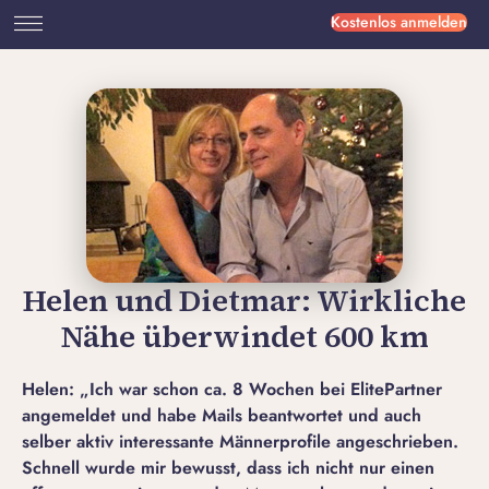
Kostenlos anmelden
Helen und Dietmar: Wirkliche
Nähe überwindet 600 km
Helen:
„Ich war schon ca. 8 Wochen bei ElitePartner
angemeldet und habe Mails beantwortet und auch
selber aktiv interessante Männerprofile angeschrieben.
Schnell wurde mir bewusst, dass ich nicht nur einen