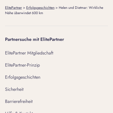
ElitePartner
>
Erfolgsgeschichten
>
Helen und Dietmar: Wirkliche
Nähe überwindet 600 km
Partnersuche mit ElitePartner
ElitePartner Mitgliedschaft
ElitePartner-Prinzip
Erfolgsgeschichten
Sicherheit
Barrierefreiheit