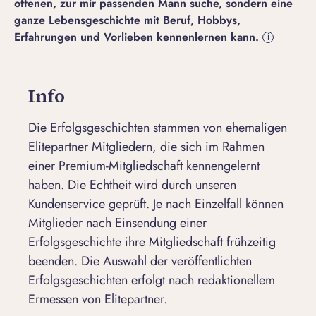
offenen, zur mir passenden Mann suche, sondern eine
ganze Lebensgeschichte mit Beruf, Hobbys,
Erfahrungen und Vorlieben kennenlernen kann.
i
Info
Die Erfolgsgeschichten stammen von ehemaligen
Elitepartner Mitgliedern, die sich im Rahmen
einer Premium-Mitgliedschaft kennengelernt
haben. Die Echtheit wird durch unseren
Kundenservice geprüft. Je nach Einzelfall können
Mitglieder nach Einsendung einer
Erfolgsgeschichte ihre Mitgliedschaft frühzeitig
beenden. Die Auswahl der veröffentlichten
Erfolgsgeschichten erfolgt nach redaktionellem
Ermessen von Elitepartner.