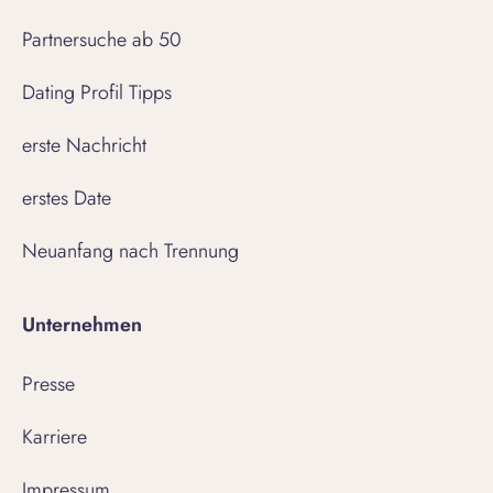
Partnersuche ab 50
Dating Profil Tipps
erste Nachricht
erstes Date
Neuanfang nach Trennung
Unternehmen
Presse
Karriere
Impressum