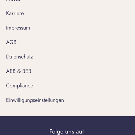
Karriere
Impressum
AGB
Datenschutz
AEB & BEB
Compliance
Einwilligungseinstellungen
Folge uns auf: