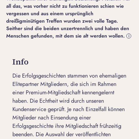
all das, was vorher nicht zu funktionieren schien wie
vergessen und aus einem ursprünglich
dreißigminütigen Treffen wurden zwei volle Tage.
Seither sind die beiden unzertrennlich und haben den
Menschen gefunden, mit dem sie alt werden wollen.
i
Info
Die Erfolgsgeschichten stammen von ehemaligen
Elitepartner Mitgliedern, die sich im Rahmen
einer Premium-Mitgliedschaft kennengelernt
haben. Die Echtheit wird durch unseren
Kundenservice geprüft. Je nach Einzelfall können
Mitglieder nach Einsendung einer
Erfolgsgeschichte ihre Mitgliedschaft frühzeitig
beenden. Die Auswahl der veröffentlichten