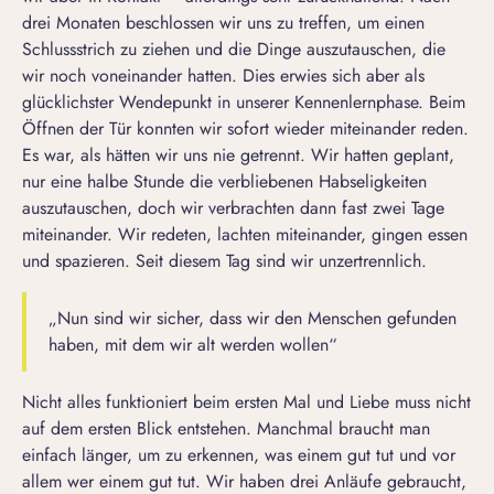
drei Monaten beschlossen wir uns zu treffen, um einen
Schlussstrich zu ziehen und die Dinge auszutauschen, die
wir noch voneinander hatten. Dies erwies sich aber als
glücklichster Wendepunkt in unserer Kennenlernphase. Beim
Öffnen der Tür konnten wir sofort wieder miteinander reden.
Es war, als hätten wir uns nie getrennt. Wir hatten geplant,
nur eine halbe Stunde die verbliebenen Habseligkeiten
auszutauschen, doch wir verbrachten dann fast zwei Tage
miteinander. Wir redeten, lachten miteinander, gingen essen
und spazieren. Seit diesem Tag sind wir unzertrennlich.
„Nun sind wir sicher, dass wir den Menschen gefunden
haben, mit dem wir alt werden wollen“
Nicht alles funktioniert beim ersten Mal und Liebe muss nicht
auf dem ersten Blick entstehen. Manchmal braucht man
einfach länger, um zu erkennen, was einem gut tut und vor
allem wer einem gut tut. Wir haben drei Anläufe gebraucht,