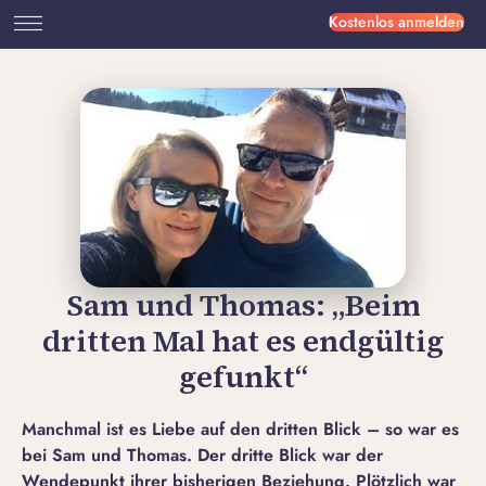
Kostenlos anmelden
Sam und Thomas: „Beim
dritten Mal hat es endgültig
gefunkt“
Manchmal ist es Liebe auf den dritten Blick – so war es
bei Sam und Thomas. Der dritte Blick war der
Wendepunkt ihrer bisherigen Beziehung. Plötzlich war