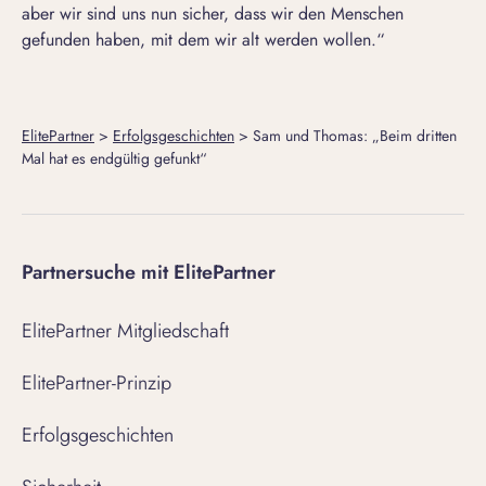
aber wir sind uns nun sicher, dass wir den Menschen
gefunden haben, mit dem wir alt werden wollen.“
ElitePartner
>
Erfolgsgeschichten
>
Sam und Thomas: „Beim dritten
Mal hat es endgültig gefunkt“
Partnersuche mit ElitePartner
ElitePartner Mitgliedschaft
ElitePartner-Prinzip
Erfolgsgeschichten