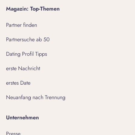
Magazin: Top-Themen
Partner finden
Partnersuche ab 50
Dating Profil Tipps
erste Nachricht
erstes Date
Neuanfang nach Trennung
Unternehmen
Presse