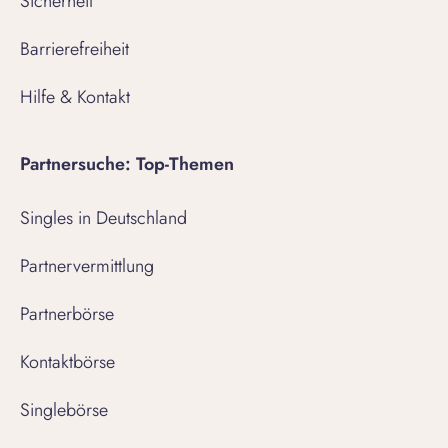
Sicherheit
Barrierefreiheit
Hilfe & Kontakt
Partnersuche: Top-Themen
Singles in Deutschland
Partnervermittlung
Partnerbörse
Kontaktbörse
Singlebörse