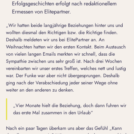
Erfolgsgeschichten erfolgt nach redaktionellem
Ermessen von Elitepartner.
„Wir hatten beide langjährige Beziehungen hinter uns und
wollten diesmal den Richtigen bzw. die Richtige finden.
Deshalb meldeten wir uns bei ElitePartner an. An
Weihnachten hatten wir den ersten Kontakt. Beim Austausch
von vielen langen Emails merkten wir schnell, dass die
Sympathie zwischen uns sehr groß ist. Nach drei Wochen
vereinbarten wir unser erstes Treffen, welches nett und lustig
war. Der Funke war aber nicht übergesprungen. Deshalb
ging nach der Verabschiedung jeder seiner Wege ohne
weiter an den anderen zu denken.
„Vier Monate hielt die Beziehung, doch dann fuhren wir
das erste Mal zusammen in den Urlaub“
Nach ein paar Tagen überkam uns aber das Gefühl „Kann