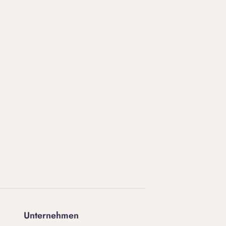
Unternehmen