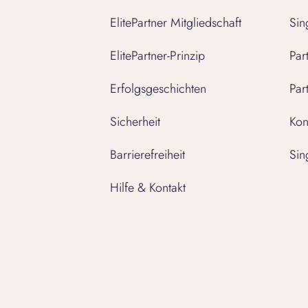
ElitePartner Mitgliedschaft
Sin
ElitePartner-Prinzip
Par
Erfolgsgeschichten
Par
Sicherheit
Kon
Barrierefreiheit
Sin
Hilfe & Kontakt