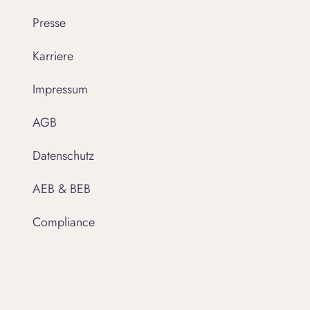
Presse
Karriere
Impressum
AGB
Datenschutz
AEB & BEB
Compliance
Einwilligungseinstellungen