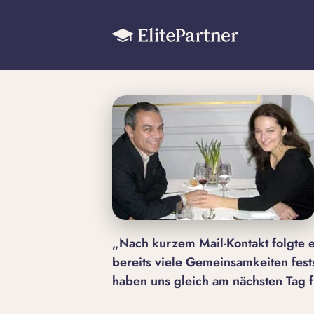
„Nach kurzem Mail-Kontakt folgte e
bereits viele Gemeinsamkeiten fest
haben uns gleich am nächsten Tag f