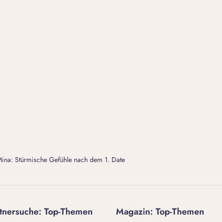
ina: Stürmische Gefühle nach dem 1. Date
tnersuche: Top-Themen
Magazin: Top-Themen