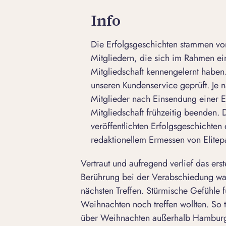
Info
Die Erfolgsgeschichten stammen von
Mitgliedern, die sich im Rahmen e
Mitgliedschaft kennengelernt haben.
unseren Kundenservice geprüft. Je n
Mitglieder nach Einsendung einer E
Mitgliedschaft frühzeitig beenden.
veröffentlichten Erfolgsgeschichten 
redaktionellem Ermessen von Elitepa
Vertraut und aufregend verlief das erst
Berührung bei der Verabschiedung war
nächsten Treffen. Stürmische Gefühle 
Weihnachten noch treffen wollten. So
über Weihnachten außerhalb Hamburgs 