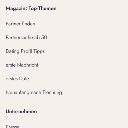
Magazin: Top-Themen
Partner finden
Partnersuche ab 50
Dating Profil Tipps
erste Nachricht
erstes Date
Neuanfang nach Trennung
Unternehmen
Presse