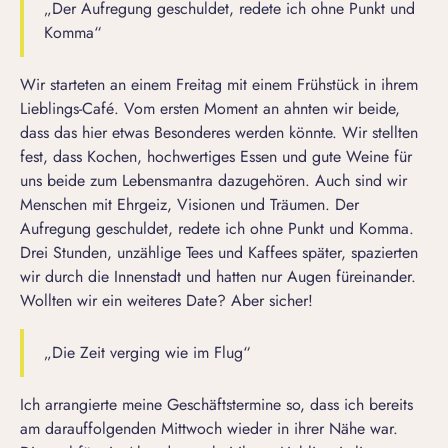
„Der Aufregung geschuldet, redete ich ohne Punkt und
Komma“
Wir starteten an einem Freitag mit einem Frühstück in ihrem
Lieblings-Café. Vom ersten Moment an ahnten wir beide,
dass das hier etwas Besonderes werden könnte. Wir stellten
fest, dass Kochen, hochwertiges Essen und gute Weine für
uns beide zum Lebensmantra dazugehören. Auch sind wir
Menschen mit Ehrgeiz, Visionen und Träumen. Der
Aufregung geschuldet, redete ich ohne Punkt und Komma.
Drei Stunden, unzählige Tees und Kaffees später, spazierten
wir durch die Innenstadt und hatten nur Augen füreinander.
Wollten wir ein weiteres Date? Aber sicher!
„Die Zeit verging wie im Flug“
Ich arrangierte meine Geschäftstermine so, dass ich bereits
am darauffolgenden Mittwoch wieder in ihrer Nähe war.