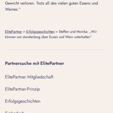
Gewicht verloren. Trotz all des vielen guten Essens und
Weines.“
ElitePartner
>
Erfolgsgeschichten
>
Steffen und Monika: „Wir
können uns stundenlang über Essen und Wein unterhalten“
Partnersuche mit ElitePartner
ElitePartner Mitgliedschaft
ElitePartner-Prinzip
Erfolgsgeschichten