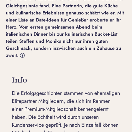
Gleichgesinnte fand. Eine Partnerin, die gute Küche
und kulinarische Erlebnisse genauso schätzt wie er. Mit
einer Liste an Date-Ideen für Genießer eroberte er ihr
Herz. Vom ersten gemeinsamen Abend beim
italienischen Dinner bis zur kulinarischen Bucket-List
teilen Steffen und Monika nicht nur ihren guten
Geschmack, sondern inzwischen auch ein Zuhause zu
zweit.
i
Info
Die Erfolgsgeschichten stammen von ehemaligen
Elitepartner Mitgliedern, die sich im Rahmen
einer Premium-Mitgliedschaft kennengelernt
haben. Die Echtheit wird durch unseren
Kundenservice geprüft. Je nach Einzelfall können