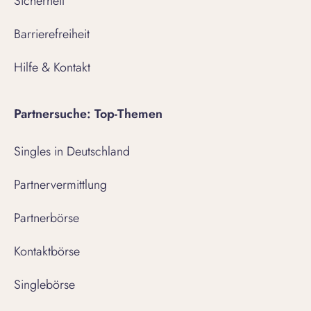
Sicherheit
Barrierefreiheit
Hilfe & Kontakt
Partnersuche: Top-Themen
Singles in Deutschland
Partnervermittlung
Partnerbörse
Kontaktbörse
Singlebörse