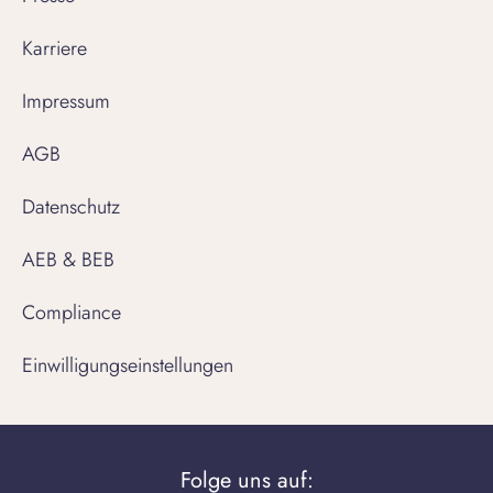
Karriere
Impressum
AGB
Datenschutz
AEB & BEB
Compliance
Einwilligungseinstellungen
Folge uns auf: