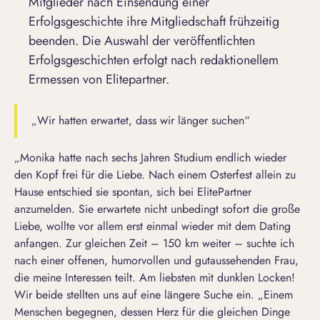
Mitglieder nach Einsendung einer
Erfolgsgeschichte ihre Mitgliedschaft frühzeitig
beenden. Die Auswahl der veröffentlichten
Erfolgsgeschichten erfolgt nach redaktionellem
Ermessen von Elitepartner.
„Wir hatten erwartet, dass wir länger suchen“
„Monika hatte nach sechs Jahren Studium endlich wieder
den Kopf frei für die Liebe. Nach einem Osterfest allein zu
Hause entschied sie spontan, sich bei ElitePartner
anzumelden. Sie erwartete nicht unbedingt sofort die große
Liebe, wollte vor allem erst einmal wieder mit dem Dating
anfangen. Zur gleichen Zeit – 150 km weiter – suchte ich
nach einer offenen, humorvollen und gutaussehenden Frau,
die meine Interessen teilt. Am liebsten mit dunklen Locken!
Wir beide stellten uns auf eine längere Suche ein. „Einem
Menschen begegnen, dessen Herz für die gleichen Dinge