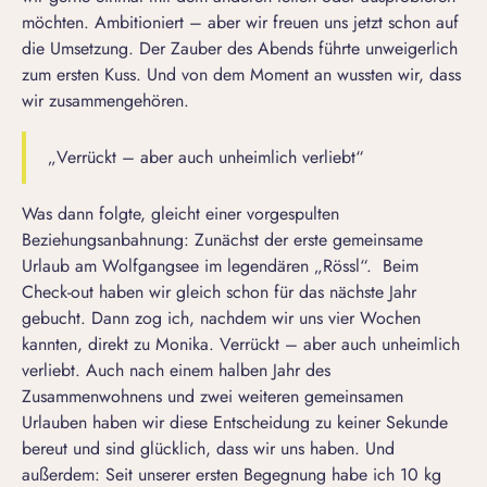
möchten. Ambitioniert – aber wir freuen uns jetzt schon auf
die Umsetzung. Der Zauber des Abends führte unweigerlich
zum ersten Kuss. Und von dem Moment an wussten wir, dass
wir zusammengehören.
„Verrückt – aber auch unheimlich verliebt“
Was dann folgte, gleicht einer vorgespulten
Beziehungsanbahnung: Zunächst der erste gemeinsame
Urlaub am Wolfgangsee im legendären „Rössl“. Beim
Check-out haben wir gleich schon für das nächste Jahr
gebucht. Dann zog ich, nachdem wir uns vier Wochen
kannten, direkt zu Monika. Verrückt – aber auch unheimlich
verliebt. Auch nach einem halben Jahr des
Zusammenwohnens und zwei weiteren gemeinsamen
Urlauben haben wir diese Entscheidung zu keiner Sekunde
bereut und sind glücklich, dass wir uns haben. Und
außerdem: Seit unserer ersten Begegnung habe ich 10 kg