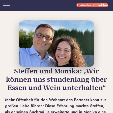
Kostenlos anmelden
Steffen und Monika: „Wir
können uns stundenlang über
Essen und Wein unterhalten“
Mehr Offenheit für den Wohnort des Partners kann zur
großen Liebe führen: Diese Erfahrung machte Steffen,
als er seinen Suchradius erweiterte und in Monika eine