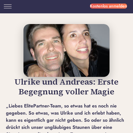
Kostenlos anmelden
Ulrike und Andreas: Erste
Begegnung voller Magie
„Liebes ElitePartner-Team, so etwas hat es noch nie
gegeben. So etwas, was Ulrike und ich erlebt haben,
kann es eigentlich gar nicht geben. So oder so ähnlich
drückt sich unser ungläubiges Staunen über eine