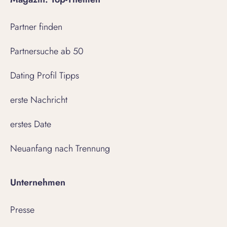
Partner finden
Partnersuche ab 50
Dating Profil Tipps
erste Nachricht
erstes Date
Neuanfang nach Trennung
Unternehmen
Presse