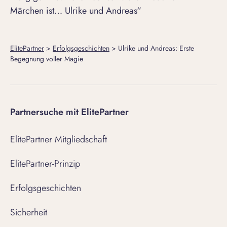
Märchen ist… Ulrike und Andreas“
ElitePartner
>
Erfolgsgeschichten
>
Ulrike und Andreas: Erste
Begegnung voller Magie
Partnersuche mit ElitePartner
ElitePartner Mitgliedschaft
ElitePartner-Prinzip
Erfolgsgeschichten
Sicherheit