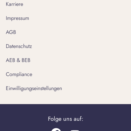
Karriere
Impressum
AGB
Datenschutz
AEB & BEB
Compliance
Einwilligungseinstellungen
Folge uns auf: