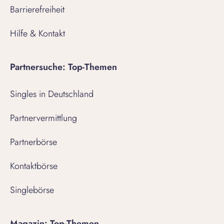
Barrierefreiheit
Hilfe & Kontakt
Partnersuche: Top-Themen
Singles in Deutschland
Partnervermittlung
Partnerbörse
Kontaktbörse
Singlebörse
Magazin: Top-Themen