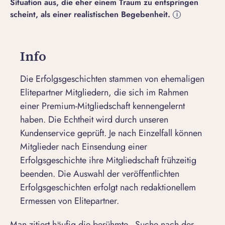
Situation aus, die eher einem Traum zu entspringen
scheint, als einer realistischen Begebenheit.
i
Info
Die Erfolgsgeschichten stammen von ehemaligen
Elitepartner Mitgliedern, die sich im Rahmen
einer Premium-Mitgliedschaft kennengelernt
haben. Die Echtheit wird durch unseren
Kundenservice geprüft. Je nach Einzelfall können
Mitglieder nach Einsendung einer
Erfolgsgeschichte ihre Mitgliedschaft frühzeitig
beenden. Die Auswahl der veröffentlichten
Erfolgsgeschichten erfolgt nach redaktionellem
Ermessen von Elitepartner.
Man zitiert häufig die berühmte „Suche nach der