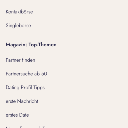
Kontaktbörse
Singlebörse
Magazin: Top-Themen
Partner finden
Partnersuche ab 50
Dating Profil Tipps
erste Nachricht
erstes Date