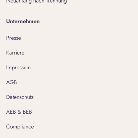
Neuanfang nach Trennung
Unternehmen
Presse
Karriere
Impressum
AGB
Datenschutz
AEB & BEB
Compliance