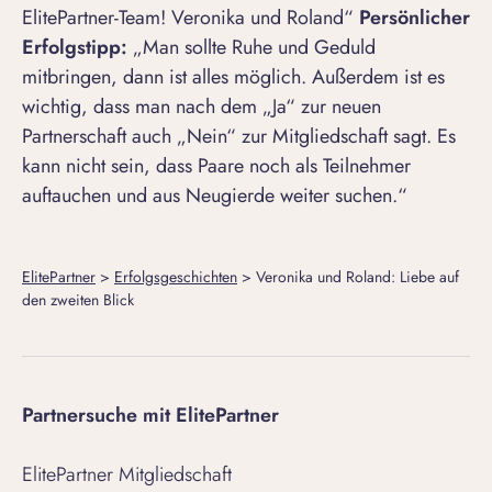
ElitePartner-Team! Veronika und Roland“
Persönlicher
Erfolgstipp:
„Man sollte Ruhe und Geduld
mitbringen, dann ist alles möglich. Außerdem ist es
wichtig, dass man nach dem „Ja“ zur neuen
Partnerschaft auch „Nein“ zur Mitgliedschaft sagt. Es
kann nicht sein, dass Paare noch als Teilnehmer
auftauchen und aus Neugierde weiter suchen.“
ElitePartner
>
Erfolgsgeschichten
>
Veronika und Roland: Liebe auf
den zweiten Blick
Partnersuche mit ElitePartner
ElitePartner Mitgliedschaft