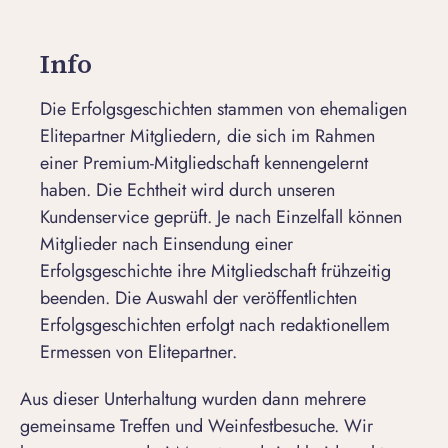
Info
Die Erfolgsgeschichten stammen von ehemaligen
Elitepartner Mitgliedern, die sich im Rahmen
einer Premium-Mitgliedschaft kennengelernt
haben. Die Echtheit wird durch unseren
Kundenservice geprüft. Je nach Einzelfall können
Mitglieder nach Einsendung einer
Erfolgsgeschichte ihre Mitgliedschaft frühzeitig
beenden. Die Auswahl der veröffentlichten
Erfolgsgeschichten erfolgt nach redaktionellem
Ermessen von Elitepartner.
Aus dieser Unterhaltung wurden dann mehrere
gemeinsame Treffen und Weinfestbesuche. Wir