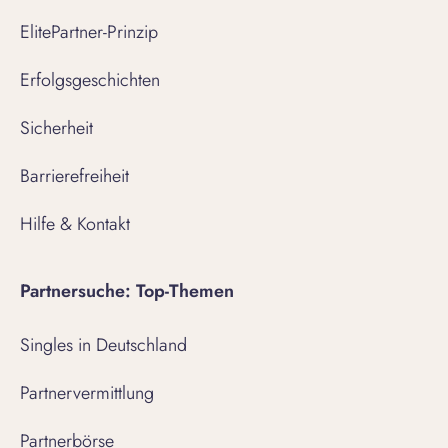
ElitePartner-Prinzip
Erfolgsgeschichten
Sicherheit
Barrierefreiheit
Hilfe & Kontakt
Partnersuche: Top-Themen
Singles in Deutschland
Partnervermittlung
Partnerbörse