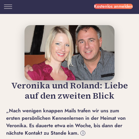
Kostenlos anmelden
Veronika und Roland: Liebe
auf den zweiten Blick
„Nach wenigen knappen Mails trafen wir uns zum
ersten persönlichen Kennenlernen in der Heimat von
Veronika. Es dauerte etwa ein Woche, bis dann der
nächste Kontakt zu Stande kam.
i