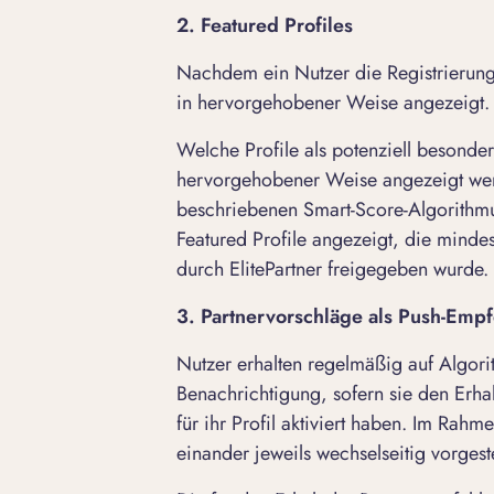
2. Featured Profiles
Nachdem ein Nutzer die Registrierung 
in hervorgehobener Weise angezeigt
Welche Profile als potenziell besonde
hervorgehobener Weise angezeigt wer
beschriebenen Smart-Score-Algorithmu
Featured Profile angezeigt, die minde
durch ElitePartner freigegeben wurde.
3. Partnervorschläge als Push-Emp
Nutzer erhalten regelmäßig auf Algor
Benachrichtigung, sofern sie den Erha
für ihr Profil aktiviert haben. Im Rah
einander jeweils wechselseitig vorgest