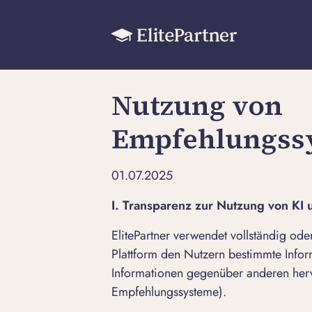
Nutzung von
Empfehlungss
01.07.2025
I. Transparenz zur Nutzung von K
ElitePartner verwendet vollständig ode
Plattform den Nutzern bestimmte Info
Informationen gegenüber anderen her
Empfehlungssysteme).