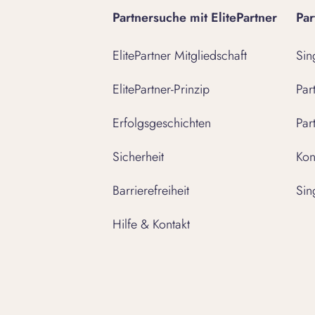
Partnersuche mit ElitePartner
Par
ElitePartner Mitgliedschaft
Sin
ElitePartner-Prinzip
Par
Erfolgsgeschichten
Par
Sicherheit
Kon
Barrierefreiheit
Sin
Hilfe & Kontakt