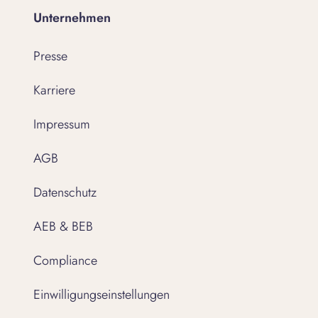
Unternehmen
Presse
Karriere
Impressum
AGB
Datenschutz
AEB & BEB
Compliance
Einwilligungseinstellungen