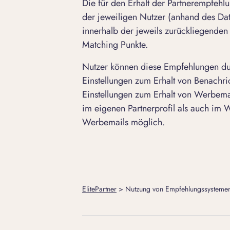
Die für den Erhalt der Partnerempfehlu
der jeweiligen Nutzer (anhand des Dat
innerhalb der jeweils zurückliegende
Matching Punkte.
Nutzer können diese Empfehlungen durc
Einstellungen zum Erhalt von Benachri
Einstellungen zum Erhalt von Werbemai
im eigenen Partnerprofil als auch im 
Werbemails möglich.
ElitePartner
>
Nutzung von Empfehlungssysteme