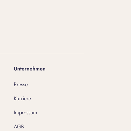
Unternehmen
Presse
Karriere
Impressum
AGB