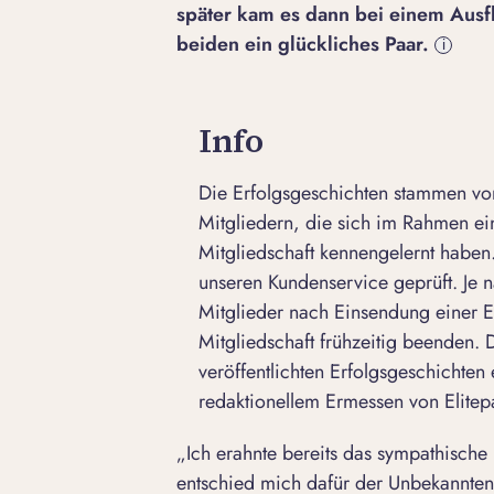
später kam es dann bei einem Ausf
beiden ein glückliches Paar.
i
Info
Die Erfolgsgeschichten stammen von
Mitgliedern, die sich im Rahmen e
Mitgliedschaft kennengelernt haben.
unseren Kundenservice geprüft. Je n
Mitglieder nach Einsendung einer E
Mitgliedschaft frühzeitig beenden.
veröffentlichten Erfolgsgeschichten 
redaktionellem Ermessen von Elitepa
„Ich erahnte bereits das sympathisc
entschied mich dafür der Unbekannten 