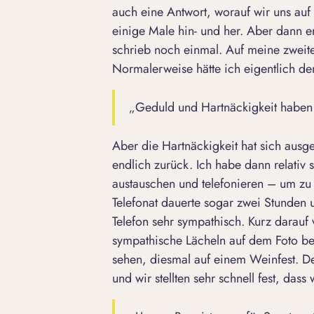
auch eine Antwort, worauf wir uns au
einige Male hin- und her. Aber dann erh
schrieb noch einmal. Auf meine zweite
Normalerweise hätte ich eigentlich d
„Geduld und Hartnäckigkeit haben 
Aber die Hartnäckigkeit hat sich ausge
endlich zurück. Ich habe dann relativ
austauschen und telefonieren – um zu 
Telefonat dauerte sogar zwei Stunden
Telefon sehr sympathisch. Kurz darauf
sympathische Lächeln auf dem Foto bes
sehen, diesmal auf einem Weinfest. De
und wir stellten sehr schnell fest, d