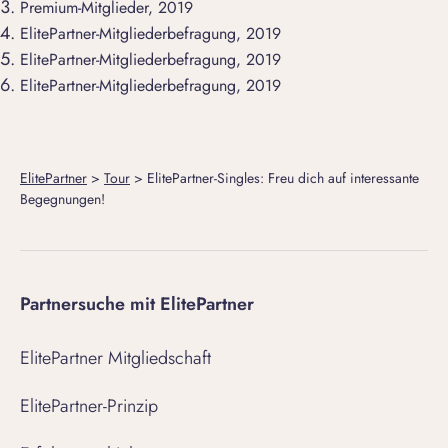
Premium-Mitglieder, 2019
ElitePartner-Mitgliederbefragung, 2019
ElitePartner-Mitgliederbefragung, 2019
ElitePartner-Mitgliederbefragung, 2019
ElitePartner
>
Tour
>
ElitePartner-Singles: Freu dich auf interessante
Begegnungen!
Partnersuche mit ElitePartner
ElitePartner Mitgliedschaft
ElitePartner-Prinzip