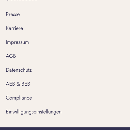
Presse
Karriere
Impressum
AGB
Datenschutz
AEB & BEB
Compliance
Einwilligungseinstellungen