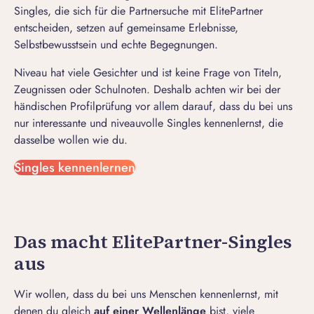
Singles, die sich für die Partnersuche mit ElitePartner
entscheiden, setzen auf gemeinsame Erlebnisse,
Selbstbewusstsein und echte Begegnungen.
Niveau hat viele Gesichter und ist keine Frage von Titeln,
Zeugnissen oder Schulnoten. Deshalb achten wir bei der
händischen Profilprüfung vor allem darauf, dass du bei uns
nur interessante und niveauvolle Singles kennenlernst, die
dasselbe wollen wie du.
Singles kennenlernen
Das macht ElitePartner-Singles
aus
Wir wollen, dass du bei uns Menschen kennenlernst, mit
denen du gleich
auf einer Wellenlänge
bist, viele