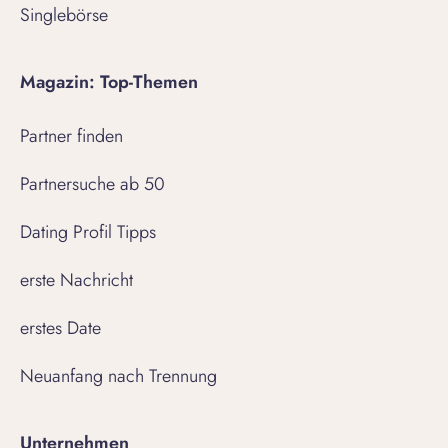
Singlebörse
Magazin: Top-Themen
Partner finden
Partnersuche ab 50
Dating Profil Tipps
erste Nachricht
erstes Date
Neuanfang nach Trennung
Unternehmen