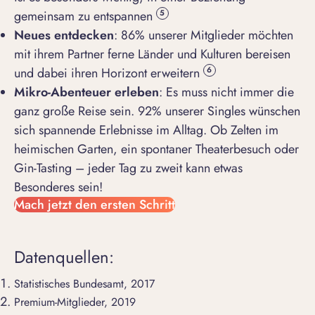
gemeinsam zu entspannen
5
Neues entdecken
: 86% unserer Mitglieder möchten
mit ihrem Partner ferne Länder und Kulturen bereisen
und dabei ihren Horizont erweitern
6
Mikro-Abenteuer erleben
: Es muss nicht immer die
ganz große Reise sein. 92% unserer Singles wünschen
sich spannende Erlebnisse im Alltag. Ob Zelten im
heimischen Garten, ein spontaner Theaterbesuch oder
Gin-Tasting – jeder Tag zu zweit kann etwas
Besonderes sein!
Mach jetzt den ersten Schritt
Datenquellen:
Statistisches Bundesamt, 2017
Premium-Mitglieder, 2019