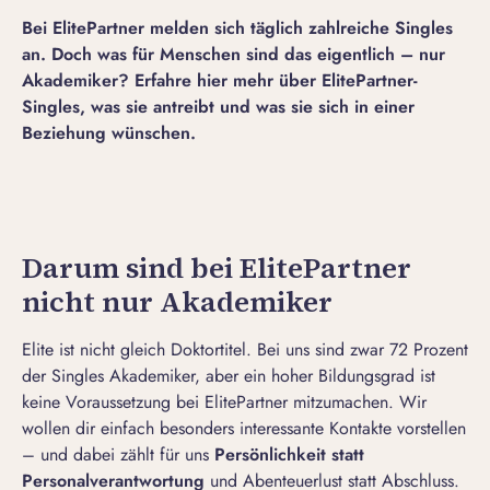
Bei ElitePartner melden sich täglich zahlreiche Singles
an
. Doch was für Menschen sind das eigentlich – nur
Akademiker? Erfahre hier mehr über ElitePartner-
Singles, was sie antreibt und was sie sich in einer
Beziehung wünschen.
Darum sind bei ElitePartner
nicht nur Akademiker
Elite ist nicht gleich Doktortitel. Bei uns sind zwar 72 Prozent
der Singles Akademiker, aber ein hoher Bildungsgrad ist
keine Voraussetzung bei ElitePartner mitzumachen. Wir
wollen dir einfach besonders interessante Kontakte vorstellen
– und dabei zählt für uns
Persönlichkeit statt
Personalverantwortung
und Abenteuerlust statt Abschluss.