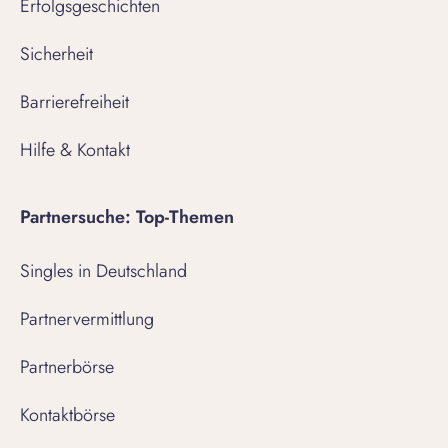
Erfolgsgeschichten
Sicherheit
Barrierefreiheit
Hilfe & Kontakt
Partnersuche: Top-Themen
Singles in Deutschland
Partnervermittlung
Partnerbörse
Kontaktbörse