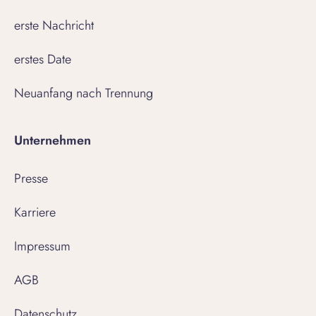
erste Nachricht
erstes Date
Neuanfang nach Trennung
Unternehmen
Presse
Karriere
Impressum
AGB
Datenschutz