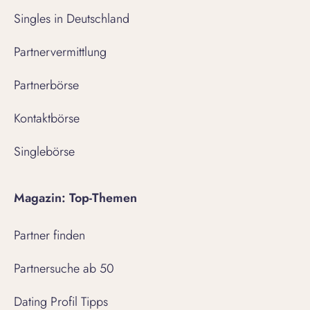
Singles in Deutschland
Partnervermittlung
Partnerbörse
Kontaktbörse
Singlebörse
Magazin: Top-Themen
Partner finden
Partnersuche ab 50
Dating Profil Tipps