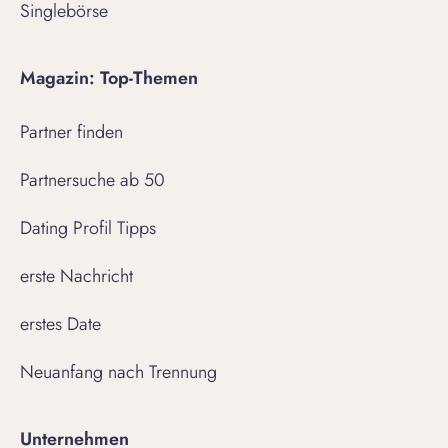
Singlebörse
Magazin: Top-Themen
Partner finden
Partnersuche ab 50
Dating Profil Tipps
erste Nachricht
erstes Date
Neuanfang nach Trennung
Unternehmen