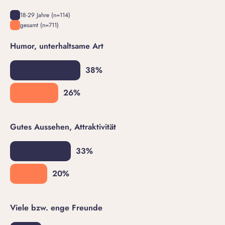
18-29 Jahre (n=114)
gesamt (n=711)
Humor, unterhaltsame Art
Gutes Aussehen, Attraktivität
Viele bzw. enge Freunde