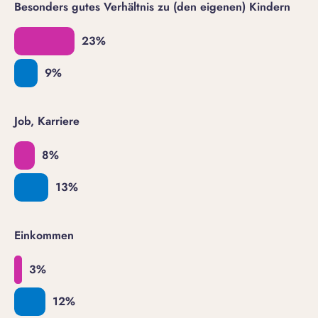
Besonders gutes Verhältnis zu (den eigenen) Kindern
Job, Karriere
Einkommen