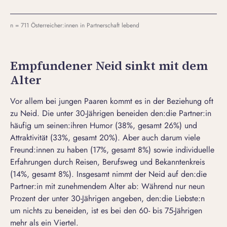
n = 711 Österreicher:innen in Partnerschaft lebend
Empfundener Neid sinkt mit dem
Alter
Vor allem bei jungen Paaren kommt es in der Beziehung oft
zu Neid. Die unter 30-Jährigen beneiden den:die Partner:in
häufig um seinen:ihren Humor (38%, gesamt 26%) und
Attraktivität (33%, gesamt 20%). Aber auch darum viele
Freund:innen zu haben (17%, gesamt 8%) sowie individuelle
Erfahrungen durch Reisen, Berufsweg und Bekanntenkreis
(14%, gesamt 8%). Insgesamt nimmt der Neid auf den:die
Partner:in mit zunehmendem Alter ab: Während nur neun
Prozent der unter 30-Jährigen angeben, den:die Liebste:n
um nichts zu beneiden, ist es bei den 60- bis 75-Jährigen
mehr als ein Viertel.