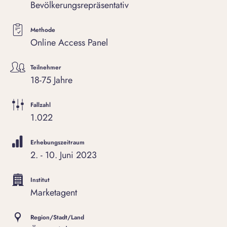
Bevölkerungsrepräsentativ
Methode
Online Access Panel
Teilnehmer
18-75 Jahre
Fallzahl
1.022
Erhebungszeitraum
2. - 10. Juni 2023
Institut
Marketagent
Region/Stadt/Land