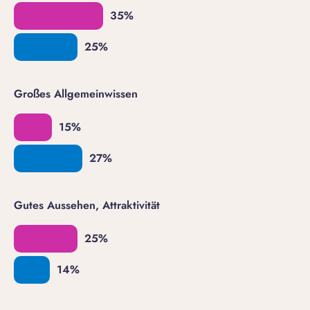
Großes Allgemeinwissen
Gutes Aussehen, Attraktivität