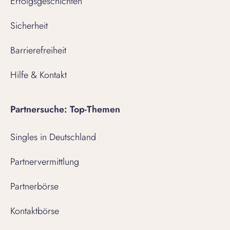
Erfolgsgeschichten
Sicherheit
Barrierefreiheit
Hilfe & Kontakt
Partnersuche: Top-Themen
Singles in Deutschland
Partnervermittlung
Partnerbörse
Kontaktbörse