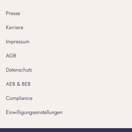
Presse
Karriere
Impressum
AGB
Datenschutz
AEB & BEB
Compliance
Einwilligungseinstellungen