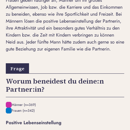
Frauen geben häufiger an, Männer um ihr großes
Allgemeinwissen, Job bzw. die Karriere und das Einkommen
zu beneiden, ebenso wie ihre Sportlichkeit und Freizeit. Bei
Männern lösen die positive Lebenseinstellung der Partnerin,
ihre Attraktivität und ein besonders gutes Verhältnis zu den
Kindern bzw. die Zeit mit Kindern verbringen zu können
Neid aus. Jeder fünfte Mann hätte zudem auch gerne so eine
gute Beziehung zur eigenen Familie wie die Partnerin.
Worum beneidest du deine:n
Partner:in?
Männer (n=369)
Frauen (n=342)
Positive Lebenseinstellung