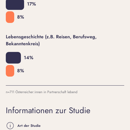
Lebensgeschichte (z.B. Reisen, Berufsweg,
Bekanntenkreis)
n=711 Österreicher:innen in Partnerschaft lebend
Informationen zur Studie
Art der Studie