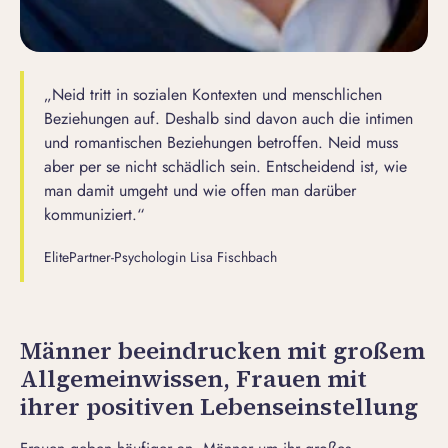
„Neid tritt in sozialen Kontexten und menschlichen
Beziehungen auf. Deshalb sind davon auch die intimen
und romantischen Beziehungen betroffen. Neid muss
aber per se nicht schädlich sein. Entscheidend ist, wie
man damit umgeht und wie offen man darüber
kommuniziert.“
ElitePartner-Psychologin Lisa Fischbach
Männer beeindrucken mit großem
Allgemeinwissen, Frauen mit
ihrer positiven Lebenseinstellung