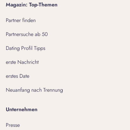
Magazin: Top-Themen
Partner finden
Partnersuche ab 50
Dating Profil Tipps
erste Nachricht
erstes Date
Neuanfang nach Trennung
Unternehmen
Presse