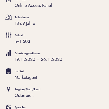
Online Access Panel
Teilnehmer
18-69 Jahre
Fallzahl
n=1.503
Erhebungszeitraum
19.11.2020 – 26.11.2020
Institut
Marketagent
Region/Stadt/Land
Österreich
Sprache