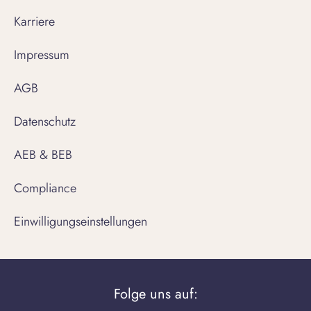
Karriere
Impressum
AGB
Datenschutz
AEB & BEB
Compliance
Einwilligungseinstellungen
Folge uns auf: