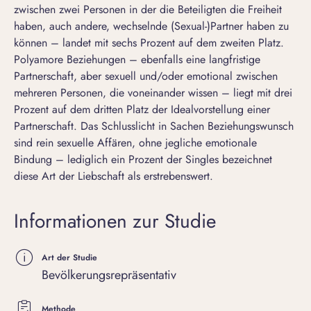
zwischen zwei Personen in der die Beteiligten die Freiheit
haben, auch andere, wechselnde (Sexual-)Partner haben zu
können – landet mit sechs Prozent auf dem zweiten Platz.
Polyamore Beziehungen – ebenfalls eine langfristige
Partnerschaft, aber sexuell und/oder emotional zwischen
mehreren Personen, die voneinander wissen – liegt mit drei
Prozent auf dem dritten Platz der Idealvorstellung einer
Partnerschaft. Das Schlusslicht in Sachen Beziehungswunsch
sind rein sexuelle Affären, ohne jegliche emotionale
Bindung – lediglich ein Prozent der Singles bezeichnet
diese Art der Liebschaft als erstrebenswert.
Informationen zur Studie
Art der Studie
Bevölkerungsrepräsentativ
Methode