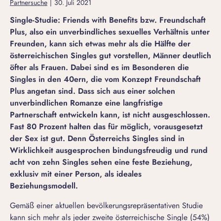
Partnersuche
|
30. Juli 2021
Single-Studie: Friends with Benefits bzw. Freundschaft
Plus, also ein unverbindliches sexuelles Verhältnis unter
Freunden, kann sich etwas mehr als die Hälfte der
österreichischen Singles gut vorstellen, Männer deutlich
öfter als Frauen. Dabei sind es im Besonderen die
Singles in den 40ern, die vom Konzept Freundschaft
Plus angetan sind. Dass sich aus einer solchen
unverbindlichen Romanze eine langfristige
Partnerschaft entwickeln kann, ist nicht ausgeschlossen.
Fast 80 Prozent halten das für möglich, vorausgesetzt
der Sex ist gut. Denn Österreichs Singles sind in
Wirklichkeit ausgesprochen bindungsfreudig und rund
acht von zehn Singles sehen eine feste Beziehung,
exklusiv mit einer Person, als ideales
Beziehungsmodell.
Gemäß einer aktuellen bevölkerungsrepräsentativen Studie
kann sich mehr als jeder zweite österreichische Single (54%)