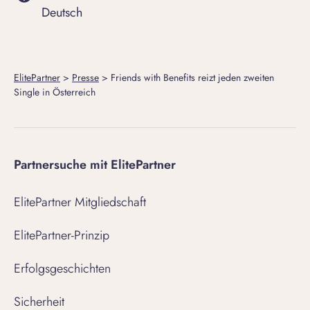
Deutsch
ElitePartner
>
Presse
>
Friends with Benefits reizt jeden zweiten
Single in Österreich
Partnersuche mit ElitePartner
ElitePartner Mitgliedschaft
ElitePartner-Prinzip
Erfolgsgeschichten
Sicherheit