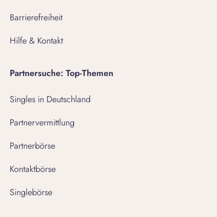
Barrierefreiheit
Hilfe & Kontakt
Partnersuche: Top-Themen
Singles in Deutschland
Partnervermittlung
Partnerbörse
Kontaktbörse
Singlebörse