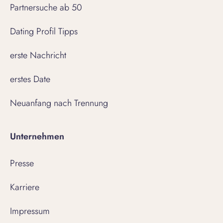
Partnersuche ab 50
Dating Profil Tipps
erste Nachricht
erstes Date
Neuanfang nach Trennung
Unternehmen
Presse
Karriere
Impressum