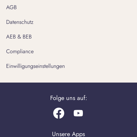
AGB
Datenschutz
AEB & BEB
Compliance
Einwilligungseinstellungen
Folge uns auf:
Facebook
Youtube.com
Unsere Apps