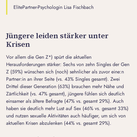
ElitePartner-Psychologin Lisa Fischbach
Jüngere leiden stärker unter
Krisen
Vor allem die Gen Z*) spürt die aktuellen
Herausforderungen stärker: Sechs von zehn Singles der Gen
Z (59%) wünschen sich (noch) sehnlicher als zuvor eine:n
Partner:in an ihrer Seite (vs. 43% Singles gesamt). Zwei
Drittel dieser Generation (63%) brauchen mehr Nähe und
Zärtlichkeit (vs. 47% gesamt), jüngere fühlen sich deutlich
einsamer als ältere Befragte (47% vs. gesamt 29%). Auch
haben sie deutlich mehr Lust auf Sex (46% vs. gesamt 33%)
und nutzen sexuelle Aktivitäten auch häufiger, um sich von
aktuellen Krisen abzulenken (44% vs. gesamt 29%).