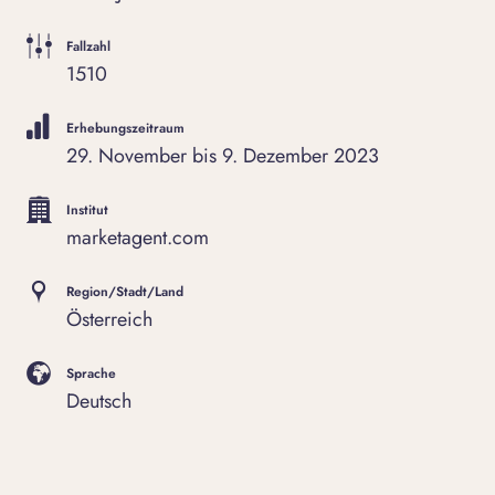
Fallzahl
1510
Erhebungszeitraum
29. November bis 9. Dezember 2023
Institut
marketagent.com
Region/Stadt/Land
Österreich
Sprache
Deutsch