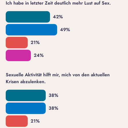
Ich habe in letzter Zeit deutlich mehr Lust auf Sex.
Sexuelle Aktivität hilft mir, mich von den aktuellen
Krisen abzulenken.