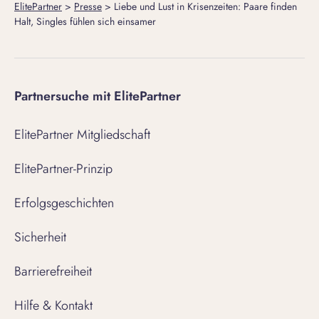
ElitePartner
>
Presse
>
Liebe und Lust in Krisenzeiten: Paare finden
Halt, Singles fühlen sich einsamer
Partnersuche mit ElitePartner
ElitePartner Mitgliedschaft
ElitePartner-Prinzip
Erfolgsgeschichten
Sicherheit
Barrierefreiheit
Hilfe & Kontakt