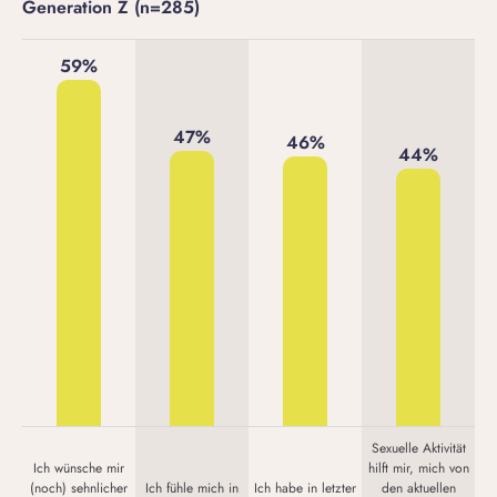
Generation Z (n=285)
Sexuelle Aktivität
Ich wünsche mir
hilft mir, mich von
(noch) sehnlicher
Ich fühle mich in
Ich habe in letzter
den aktuellen