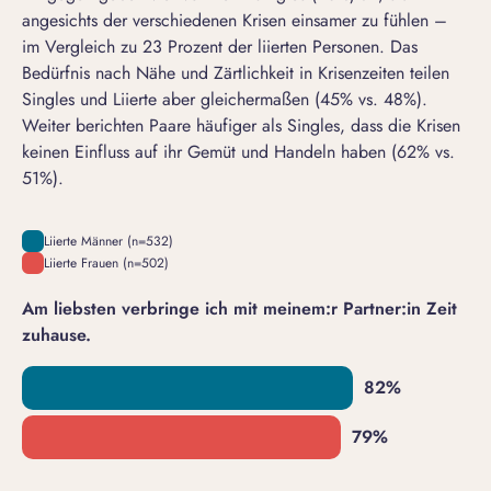
angesichts der verschiedenen Krisen einsamer zu fühlen –
im Vergleich zu 23 Prozent der liierten Personen. Das
Bedürfnis nach Nähe und Zärtlichkeit in Krisenzeiten teilen
Singles und Liierte aber gleichermaßen (45% vs. 48%).
Weiter berichten Paare häufiger als Singles, dass die Krisen
keinen Einfluss auf ihr Gemüt und Handeln haben (62% vs.
51%).
Liierte Männer (n=532)
Liierte Frauen (n=502)
Am liebsten verbringe ich mit meinem:r Partner:in Zeit
zuhause.