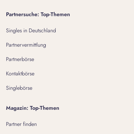
Partnersuche: Top-Themen
Singles in Deutschland
Partnervermittlung
Partnerbörse
Kontaktbörse
Singlebörse
Magazin: Top-Themen
Partner finden