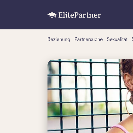
Beziehung
Partnersuche
Sexualität