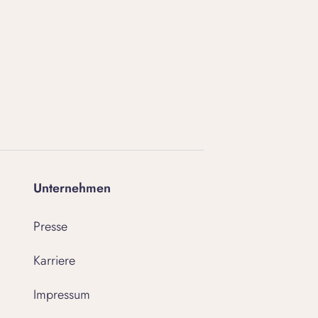
Unternehmen
Presse
Karriere
Impressum