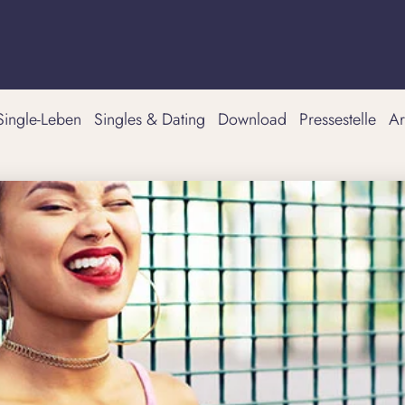
Single-Leben
Singles & Dating
Download
Pressestelle
Ar