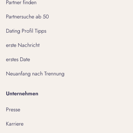
Partner finden
Partnersuche ab 50
Dating Profil Tipps
erste Nachricht
erstes Date
Neuanfang nach Trennung
Unternehmen
Presse
Karriere