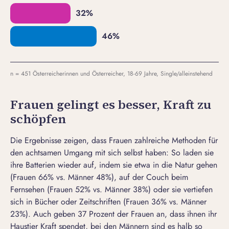
n = 451 Österreicherinnen und Österreicher, 18-69 Jahre, Single/alleinstehend
Frauen gelingt es besser, Kraft zu
schöpfen
Die Ergebnisse zeigen, dass Frauen zahlreiche Methoden für
den achtsamen Umgang mit sich selbst haben: So laden sie
ihre Batterien wieder auf, indem sie etwa in die Natur gehen
(Frauen 66% vs. Männer 48%), auf der Couch beim
Fernsehen (Frauen 52% vs. Männer 38%) oder sie vertiefen
sich in Bücher oder Zeitschriften (Frauen 36% vs. Männer
23%). Auch geben 37 Prozent der Frauen an, dass ihnen ihr
Haustier Kraft spendet, bei den Männern sind es halb so