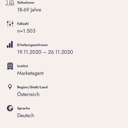
Teilnehmer
18-69 Jahre
Fallzahl
n=1.503
Erhebungszeitraum
19.11.2020 – 26.11.2020
Institut
Marketagent
Region/Stadt/Land
Österreich
Sprache
Deutsch