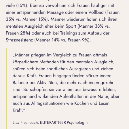
viele (16%). Ebenso verwöhnen sich Frauen häufiger mit
einer entspannenden Massage oder einem Vollbad (Frauen
35% vs. Männer 15%). Männer wiederum holen sich ihren
mentalen Ausgleich eher beim Sport (Männer 38% vs.
Frauen 28%) oder auch bei Trainings zum Aufbau der
Stressresistenz (Männer 14% vs. Frauen 9%).
„Männer pflegen im Vergleich zu Frauen oftmals
körperlichere Methoden für den mentalen Ausgleich,
spüren sich beim sportlichen Ausagieren und ziehen
daraus Kraft. Frauen hingegen finden stärker innere
Balance bei Aktivitäten, die mehr nach innen gekehrt
sind. So schöpfen sie vor allem aus bewusst erlebten,
entspannend wirkenden Aufenthalten in der Natur, aber
auch aus Alltagssituationen wie Kochen und Lesen
Kraft.“
Lisa Fischbach, ELITEPARTNER-Psychologin