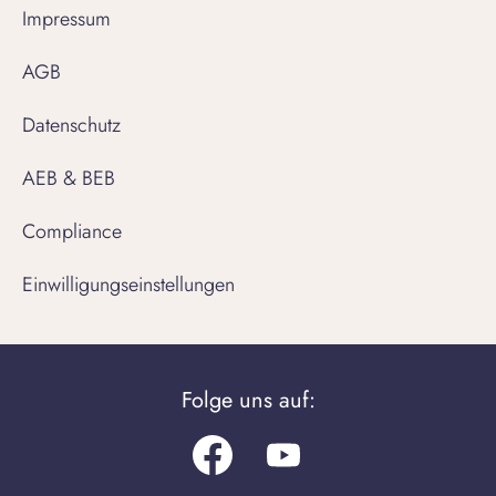
Impressum
AGB
Datenschutz
AEB & BEB
Compliance
Einwilligungseinstellungen
Folge uns auf:
Facebook
Youtube.com