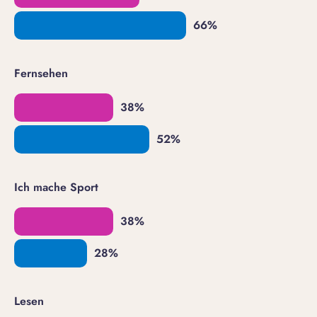
Fernsehen
Ich mache Sport
Lesen