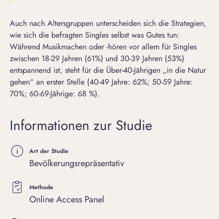
Auch nach Altersgruppen unterscheiden sich die Strategien,
wie sich die befragten Singles selbst was Gutes tun:
Während Musikmachen oder -hören vor allem für Singles
zwischen 18-29 Jahren (61%) und 30-39 Jahren (53%)
entspannend ist, steht für die Über-40-Jährigen „in die Natur
gehen“ an erster Stelle (40-49 Jahre: 62%; 50-59 Jahre:
70%; 60-69-Jährige: 68 %).
Informationen zur Studie
Art der Studie
Bevölkerungsrepräsentativ
Methode
Online Access Panel