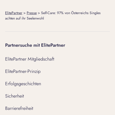
ElitePartner
>
Presse
>
Self-Care: 97% von Österreichs Singles
achten auf ihr Seelenwohl
Partnersuche mit ElitePartner
ElitePartner Mitgliedschaft
ElitePartner-Prinzip
Erfolgsgeschichten
Sicherheit
Barrierefreiheit