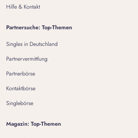
Hilfe & Kontakt
Partnersuche: Top-Themen
Singles in Deutschland
Partnervermittlung
Partnerbörse
Kontaktbörse
Singlebörse
Magazin: Top-Themen