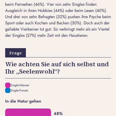
beim Fernsehen (46%). Vier von zehn Singles finden
Ausgleich in ihren Hobbies (44%) oder beim Lesen (40%).
Und drei von zehn Befragten (32%) pushen ihre Psyche beim
Sport oder auch Kochen und Backen (30%). Doch auch der
geliebte Vierbeiner tut gut: So verbringt mehr als ein Viertel
der Singles (27%) mehr Zeit mit den Haustieren.
Wie achten Sie auf sich selbst und
Ihr „Seelenwohl“?
Single-Männer
Single-Frauen
In die Natur gehen