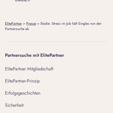
ElitePartner
>
Presse
>
Studie: Stress im Job hält Singles von der
Partnersuche ab
Partnersuche mit ElitePartner
ElitePartner Mitgliedschaft
ElitePartner-Prinzip
Erfolgsgeschichten
Sicherheit