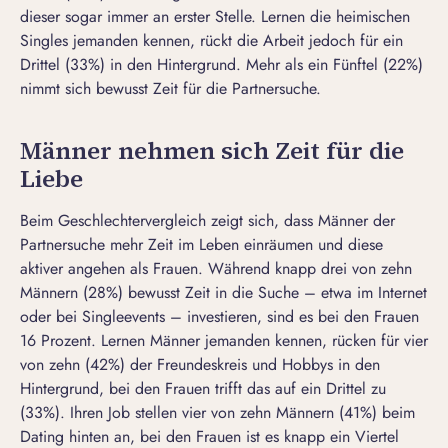
dieser sogar immer an erster Stelle. Lernen die heimischen
Singles jemanden kennen, rückt die Arbeit jedoch für ein
Drittel (33%) in den Hintergrund. Mehr als ein Fünftel (22%)
nimmt sich bewusst Zeit für die Partnersuche.
Männer nehmen sich Zeit für die
Liebe
Beim Geschlechtervergleich zeigt sich, dass Männer der
Partnersuche mehr Zeit im Leben einräumen und diese
aktiver angehen als Frauen. Während knapp drei von zehn
Männern (28%) bewusst Zeit in die Suche – etwa im Internet
oder bei Singleevents – investieren, sind es bei den Frauen
16 Prozent. Lernen Männer jemanden kennen, rücken für vier
von zehn (42%) der Freundeskreis und Hobbys in den
Hintergrund, bei den Frauen trifft das auf ein Drittel zu
(33%). Ihren Job stellen vier von zehn Männern (41%) beim
Dating hinten an, bei den Frauen ist es knapp ein Viertel