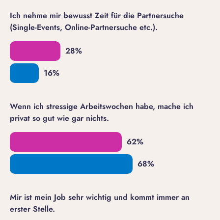
Ich nehme mir bewusst Zeit für die Partnersuche
(Single-Events, Online-Partnersuche etc.).
Wenn ich stressige Arbeitswochen habe, mache ich
privat so gut wie gar nichts.
Mir ist mein Job sehr wichtig und kommt immer an
erster Stelle.