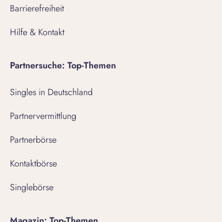
Barrierefreiheit
Hilfe & Kontakt
Partnersuche: Top-Themen
Singles in Deutschland
Partnervermittlung
Partnerbörse
Kontaktbörse
Singlebörse
Magazin: Top-Themen