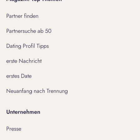
Partner finden
Partnersuche ab 50
Dating Profil Tipps
erste Nachricht
erstes Date
Neuanfang nach Trennung
Unternehmen
Presse