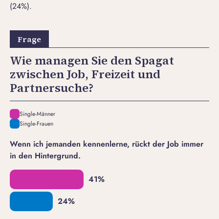
(24%).
Wie managen Sie den Spagat
zwischen Job, Freizeit und
Partnersuche?
Single-Männer
Single-Frauen
Wenn ich jemanden kennenlerne, rückt der Job immer
in den Hintergrund.