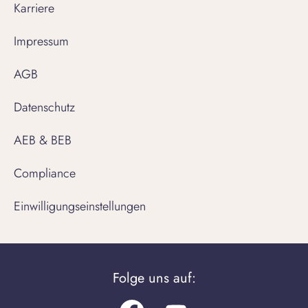
Karriere
Impressum
AGB
Datenschutz
AEB & BEB
Compliance
Einwilligungseinstellungen
Folge uns auf: