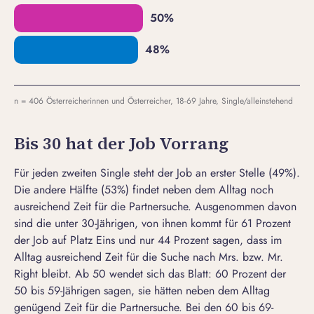
n = 406 Österreicherinnen und Österreicher, 18-69 Jahre, Single/alleinstehend
Bis 30 hat der Job Vorrang
Für jeden zweiten Single steht der Job an erster Stelle (49%).
Die andere Hälfte (53%) findet neben dem Alltag noch
ausreichend Zeit für die Partnersuche. Ausgenommen davon
sind die unter 30-Jährigen, von ihnen kommt für 61 Prozent
der Job auf Platz Eins und nur 44 Prozent sagen, dass im
Alltag ausreichend Zeit für die Suche nach Mrs. bzw. Mr.
Right bleibt. Ab 50 wendet sich das Blatt: 60 Prozent der
50 bis 59-Jährigen sagen, sie hätten neben dem Alltag
genügend Zeit für die Partnersuche. Bei den 60 bis 69-