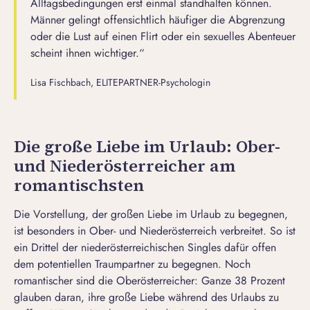
Alltagsbedingungen erst einmal standhalten können.
Männer gelingt offensichtlich häufiger die Abgrenzung
oder die Lust auf einen Flirt oder ein sexuelles Abenteuer
scheint ihnen wichtiger.“
Lisa Fischbach, ELITEPARTNER-Psychologin
Die große Liebe im Urlaub: Ober-
und Niederösterreicher am
romantischsten
Die Vorstellung, der großen Liebe im Urlaub zu begegnen,
ist besonders in Ober- und Niederösterreich verbreitet. So ist
ein Drittel der niederösterreichischen Singles dafür offen
dem potentiellen Traumpartner zu begegnen. Noch
romantischer sind die Oberösterreicher: Ganze 38 Prozent
glauben daran, ihre große Liebe während des Urlaubs zu