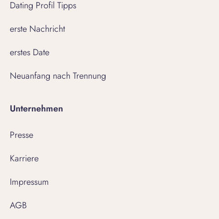
Dating Profil Tipps
erste Nachricht
erstes Date
Neuanfang nach Trennung
Unternehmen
Presse
Karriere
Impressum
AGB