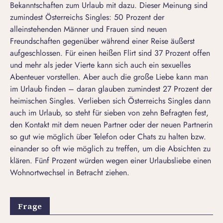
Bekanntschaften zum Urlaub mit dazu. Dieser Meinung sind
zumindest Österreichs Singles: 50 Prozent der
alleinstehenden Männer und Frauen sind neuen
Freundschaften gegenüber während einer Reise äußerst
aufgeschlossen. Für einen heißen Flirt sind 37 Prozent offen
und mehr als jeder Vierte kann sich auch ein sexuelles
Abenteuer vorstellen. Aber auch die große Liebe kann man
im Urlaub finden – daran glauben zumindest 27 Prozent der
heimischen Singles. Verlieben sich Österreichs Singles dann
auch im Urlaub, so steht für sieben von zehn Befragten fest,
den Kontakt mit dem neuen Partner oder der neuen Partnerin
so gut wie möglich über Telefon oder Chats zu halten bzw.
einander so oft wie möglich zu treffen, um die Absichten zu
klären. Fünf Prozent würden wegen einer Urlaubsliebe einen
Wohnortwechsel in Betracht ziehen.