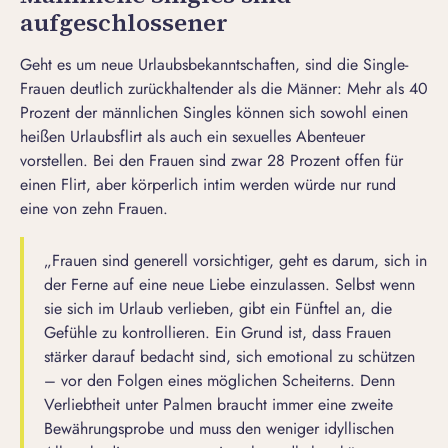
aufgeschlossener
Geht es um neue Urlaubsbekanntschaften, sind die Single-
Frauen deutlich zurückhaltender als die Männer: Mehr als 40
Prozent der männlichen Singles können sich sowohl einen
heißen Urlaubsflirt als auch ein sexuelles Abenteuer
vorstellen. Bei den Frauen sind zwar 28 Prozent offen für
einen Flirt, aber körperlich intim werden würde nur rund
eine von zehn Frauen.
„Frauen sind generell vorsichtiger, geht es darum, sich in
der Ferne auf eine neue Liebe einzulassen. Selbst wenn
sie sich im Urlaub verlieben, gibt ein Fünftel an, die
Gefühle zu kontrollieren. Ein Grund ist, dass Frauen
stärker darauf bedacht sind, sich emotional zu schützen
– vor den Folgen eines möglichen Scheiterns. Denn
Verliebtheit unter Palmen braucht immer eine zweite
Bewährungsprobe und muss den weniger idyllischen