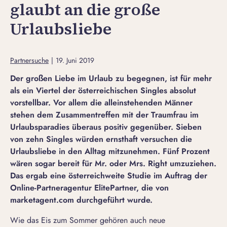
glaubt an die große
Urlaubsliebe
Partnersuche
|
19. Juni 2019
Der großen Liebe im Urlaub zu begegnen, ist für mehr
als ein Viertel der österreichischen Singles absolut
vorstellbar. Vor allem die alleinstehenden Männer
stehen dem Zusammentreffen mit der Traumfrau im
Urlaubsparadies überaus positiv gegenüber. Sieben
von zehn Singles würden ernsthaft versuchen die
Urlaubsliebe in den Alltag mitzunehmen. Fünf Prozent
wären sogar bereit für Mr. oder Mrs. Right umzuziehen.
Das ergab eine österreichweite Studie im Auftrag der
Online-Partneragentur ElitePartner, die von
marketagent.com durchgeführt wurde.
Wie das Eis zum Sommer gehören auch neue