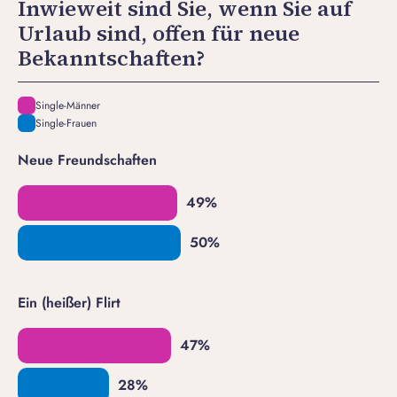
Inwieweit sind Sie, wenn Sie auf
Urlaub sind, offen für neue
Bekanntschaften?
Single-Männer
Single-Frauen
Neue Freundschaften
Ein (heißer) Flirt