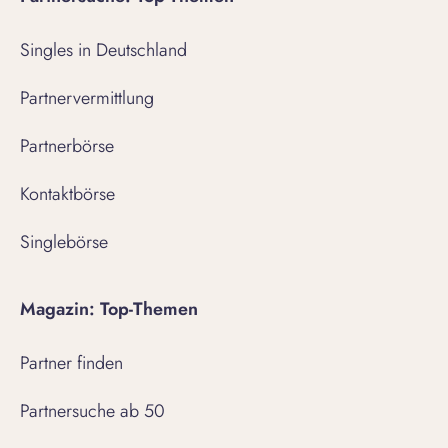
Singles in Deutschland
Partnervermittlung
Partnerbörse
Kontaktbörse
Singlebörse
Magazin: Top-Themen
Partner finden
Partnersuche ab 50