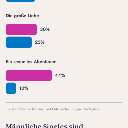
Die große Liebe
Ein sexuelles Abenteuer
n = 423 Österreicherinnen und Österreicher, Single, 18-69 Jahre
Männliche Singles sind