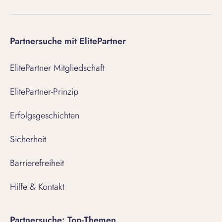
Partnersuche mit ElitePartner
ElitePartner Mitgliedschaft
ElitePartner-Prinzip
Erfolgsgeschichten
Sicherheit
Barrierefreiheit
Hilfe & Kontakt
Partnersuche: Top-Themen