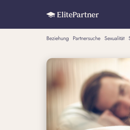
Beziehung
Partnersuche
Sexualität