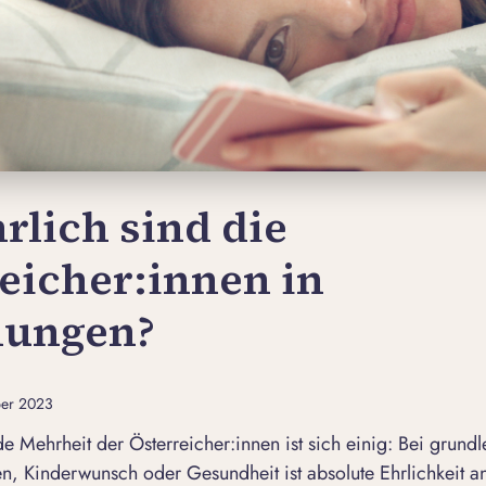
rlich sind die
eicher:innen in
hungen?
ber 2023
 Mehrheit der Österreicher:innen ist sich einig: Bei grun
n, Kinderwunsch oder Gesundheit ist absolute Ehrlichkeit a