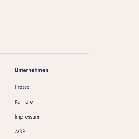
Unternehmen
Presse
Karriere
Impressum
AGB