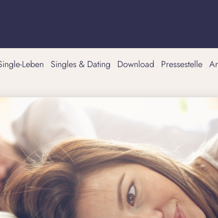
Single-Leben
Singles & Dating
Download
Pressestelle
Ar