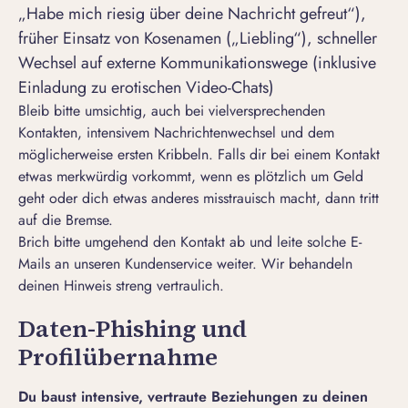
„Habe mich riesig über deine Nachricht gefreut“),
früher Einsatz von Kosenamen („Liebling“), schneller
Wechsel auf externe Kommunikationswege (inklusive
Einladung zu erotischen Video-Chats)
Bleib bitte umsichtig, auch bei vielversprechenden
Kontakten, intensivem Nachrichtenwechsel und dem
möglicherweise ersten Kribbeln. Falls dir bei einem Kontakt
etwas merkwürdig vorkommt, wenn es plötzlich um Geld
geht oder dich etwas anderes misstrauisch macht, dann tritt
auf die Bremse.
Brich bitte umgehend den Kontakt ab und
leite solche E-
Mails an unseren Kundenservice
weiter. Wir behandeln
deinen Hinweis streng vertraulich.
Daten-Phishing und
Profilübernahme
Du baust intensive, vertraute Beziehungen zu deinen