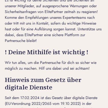
Es ist wichtig für deine Sicherheit und die Sicherheit all
unserer Mitglieder, auf ausgesprochene Warnungen oder
Sicherheitsanfragen von ElitePartner zeitnah zu reagieren!
Komme den Empfehlungen unseres Expertenteams nach
oder tritt mit uns in Kontakt, sofern du wichtige Hinweise
hast oder für eine Aufklärung sorgen kannst. Unterstütze uns
dabei, dass ElitePartner eine sichere Plattform zur
Partnersuche bleibt!
! Deine Mithilfe ist wichtig !
Wir tun alles, um die Partnersuche für dich so sicher wie
möglich zu machen. Hilf uns dabei und sei achtsam!
Hinweis zum Gesetz über
digitale Dienste
Seit dem 17.02.2024 ist das Gesetz über digitale Dienste
(EU-Verordnung 2022/2065 vom 19.10.2022) in der