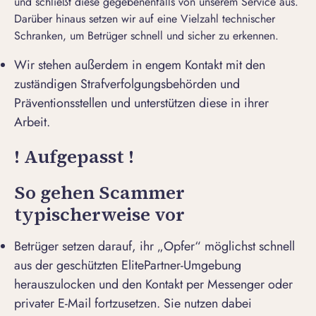
und schließt diese gegebenenfalls von unserem Service aus.
Darüber hinaus setzen wir auf eine Vielzahl technischer
Schranken, um Betrüger schnell und sicher zu erkennen.
Wir stehen außerdem in engem Kontakt mit den
zuständigen Strafverfolgungsbehörden und
Präventionsstellen und unterstützen diese in ihrer
Arbeit.
! Aufgepasst !
So gehen Scammer
typischerweise vor
Betrüger setzen darauf, ihr „Opfer“ möglichst schnell
aus der geschützten ElitePartner-Umgebung
herauszulocken und den Kontakt per Messenger oder
privater E-Mail fortzusetzen. Sie nutzen dabei