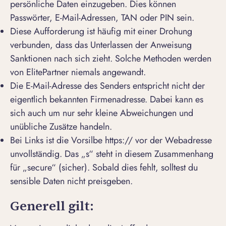
persönliche Daten einzugeben. Dies können
Passwörter, E-Mail-Adressen, TAN oder PIN sein.
Diese Aufforderung ist häufig mit einer Drohung
verbunden, dass das Unterlassen der Anweisung
Sanktionen nach sich zieht. Solche Methoden werden
von ElitePartner niemals angewandt.
Die E-Mail-Adresse des Senders entspricht nicht der
eigentlich bekannten Firmenadresse. Dabei kann es
sich auch um nur sehr kleine Abweichungen und
unübliche Zusätze handeln.
Bei Links ist die Vorsilbe https:// vor der Webadresse
unvollständig. Das „s“ steht in diesem Zusammenhang
für „secure“ (sicher). Sobald dies fehlt, solltest du
sensible Daten nicht preisgeben.
Generell gilt: