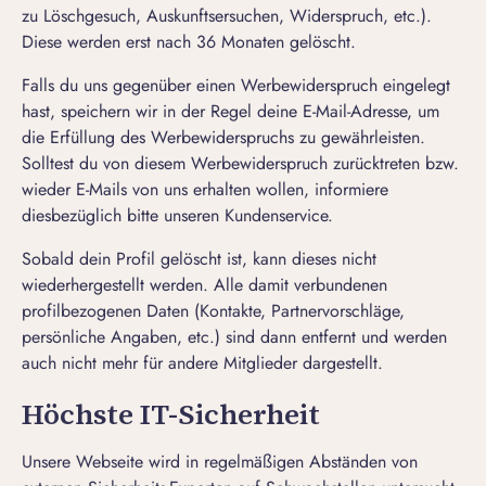
zu Löschgesuch, Auskunftsersuchen, Widerspruch, etc.).
Diese werden erst nach 36 Monaten gelöscht.
Falls du uns gegenüber einen Werbewiderspruch eingelegt
hast, speichern wir in der Regel deine E-Mail-Adresse, um
die Erfüllung des Werbewiderspruchs zu gewährleisten.
Solltest du von diesem Werbewiderspruch zurücktreten bzw.
wieder E-Mails von uns erhalten wollen, informiere
diesbezüglich bitte unseren Kundenservice.
Sobald dein Profil gelöscht ist, kann dieses nicht
wiederhergestellt werden. Alle damit verbundenen
profilbezogenen Daten (Kontakte, Partnervorschläge,
persönliche Angaben, etc.) sind dann entfernt und werden
auch nicht mehr für andere Mitglieder dargestellt.
Höchste IT-Sicherheit
Unsere Webseite wird in regelmäßigen Abständen von