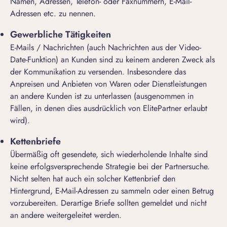
Namen, Adressen, Telefon- oder Faxnummern, E-Mail-
Adressen etc. zu nennen.
Gewerbliche Tätigkeiten
E-Mails / Nachrichten (auch Nachrichten aus der Video-
Date-Funktion) an Kunden sind zu keinem anderen Zweck als
der Kommunikation zu versenden. Insbesondere das
Anpreisen und Anbieten von Waren oder Dienstleistungen
an andere Kunden ist zu unterlassen (ausgenommen in
Fällen, in denen dies ausdrücklich von ElitePartner erlaubt
wird).
Kettenbriefe
Übermäßig oft gesendete, sich wiederholende Inhalte sind
keine erfolgsversprechende Strategie bei der Partnersuche.
Nicht selten hat auch ein solcher Kettenbrief den
Hintergrund, E-Mail-Adressen zu sammeln oder einen Betrug
vorzubereiten. Derartige Briefe sollten gemeldet und nicht
an andere weitergeleitet werden.