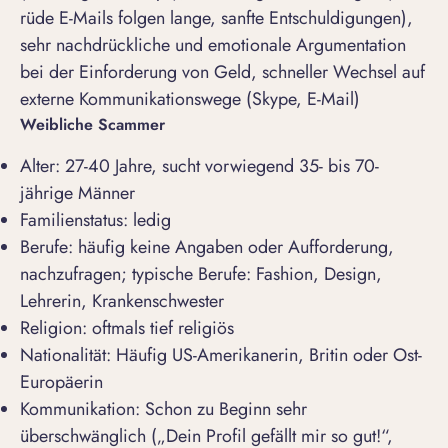
rüde E-Mails folgen lange, sanfte Entschuldigungen),
sehr nachdrückliche und emotionale Argumentation
bei der Einforderung von Geld, schneller Wechsel auf
externe Kommunikationswege (Skype, E-Mail)
Weibliche Scammer
Alter: 27-40 Jahre, sucht vorwiegend 35- bis 70-
jährige Männer
Familienstatus: ledig
Berufe: häufig keine Angaben oder Aufforderung,
nachzufragen; typische Berufe: Fashion, Design,
Lehrerin, Krankenschwester
Religion: oftmals tief religiös
Nationalität: Häufig US-Amerikanerin, Britin oder Ost-
Europäerin
Kommunikation: Schon zu Beginn sehr
überschwänglich („Dein Profil gefällt mir so gut!“,