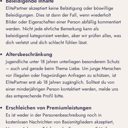
Beleidigende Inhalte
ElitePartner akzeptiert keine Belästigung oder böswillige
Beleidigungen. Dies ist dann der Fall, wenn wiederholt
Bilder oder Eigenschaften einer Person abfällig kommentiert
werden. Nicht jede ehrliche Bemerkung kann als
beleidigend kategorisiert werden, aber wir prüfen alles, was
dich verletzt und dich schlecht fühlen lässt.
Altersbeschränkung
Jugendliche unter 18 Jahren unterliegen besonderem Schutz
– auch und gerade beim Thema Liebe. Um junge Menschen
vor illegalen oder fragwürdigen Anfragen zu schützen, ist
ElitePartner erst ab 18 Jahren zugänglich. Solltest du von
einer minderjährigen Person kontaktiert werden, melde uns
das entsprechende Profil bitte.
Erschleichen von Premiumleistungen
Es ist weder in der Personenbeschreibung noch in
kostenlosen Nachrichten von Basismitgliedern akzeptiert,