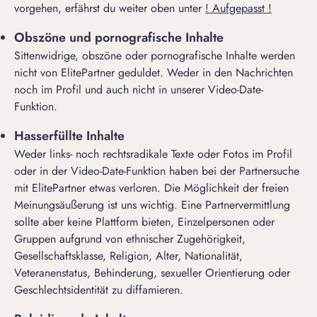
vorgehen, erfährst du weiter oben unter
! Aufgepasst !
Obszöne und pornografische Inhalte
Sittenwidrige, obszöne oder pornografische Inhalte werden
nicht von ElitePartner geduldet. Weder in den Nachrichten
noch im Profil und auch nicht in unserer Video-Date-
Funktion.
Hasserfüllte Inhalte
Weder links- noch rechtsradikale Texte oder Fotos im Profil
oder in der Video-Date-Funktion haben bei der Partnersuche
mit ElitePartner etwas verloren. Die Möglichkeit der freien
Meinungsäußerung ist uns wichtig. Eine Partnervermittlung
sollte aber keine Plattform bieten, Einzelpersonen oder
Gruppen aufgrund von ethnischer Zugehörigkeit,
Gesellschaftsklasse, Religion, Alter, Nationalität,
Veteranenstatus, Behinderung, sexueller Orientierung oder
Geschlechtsidentität zu diffamieren.