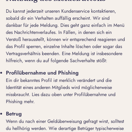
Du kannst jederzeit unseren Kundenservice kontaktieren,
sobald dir ein Verhalten auffällig erscheint. Wir sind
dankbar für jede Meldung. Dies geht ganz einfach im Menü
des Nachrichtenverlaufes. In Fällen, in denen sich ein
Verstoß herausstellt, können wir entsprechend reagieren und
das Profil sperren, einzelne Inhalte löschen oder sogar das
Vertragsverhältnis beenden. Eine Meldung ist insbesondere
hilfreich, wenn du auf folgende Sachverhalte stößt:
Profilübernahme und Phishing
Ein dir bekanntes Profil ist merklich verändert und die
Identität eines anderen Mitglieds wird möglicherweise
missbraucht. Lies dazu oben unter
Profilübernahme und
Phishing
mehr.
Betrug
Wenn du nach einer Geldüberweisung gefragt wirst, solltest
du hellhörig werden. Wie derartige Betrüger typischerweise