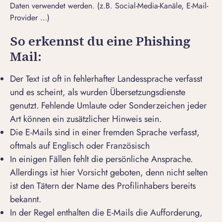
Daten verwendet werden. (z.B. Social-Media-Kanäle, E-Mail-
Provider …)
So erkennst du eine Phishing
Mail:
Der Text ist oft in fehlerhafter Landessprache verfasst
und es scheint, als wurden Übersetzungsdienste
genutzt. Fehlende Umlaute oder Sonderzeichen jeder
Art können ein zusätzlicher Hinweis sein.
Die E-Mails sind in einer fremden Sprache verfasst,
oftmals auf Englisch oder Französisch
In einigen Fällen fehlt die persönliche Ansprache.
Allerdings ist hier Vorsicht geboten, denn nicht selten
ist den Tätern der Name des Profilinhabers bereits
bekannt.
In der Regel enthalten die E-Mails die Aufforderung,