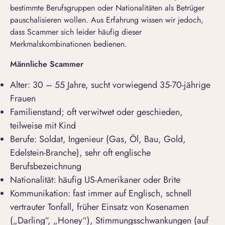
bestimmte Berufsgruppen oder Nationalitäten als Betrüger
pauschalisieren wollen. Aus Erfahrung wissen wir jedoch,
dass Scammer sich leider häufig dieser
Merkmalskombinationen bedienen.
Männliche Scammer
Alter: 30 – 55 Jahre, sucht vorwiegend 35-70-jährige
Frauen
Familienstand; oft verwitwet oder geschieden,
teilweise mit Kind
Berufe: Soldat, Ingenieur (Gas, Öl, Bau, Gold,
Edelstein-Branche), sehr oft englische
Berufsbezeichnung
Nationalität: häufig US-Amerikaner oder Brite
Kommunikation: fast immer auf Englisch, schnell
vertrauter Tonfall, früher Einsatz von Kosenamen
(„Darling“, „Honey“), Stimmungsschwankungen (auf