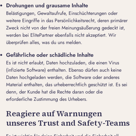
Drohungen und grausame Inhalte
Belästigungen, Gewaltaufrufe, Einschüchterungen oder
weitere Eingriffe in das Persönlichkeitsrecht, deren primärer
Zweck nicht von der freien Meinungsäußerung gedeckt ist,
werden bei ElitePartner ebenfalls nicht akzeptiert. Wir
überprüfen alles, was du uns melden.
Gefährliche oder schädliche Inhalte
Es ist nicht erlaubt, Daten hochzuladen, die einen Virus
(infizierte Software) enthalten. Ebenso dürfen auch keine
Daten hochgeladen werden, die Software oder anderes
Material enthalten, das urheberrechtlich geschützt ist. Es sei
denn, der Kunde hat die Rechte daran oder die
erforderliche Zustimmung des Urhebers.
Reagiere auf Warnungen
unseres Trust and Safety-Teams