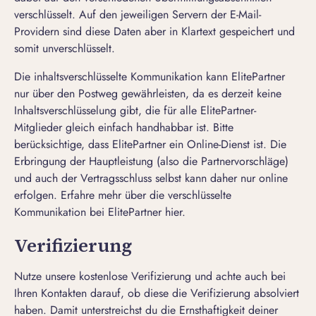
verschlüsselt. Auf den jeweiligen Servern der E-Mail-
Providern sind diese Daten aber in Klartext gespeichert und
somit unverschlüsselt.
Die inhaltsverschlüsselte Kommunikation kann ElitePartner
nur über den Postweg gewährleisten, da es derzeit keine
Inhaltsverschlüsselung gibt, die für alle ElitePartner-
Mitglieder gleich einfach handhabbar ist. Bitte
berücksichtige, dass ElitePartner ein Online-Dienst ist. Die
Erbringung der Hauptleistung (also die Partnervorschläge)
und auch der Vertragsschluss selbst kann daher nur online
erfolgen. Erfahre mehr über die verschlüsselte
Kommunikation bei ElitePartner
hier
.
Verifizierung
Nutze unsere kostenlose Verifizierung und achte auch bei
Ihren Kontakten darauf, ob diese die Verifizierung absolviert
haben. Damit unterstreichst du die Ernsthaftigkeit deiner