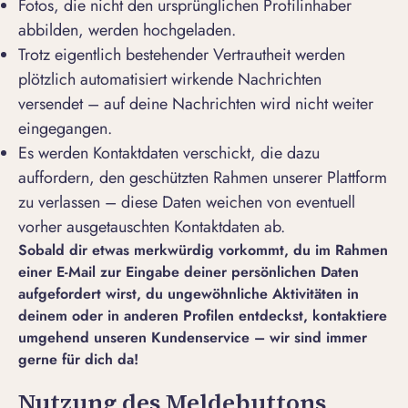
Fotos, die nicht den ursprünglichen Profilinhaber
abbilden, werden hochgeladen.
Trotz eigentlich bestehender Vertrautheit werden
plötzlich automatisiert wirkende Nachrichten
versendet – auf deine Nachrichten wird nicht weiter
eingegangen.
Es werden Kontaktdaten verschickt, die dazu
auffordern, den geschützten Rahmen unserer Plattform
zu verlassen – diese Daten weichen von eventuell
vorher ausgetauschten Kontaktdaten ab.
Sobald dir etwas merkwürdig vorkommt, du im Rahmen
einer E-Mail zur Eingabe deiner persönlichen Daten
aufgefordert wirst, du ungewöhnliche Aktivitäten in
deinem oder in anderen Profilen entdeckst,
kontaktiere
umgehend unseren Kundenservice
– wir sind immer
gerne für dich da!
Nutzung des Meldebuttons