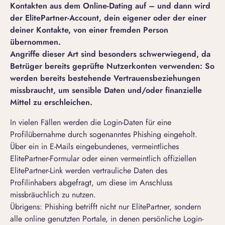
Kontakten aus dem Online-Dating auf – und dann wird
der ElitePartner-Account, dein eigener oder der einer
deiner Kontakte, von einer fremden Person
übernommen.
Angriffe dieser Art sind besonders schwerwiegend, da
Betrüger bereits geprüfte Nutzerkonten verwenden: So
werden bereits bestehende Vertrauensbeziehungen
missbraucht, um sensible Daten und/oder finanzielle
Mittel zu erschleichen.
In vielen Fällen werden die Login-Daten für eine
Profilübernahme durch sogenanntes Phishing eingeholt.
Über ein in E-Mails eingebundenes, vermeintliches
ElitePartner-Formular oder einen vermeintlich offiziellen
ElitePartner-Link werden vertrauliche Daten des
Profilinhabers abgefragt, um diese im Anschluss
missbräuchlich zu nutzen.
Übrigens: Phishing betrifft nicht nur ElitePartner, sondern
alle online genutzten Portale, in denen persönliche Login-