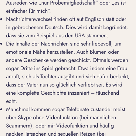
Ausreden wie „nur Probemitgliedschaft“ oder „es ist
einfacher für mich“.
Nachrichtenwechsel finden oft auf Englisch statt oder
in gebrochenem Deutsch. Dies wird damit begründet,
dass sie zum Beispiel aus den USA stammen.
Die Inhalte der Nachrichten sind sehr liebevoll, um
emotionale Nähe herzustellen. Auch Blumen oder
andere Geschenke werden geschickt. Oftmals werden
sogar Dritte ins Spiel gebracht: Etwa indem eine Frau
anruft, sich als Tochter ausgibt und sich dafür bedankt,
dass der Vater nun so glücklich verliebt sei. Es wird
eine komplette Geschichte inszeniert – täuschend
echt.
Manchmal kommen sogar Telefonate zustande: meist
über Skype ohne Videofunktion (bei männlichen
Scammern), oder mit Videofunktion und häufig
nackten Tatsachen und sexuellen Reizen (bei