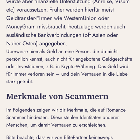
würde aber finanzielle Unterstützung (Anreise, Visum
etc) voraussetzen. Früher wurden hierfür meist
Geldtransfer-Firmen wie WesternUnion oder
MoneyGram missbraucht, heutzutage werden auch
ausländische Bankverbindungen (oft Asien oder
Naher Osten) angegeben.
Überweise niemals Geld an eine Person, die du nicht
persönlich kennst, auch nicht für angebotene Geldgeschäfte
oder Investitionen, z.B. in Krypto-Währung. Das Geld wird
für immer verloren sein – und dein Vertrauen in die Liebe
stark getrübt.
Merkmale von Scammern
Im Folgenden zeigen wir dir Merkmale, die auf Romance
Scammer hindeuten. Diese stehlen Identitäten anderer
Menschen, um damit Vertrauen zu erschleichen.
Bitte beachte, dass wir von ElitePartner keineswegs