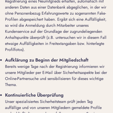
Registrierung eines Neumitglieds erhalten, automatisch mit
anderen Daten aus einer Datenbank abgeglichen, in der wir
ohne Personenbezug Erfahrungswerte zu sogenannten Fake-
Profilen abgespeichert haben. Ergibt sich eine Auffälligkeit,
so wird die Anmeldung durch Mitarbeiter unseres
Kundenservice auf der Grundlage der zugrundeliegenden
Anhaltspunkte überprüft (z.B. untersuchen wir in diesem Fall
etwaige Auffälligkeiten in Freitextangaben bzw. hinterlegte
Profilfotos).
Aufklärung zu Beginn der Mitgliedschaft
Bereits wenige Tage nach der Registrierung informieren wir
unsere Mitglieder per E-Mail über Sicherheitsaspekte bei der
Online-Partnersuche und sensibilisieren für dieses wichtige
Thema.
Kontinuierliche Überprüfung
Unser spezialisiertes Sicherheitsteam prüft jeden Tag
auffällige und von unseren Mitgliedern gemeldete Profile