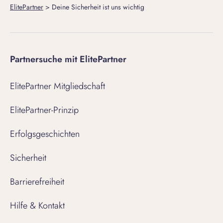
ElitePartner
>
Deine Sicherheit ist uns wichtig
Partnersuche mit ElitePartner
ElitePartner Mitgliedschaft
ElitePartner-Prinzip
Erfolgsgeschichten
Sicherheit
Barrierefreiheit
Hilfe & Kontakt