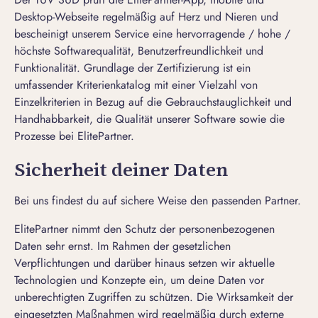
Desktop-Webseite regelmäßig auf Herz und Nieren und
bescheinigt unserem Service eine hervorragende / hohe /
höchste Softwarequalität, Benutzerfreundlichkeit und
Funktionalität. Grundlage der Zertifizierung ist ein
umfassender Kriterienkatalog mit einer Vielzahl von
Einzelkriterien in Bezug auf die Gebrauchstauglichkeit und
Handhabbarkeit, die Qualität unserer Software sowie die
Prozesse bei ElitePartner.
Sicherheit deiner Daten
Bei uns findest du auf sichere Weise den passenden Partner.
ElitePartner nimmt den Schutz der personenbezogenen
Daten sehr ernst. Im Rahmen der gesetzlichen
Verpflichtungen und darüber hinaus setzen wir aktuelle
Technologien und Konzepte ein, um deine Daten vor
unberechtigten Zugriffen zu schützen. Die Wirksamkeit der
eingesetzten Maßnahmen wird regelmäßig durch externe