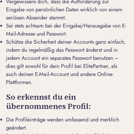
Vergewissere dich, dass die Aufforderung zur
Eingabe von persönlichen Daten wirklich von einem
seriösen Absender stammt.
Sei stets achtsam bei der Eingabe/Herausgabe von E-
Mail-Adresse und Passwort.
Schütze die Sicherheit deiner Accounts ganz einfach,
indem du regelmäßig das Passwort änderst und in
jedem Account ein separates Passwort benutzen –
dies gilt sowohl für dein Profil bei ElitePartner, als
auch deinen E-Mail-Account und andere Online-
Plattformen.
So erkennst du ein
übernommenes Profil:
Die Profileinträge werden umfassend und merklich
geändert.