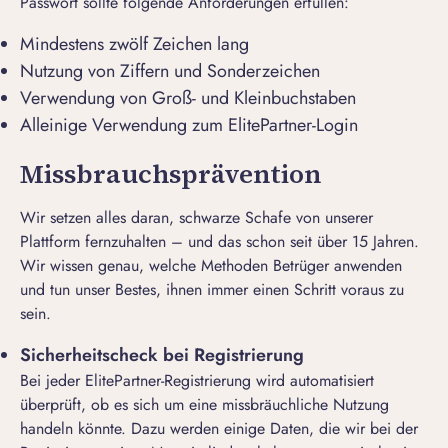
Passwort sollte folgende Anforderungen erfüllen:
Mindestens zwölf Zeichen lang
Nutzung von Ziffern und Sonderzeichen
Verwendung von Groß- und Kleinbuchstaben
Alleinige Verwendung zum ElitePartner-Login
Missbrauchsprävention
Wir setzen alles daran, schwarze Schafe von unserer
Plattform fernzuhalten – und das schon seit über 15 Jahren.
Wir wissen genau, welche Methoden Betrüger anwenden
und tun unser Bestes, ihnen immer einen Schritt voraus zu
sein.
Sicherheitscheck bei Registrierung
Bei jeder ElitePartner-Registrierung wird automatisiert
überprüft, ob es sich um eine missbräuchliche Nutzung
handeln könnte. Dazu werden einige Daten, die wir bei der