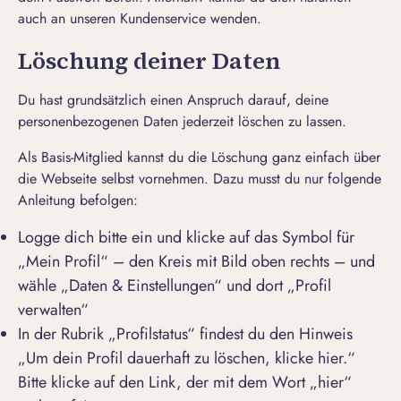
auch an unseren
Kundenservice
wenden.
Löschung deiner Daten
Du hast grundsätzlich einen Anspruch darauf, deine
personenbezogenen Daten jederzeit löschen zu lassen.
Als Basis-Mitglied kannst du die Löschung ganz einfach über
die Webseite selbst vornehmen. Dazu musst du nur folgende
Anleitung befolgen:
Logge dich bitte ein und klicke auf das Symbol für
„Mein Profil“ – den Kreis mit Bild oben rechts – und
wähle „Daten & Einstellungen“ und dort „Profil
verwalten“
In der Rubrik „Profilstatus“ findest du den Hinweis
„Um dein Profil dauerhaft zu löschen, klicke hier.“
Bitte klicke auf den Link, der mit dem Wort „hier“