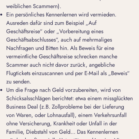
weiblichen Scammern).
Ein persönliches Kennenlernen wird vermieden.
Ausreden dafür sind zum Beispiel „Auf
Geschäftsreise“ oder „Vorbereitung eines
Geschäftsabschlusses“, auch auf mehrmaliges
Nachfragen und Bitten hin. Als Beweis für eine
vermeintliche Geschäftsreise schrecken manche
Scammer auch nicht davor zurück, angebliche
Flugtickets einzuscannen und per E-Mail als „Beweis“
zu senden.
Um die Frage nach Geld vorzubereiten, wird von
Schicksalsschlägen berichtet: etwa einem missglückten
Business Deal (z.B. Zollprobleme bei der Lieferung
von Waren, oder Lohnausfall), einem Verkehrsunfall
ohne Versicherung, Krankheit oder Unfall in der
Familie, Diebstahl von Geld… Das Kennenlernen