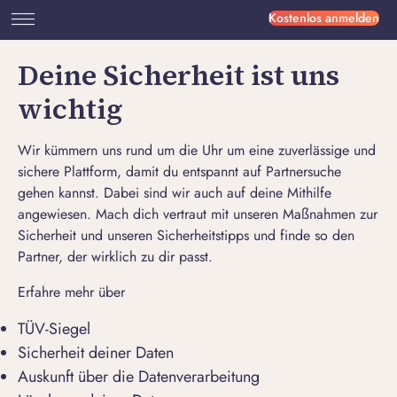
Kostenlos anmelden
Deine Sicherheit ist uns
wichtig
Wir kümmern uns rund um die Uhr um eine zuverlässige und
sichere Plattform, damit du entspannt auf Partnersuche
gehen kannst. Dabei sind wir auch auf deine Mithilfe
angewiesen. Mach dich vertraut mit unseren Maßnahmen zur
Sicherheit und unseren Sicherheitstipps und finde so den
Partner, der wirklich zu dir passt.
Erfahre mehr über
TÜV-Siegel
Sicherheit deiner Daten
Auskunft über die Datenverarbeitung