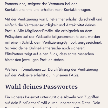
Partnersuche, steigerst das Vertrauen bei der
Kontaktaufnahme und erhalten mehr Kontaktanfragen.
Mit der Verifizierung von ElitePartner erhöhst du schnell und
einfach die Vertrauenswürdigkeit und Attraktivität deines
Profils. Alle Mitglieder-Profile, die erfolgreich an dem
Prüfsystem auf der Webseite teilgenommen haben, werden
mit einem Schild, dem Verifizierung-Symbol, ausgezeichnet.
So wird deine Online-Partnersuche noch sicherer:
ElitePartner zeigt auf einen Blick, dass echte Menschen
hinter den jeweiligen Profilen stehen.
Weitere Informationen zur Durchführung der Verifizierung
auf der Webseite erhältst du in unseren
FAQs
.
Wahl deines Passwortes
Ein sicheres Passwort unterstützt die Abwehr von Zugriffen
auf dein ElitePartner-Profil durch unberechtigte Dritte. Dein