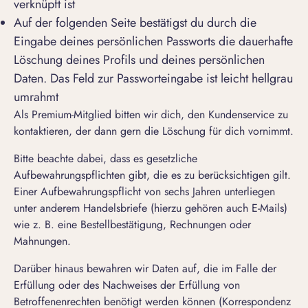
verknüpft ist
Auf der folgenden Seite bestätigst du durch die
Eingabe deines persönlichen Passworts die dauerhafte
Löschung deines Profils und deines persönlichen
Daten. Das Feld zur Passworteingabe ist leicht hellgrau
umrahmt
Als Premium-Mitglied bitten wir dich, den
Kundenservice zu
kontaktieren
, der dann gern die Löschung für dich vornimmt.
Bitte beachte dabei, dass es gesetzliche
Aufbewahrungspflichten gibt, die es zu berücksichtigen gilt.
Einer Aufbewahrungspflicht von sechs Jahren unterliegen
unter anderem Handelsbriefe (hierzu gehören auch E-Mails)
wie z. B. eine Bestellbestätigung, Rechnungen oder
Mahnungen.
Darüber hinaus bewahren wir Daten auf, die im Falle der
Erfüllung oder des Nachweises der Erfüllung von
Betroffenenrechten benötigt werden können (Korrespondenz