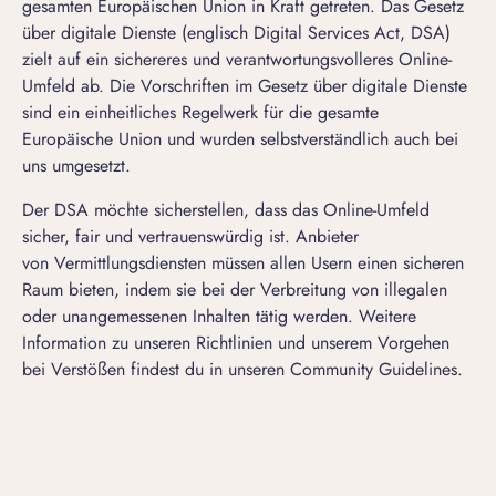
gesamten Europäischen Union in Kraft getreten. Das Gesetz
über digitale Dienste (englisch Digital Services Act, DSA)
zielt auf ein sichereres und verantwortungsvolleres Online-
Umfeld ab. Die Vorschriften im Gesetz über digitale Dienste
sind ein einheitliches Regelwerk für die gesamte
Europäische Union und wurden selbstverständlich auch bei
uns umgesetzt.
Der DSA möchte sicherstellen, dass das Online-Umfeld
sicher, fair und vertrauenswürdig ist. Anbieter
von Vermittlungsdiensten müssen allen Usern einen sicheren
Raum bieten, indem sie bei der Verbreitung von illegalen
oder unangemessenen Inhalten tätig werden. Weitere
Information zu unseren Richtlinien und unserem Vorgehen
bei Verstößen findest du in unseren
Community Guidelines
.