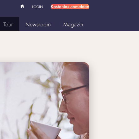
Kostenlos anmelden
LOGIN
Tour
Newsroom
Magazin