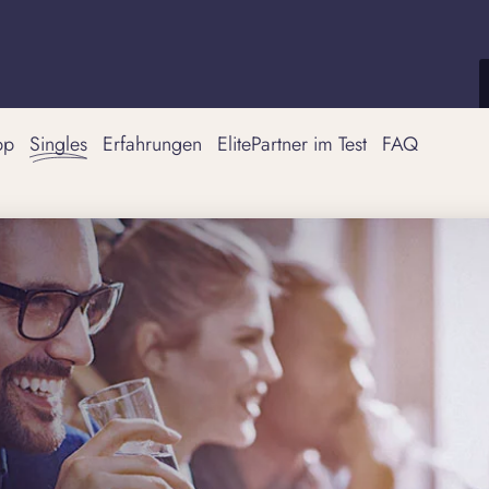
pp
Singles
Erfahrungen
ElitePartner im Test
FAQ