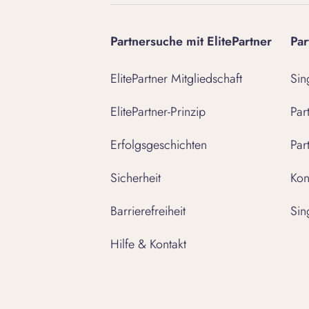
Partnersuche mit ElitePartner
Par
ElitePartner Mitgliedschaft
Sin
ElitePartner-Prinzip
Par
Erfolgsgeschichten
Par
Sicherheit
Kon
Barrierefreiheit
Sin
Hilfe & Kontakt