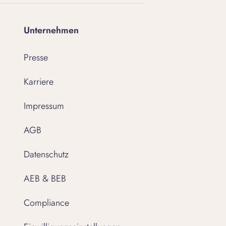
Unternehmen
Presse
Karriere
Impressum
AGB
Datenschutz
AEB & BEB
Compliance