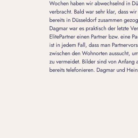
Wochen haben wir abwechselnd in D
verbracht. Bald war sehr klar, dass w
bereits in Düsseldorf zusammen gezog
Dagmar war es praktisch der letzte Ve
ElitePartner einen Partner bzw. eine Pa
ist in jedem Fall, dass man Partnervo
zwischen den Wohnorten aussucht, u
zu vermeidet. Bilder sind von Anfang 
bereits telefonieren.
Dagmar und Hein