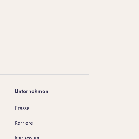
Unternehmen
Presse
Karriere
Impressum