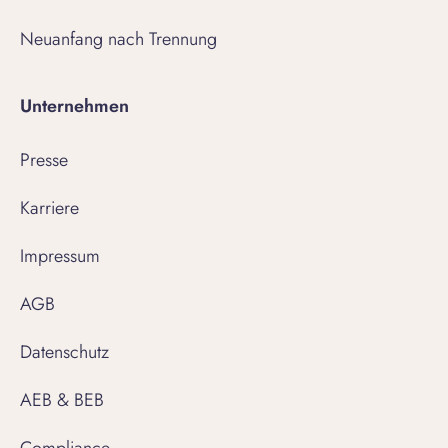
Neuanfang nach Trennung
Unternehmen
Presse
Karriere
Impressum
AGB
Datenschutz
AEB & BEB