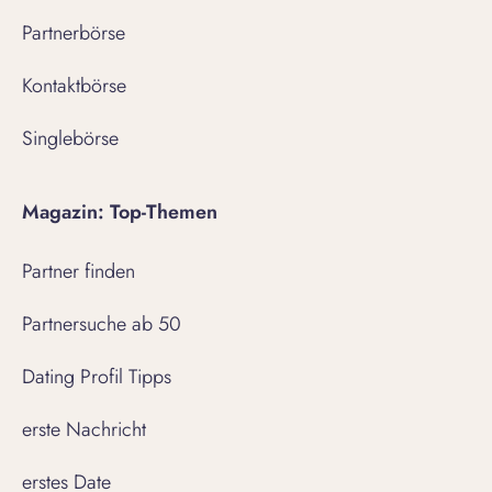
Partnerbörse
Kontaktbörse
Singlebörse
Magazin: Top-Themen
Partner finden
Partnersuche ab 50
Dating Profil Tipps
erste Nachricht
erstes Date