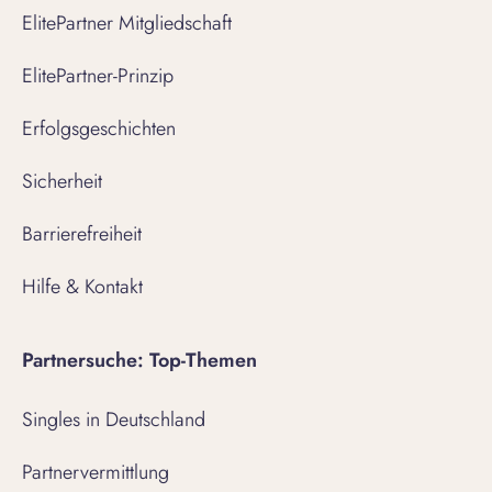
ElitePartner Mitgliedschaft
ElitePartner-Prinzip
Erfolgsgeschichten
Sicherheit
Barrierefreiheit
Hilfe & Kontakt
Partnersuche: Top-Themen
Singles in Deutschland
Partnervermittlung