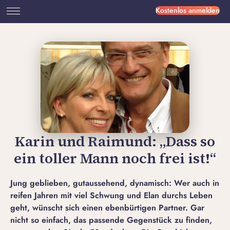
Kostenlos anmelden
Karin und Raimund: „Dass so
ein toller Mann noch frei ist!“
Jung geblieben, gutaussehend, dynamisch: Wer auch in
reifen Jahren mit viel Schwung und Elan durchs Leben
geht, wünscht sich einen ebenbürtigen Partner. Gar
nicht so einfach, das passende Gegenstück zu finden,