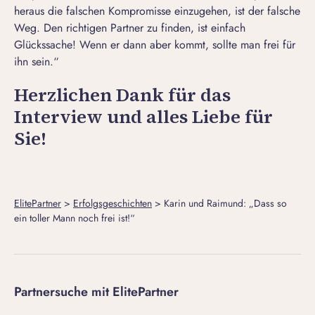
heraus die falschen Kompromisse einzugehen, ist der falsche
Weg.
Den richtigen Partner zu finden
, ist einfach
Glückssache! Wenn er dann aber kommt, sollte man frei für
ihn sein.“
Herzlichen Dank für das
Interview und alles Liebe für
Sie!
ElitePartner
>
Erfolgsgeschichten
>
Karin und Raimund: „Dass so
ein toller Mann noch frei ist!“
Partnersuche mit ElitePartner