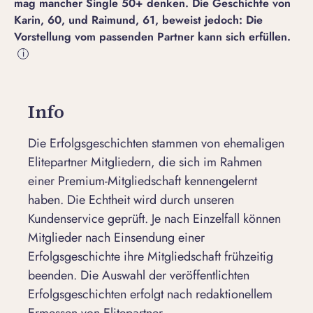
mag mancher Single 50+ denken. Die Geschichte von
Karin, 60, und Raimund, 61, beweist jedoch: Die
Vorstellung vom passenden Partner kann sich erfüllen.
i
Info
Die Erfolgsgeschichten stammen von ehemaligen
Elitepartner Mitgliedern, die sich im Rahmen
einer Premium-Mitgliedschaft kennengelernt
haben. Die Echtheit wird durch unseren
Kundenservice geprüft. Je nach Einzelfall können
Mitglieder nach Einsendung einer
Erfolgsgeschichte ihre Mitgliedschaft frühzeitig
beenden. Die Auswahl der veröffentlichten
Erfolgsgeschichten erfolgt nach redaktionellem