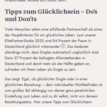
Unterschiede, woraus sich Glück nährt.
Tipps zum Glücklichsein – Do’s
und Don’ts
Viele Menschen sehen eine erfüllende Partnerschaft als eines
der Hauptkriterien für ein glückliches Leben. Laut unserer
ElitePartner-Studie 2020 sind 84 Prozent der Paare in
Deutschland glücklich miteinander
. Das bedeutet
1
allerdings nicht, dass Singles automatisch unglücklich sind:
Denn 57 Prozent der befragten Alleinstehenden in
Deutschland und damit mehr als die Hälfte geben an,
zufrieden mit ihrem Leben als Single zu sein.
Das zeigt: Egal, ob
glücklicher Single
oder in einer
glücklichen Beziehung
– dein individuelles Wohlbefinden ist
zum großen Teil abhängig von deiner ganz persönlichen
Einstellung zum Leben und zu dir selbst, nicht von deinem
Beziehungsstatus. Hier unsere Tipps zum Glücklichsein: