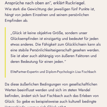
Ansprüche nach oben an“, erklärt Ruckriegel.
Wie stark die Gewichtung der jeweiligen fünf Punkte ist,
hängt von jedem Einzelnen und seinem persönlichen
Empfinden ab.
„Glück ist keine objektive Größe, sondern unser
Glücksempfinden ist einzigartig und bedeutet für jeden
etwas anderes. Die Fähigkeit zum Glücklichsein kann als
eine stabile Persönlichkeitseigenschaft gesehen werden.
Sie ist aber auch abhängig von äußeren Faktoren und
deren Bedeutung für einen jeden.“
ElitePartner-Expertin und Diplom-Psychologin Lisa Fischbach
Da diese äußerlichen Bedingungen von gesellschaftlichen
Werten beeinflusst werden und sich im steten Wandel
befinden, ändert sich laut Fischbach auch das Erleben von
Glück: So gebe es beispielsweise auch kulturell bedingte