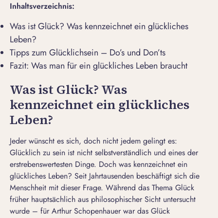
Inhaltsverzeichnis:
Was ist Glück? Was kennzeichnet ein glückliches
Leben?
Tipps zum Glücklichsein – Do’s und Don’ts
Fazit: Was man für ein glückliches Leben braucht
Was ist Glück? Was
kennzeichnet ein glückliches
Leben?
Jeder wünscht es sich, doch nicht jedem gelingt es:
Glücklich zu sein ist nicht selbstverständlich und eines der
erstrebenswertesten Dinge. Doch was kennzeichnet ein
glückliches Leben? Seit Jahrtausenden beschäftigt sich die
Menschheit mit dieser Frage. Während das Thema Glück
früher hauptsächlich aus philosophischer Sicht untersucht
wurde – für Arthur Schopenhauer war das Glück