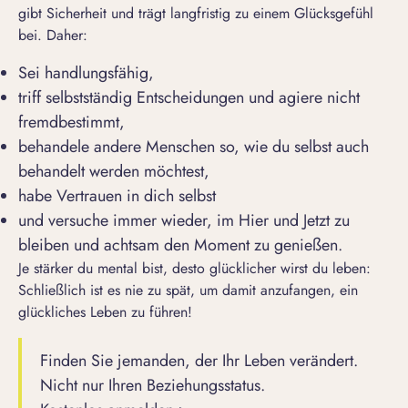
gibt Sicherheit und trägt langfristig zu einem Glücksgefühl
bei. Daher:
Sei handlungsfähig,
triff selbstständig Entscheidungen und agiere nicht
fremdbestimmt,
behandele andere Menschen so, wie du selbst auch
behandelt werden möchtest,
habe Vertrauen in dich selbst
und versuche immer wieder, im Hier und Jetzt zu
bleiben und achtsam den Moment zu genießen.
Je stärker du mental bist, desto glücklicher wirst du leben:
Schließlich ist es nie zu spät, um damit anzufangen, ein
glückliches Leben zu führen!
Finden Sie jemanden, der Ihr Leben verändert.
Nicht nur Ihren Beziehungsstatus.