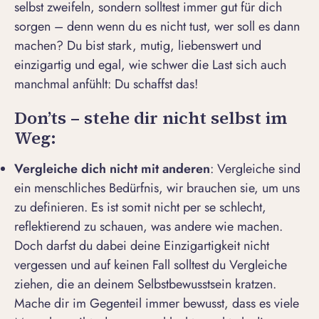
selbst zweifeln, sondern solltest immer gut für dich
sorgen – denn wenn du es nicht tust, wer soll es dann
machen? Du bist stark, mutig, liebenswert und
einzigartig und egal, wie schwer die Last sich auch
manchmal anfühlt: Du schaffst das!
Don’ts – stehe dir nicht selbst im
Weg:
Vergleiche dich nicht mit anderen
: Vergleiche sind
ein menschliches Bedürfnis, wir brauchen sie, um uns
zu definieren. Es ist somit nicht per se schlecht,
reflektierend zu schauen, was andere wie machen.
Doch darfst du dabei deine Einzigartigkeit nicht
vergessen und auf keinen Fall solltest du Vergleiche
ziehen, die an deinem Selbstbewusstsein kratzen.
Mache dir im Gegenteil immer bewusst, dass es viele