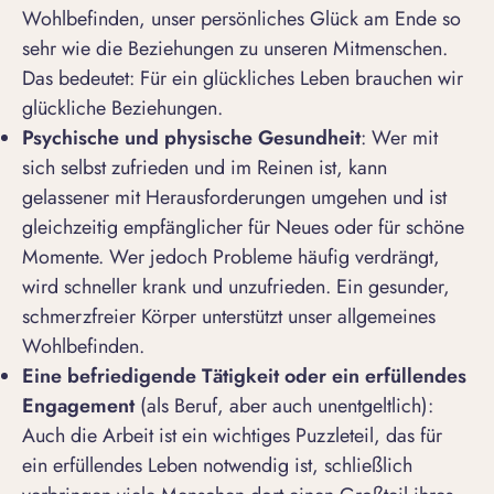
Wohlbefinden, unser persönliches Glück am Ende so
sehr wie die Beziehungen zu unseren Mitmenschen.
Das bedeutet: Für ein glückliches Leben brauchen wir
glückliche Beziehungen.
Psychische und physische Gesundheit
: Wer mit
sich selbst zufrieden und im Reinen ist, kann
gelassener mit Herausforderungen umgehen und ist
gleichzeitig empfänglicher für Neues oder für schöne
Momente. Wer jedoch Probleme häufig verdrängt,
wird schneller krank und unzufrieden. Ein gesunder,
schmerzfreier Körper unterstützt unser allgemeines
Wohlbefinden.
Eine befriedigende T
ä
tigkeit oder ein erf
ü
llendes
Engagement
(als Beruf, aber auch unentgeltlich):
Auch die Arbeit ist ein wichtiges Puzzleteil, das für
ein erfüllendes Leben notwendig ist, schließlich