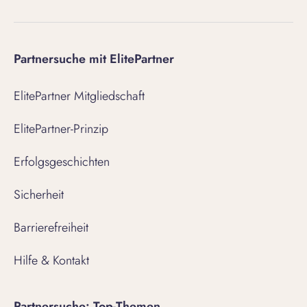
Partnersuche mit ElitePartner
ElitePartner Mitgliedschaft
ElitePartner-Prinzip
Erfolgsgeschichten
Sicherheit
Barrierefreiheit
Hilfe & Kontakt
Partnersuche: Top-Themen