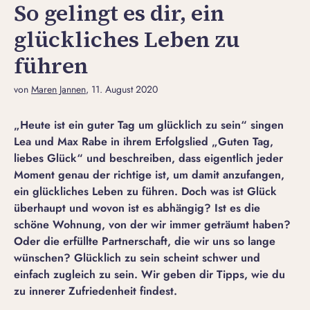
So gelingt es dir, ein
glückliches Leben zu
führen
von
Maren Jannen
, 11. August 2020
„Heute ist ein guter Tag um glücklich zu sein“ singen
Lea und Max Rabe in ihrem Erfolgslied „Guten Tag,
liebes Glück“ und beschreiben, dass eigentlich jeder
Moment genau der richtige ist, um damit anzufangen,
ein glückliches Leben zu führen. Doch was ist Glück
überhaupt und wovon ist es abhängig? Ist es die
schöne Wohnung, von der wir immer geträumt haben?
Oder die erfüllte Partnerschaft, die wir uns so lange
wünschen? Glücklich zu sein scheint schwer und
einfach zugleich zu sein. Wir geben dir Tipps, wie du
zu innerer Zufriedenheit findest.