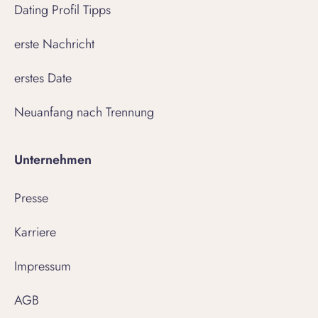
Dating Profil Tipps
erste Nachricht
erstes Date
Neuanfang nach Trennung
Unternehmen
Presse
Karriere
Impressum
AGB