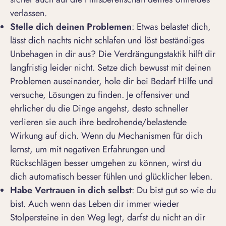
verlassen.
Stelle dich deinen Problemen
: Etwas belastet dich,
lässt dich nachts nicht schlafen und löst beständiges
Unbehagen in dir aus? Die Verdrängungstaktik hilft dir
langfristig leider nicht. Setze dich bewusst mit deinen
Problemen auseinander, hole dir bei Bedarf Hilfe und
versuche, Lösungen zu finden. Je offensiver und
ehrlicher du die Dinge angehst, desto schneller
verlieren sie auch ihre bedrohende/belastende
Wirkung auf dich. Wenn du Mechanismen für dich
lernst, um mit negativen Erfahrungen und
Rückschlägen besser umgehen zu können, wirst du
dich automatisch besser fühlen und glücklicher leben.
Habe Vertrauen in dich selbst
: Du bist gut so wie du
bist. Auch wenn das Leben dir immer wieder
Stolpersteine in den Weg legt, darfst du nicht an dir