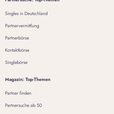
Singles in Deutschland
Partnervermittlung
Partnerbörse
Kontaktbörse
Singlebörse
Magazin: Top-Themen
Partner finden
Partnersuche ab 50