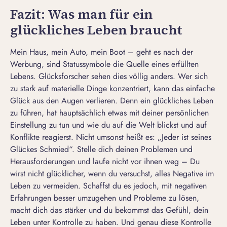
Fazit: Was man für ein
glückliches Leben braucht
Mein Haus, mein Auto, mein Boot – geht es nach der
Werbung, sind Statussymbole die Quelle eines erfüllten
Lebens. Glücksforscher sehen dies völlig anders. Wer sich
zu stark auf materielle Dinge konzentriert, kann das einfache
Glück aus den Augen verlieren. Denn ein glückliches Leben
zu führen, hat hauptsächlich etwas mit deiner persönlichen
Einstellung zu tun und wie du auf die Welt blickst und auf
Konflikte reagierst. Nicht umsonst heißt es: „Jeder ist seines
Glückes Schmied“. Stelle dich deinen Problemen und
Herausforderungen und laufe nicht vor ihnen weg – Du
wirst nicht glücklicher, wenn du versuchst, alles Negative im
Leben zu vermeiden. Schaffst du es jedoch, mit negativen
Erfahrungen besser umzugehen und Probleme zu lösen,
macht dich das stärker und du bekommst das Gefühl, dein
Leben unter Kontrolle zu haben. Und genau diese Kontrolle