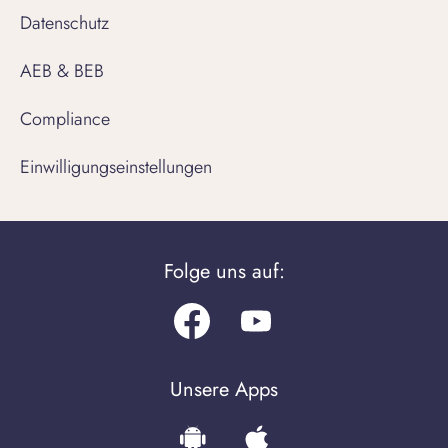
Datenschutz
AEB & BEB
Compliance
Einwilligungseinstellungen
Folge uns auf:
Facebook
Youtube.com
Unsere Apps