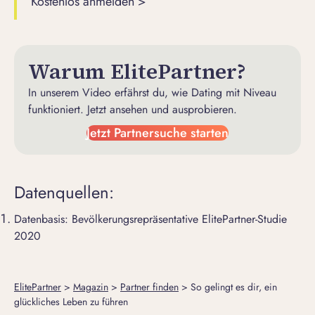
Kostenlos anmelden >
Warum ElitePartner?
In unserem Video erfährst du, wie Dating mit Niveau
funktioniert. Jetzt ansehen und ausprobieren.
Jetzt Partnersuche starten
Datenquellen:
Datenbasis: Bevölkerungsrepräsentative ElitePartner-Studie
2020
ElitePartner
>
Magazin
>
Partner finden
>
So gelingt es dir, ein
glückliches Leben zu führen