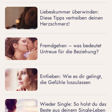
Liebeskummer überwinden:
Diese Tipps vertreiben deinen
Herzschmerz!
Fremdgehen – was bedeutet
Untreue für die Beziehung?
Entlieben: Wie es dir gelingt,
die Gefühle loszulassen
Wieder Single: So holst du das
Beste aus deinem Single-Leben