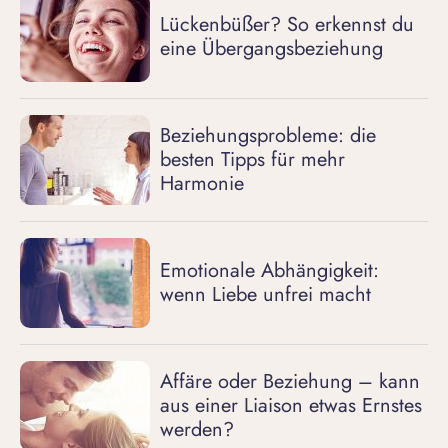
Lückenbüßer? So erkennst du
eine Übergangsbeziehung
Beziehungsprobleme: die
besten Tipps für mehr
Harmonie
Emotionale Abhängigkeit:
wenn Liebe unfrei macht
Affäre oder Beziehung – kann
aus einer Liaison etwas Ernstes
werden?