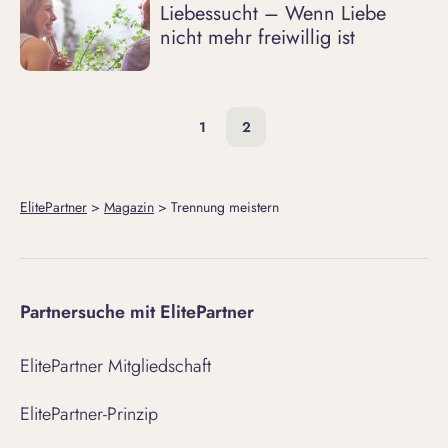
Liebessucht – Wenn Liebe
nicht mehr freiwillig ist
1
2
ElitePartner
>
Magazin
>
Trennung meistern
Partnersuche mit ElitePartner
ElitePartner Mitgliedschaft
ElitePartner-Prinzip