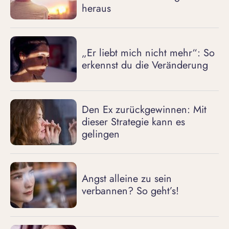
heraus
„Er liebt mich nicht mehr“: So
erkennst du die Veränderung
Den Ex zurückgewinnen: Mit
dieser Strategie kann es
gelingen
Angst alleine zu sein
verbannen? So geht’s!