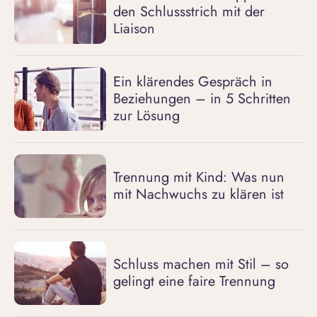
den Schlussstrich mit der
Liaison
Ein klärendes Gespräch in
Beziehungen – in 5 Schritten
zur Lösung
Trennung mit Kind: Was nun
mit Nachwuchs zu klären ist
Schluss machen mit Stil – so
gelingt eine faire Trennung