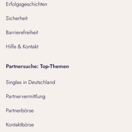
Erfolgsgeschichten
Sicherheit
Barrierefreiheit
Hilfe & Kontakt
Partnersuche: Top-Themen
Singles in Deutschland
Partnervermittlung
Partnerbörse
Kontaktbörse