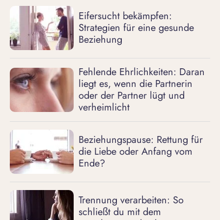
Eifersucht bekämpfen:
Strategien für eine gesunde
Beziehung
Fehlende Ehrlichkeiten: Daran
liegt es, wenn die Partnerin
oder der Partner lügt und
verheimlicht
Beziehungspause: Rettung für
die Liebe oder Anfang vom
Ende?
Trennung verarbeiten: So
schließt du mit dem