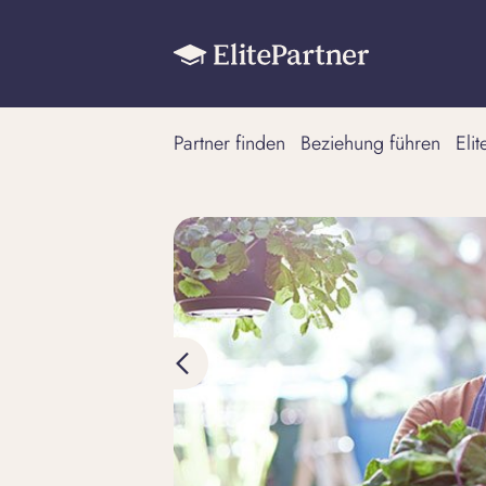
Partner finden
Beziehung führen
Eli