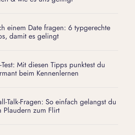
h einem Date fragen: 6 typgerechte
ps, damit es gelingt
rt-Test: Mit diesen Tipps punktest du
rmant beim Kennenlernen
ll-Talk-Fragen: So einfach gelangst du
 Plaudern zum Flirt