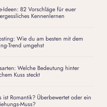
e-Ideen: 82 Vorschläge für euer
ergessliches Kennenlernen
sting: Wie du am besten mit dem
ing-Trend umgehst
sarten: Welche Bedeutung hinter
chem Kuss steckt
 ist Romantik? Überbewertet oder ein
iehungs-Muss?