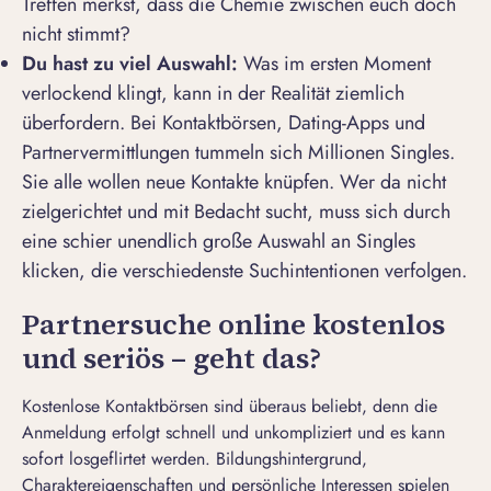
Treffen merkst, dass die Chemie zwischen euch doch
nicht stimmt?
Du hast zu viel Auswahl:
Was im ersten Moment
verlockend klingt, kann in der Realität ziemlich
überfordern. Bei
Kontaktbörsen
, Dating-Apps und
Partnervermittlungen tummeln sich Millionen Singles.
Sie alle wollen neue Kontakte knüpfen. Wer da nicht
zielgerichtet und mit Bedacht sucht, muss sich durch
eine schier unendlich große Auswahl an Singles
klicken, die verschiedenste Suchintentionen verfolgen.
Partnersuche online kostenlos
und seriös – geht das?
Kostenlose Kontaktbörsen sind überaus beliebt, denn die
Anmeldung erfolgt schnell und unkompliziert und es kann
sofort losgeflirtet werden. Bildungshintergrund,
Charaktereigenschaften und persönliche Interessen spielen