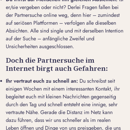
er/sie vergeben oder nicht? Derlei Fragen fallen bei
der Partnersuche online weg, denn hier – zumindest
auf seriösen Plattformen – verfolgen alle dieselben
Absichten. Alle sind single und mit derselben Intention
auf der Suche – anfängliche Zweifel und
Unsicherheiten ausgeschlossen.
Doch die Partnersuche im
Internet birgt auch Gefahren:
Ihr vertraut euch zu schnell an:
Du schreibst seit
einigen Wochen mit einem interessanten Kontakt, ihr
begleitet euch mit kleinen Nachrichten gegenseitig
durch den Tag und schnell entsteht eine innige, sehr
vertraute Nähe. Gerade die Distanz im Netz kann
dazu führen, dass wir uns schneller als im realen
Leben öffnen und Dinge von uns preisgeben, die uns