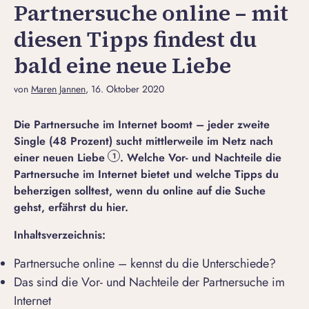
Partnersuche online – mit
diesen Tipps findest du
bald eine neue Liebe
von
Maren Jannen
, 16. Oktober 2020
Die Partnersuche im Internet boomt – jeder zweite
Single (48 Prozent) sucht mittlerweile im Netz nach
einer neuen Liebe
. Welche Vor- und Nachteile die
1
Partnersuche im Internet bietet und welche Tipps du
beherzigen solltest, wenn du online auf die Suche
gehst, erfährst du hier.
Inhaltsverzeichnis:
Partnersuche online – kennst du die Unterschiede?
Das sind die Vor- und Nachteile der Partnersuche im
Internet