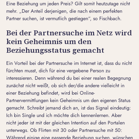
Eine Beziehung um jeden Preis? Gilt somit heutzutage nicht
mehr. „Der Anteil derjenigen, die
nach einem perfekten
Partner suchen
, ist vermutlich gestiegen“, so Fischbach.
Bei der Partnersuche im Netz wird
kein Geheimnis um den
Beziehungsstatus gemacht
Ein Vorteil bei der Partnersuche im Internet ist, dass du nicht
fürchten musst, dich für eine vergebene Person zu
interessieren. Denn während du bei einer realen Begegnung
zunächst nicht weißt, ob sich der/die andere vielleicht in
einer Beziehung befindet, wird bei Online-
Partnervermittlungen kein Geheimnis um den eigenen Status
gemacht. Schreibt jemand dich an, ist das Signal eindeutig:
Ich bin Single und ich möchte dich kennenlernen. Aber
nicht jeder ist mit der gleichen Intention auf den Portalen
unterwegs. Ob Flirten mit 30 oder
Partnersuche mit 50
:
Während einige eine passende Beziehung suchen, wünschen