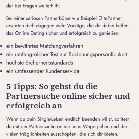
der bei Fragen weiterhilft.
Bei einer seriösen
Partnerbörse
wie Beispiel ElitePartner
erwarten dich dagegen viele Vorzüge, die dir dabei helfen,
das Online Dating sicher und erfolgreich zu genießen:
ein bewährtes
Matchingverfahren
ein umfangreicher Test zur Beziehungspersönlichkeit
höchste Sicherheitsstandards
ein umfassender Kundenservice
5 Tipps: So gehst du die
Partnersuche online sicher und
erfolgreich an
Wenn du dein Single-Leben endlich beenden willst, solltest
du mit der Partnersuche online neue Wege gehen und die
vielen Möglichkeiten ausschöpfen, die sich dir bieten.