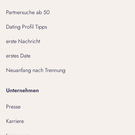
Partnersuche ab 50
Dating Profil Tipps
erste Nachricht
erstes Date
Neuanfang nach Trennung
Unternehmen
Presse
Karriere