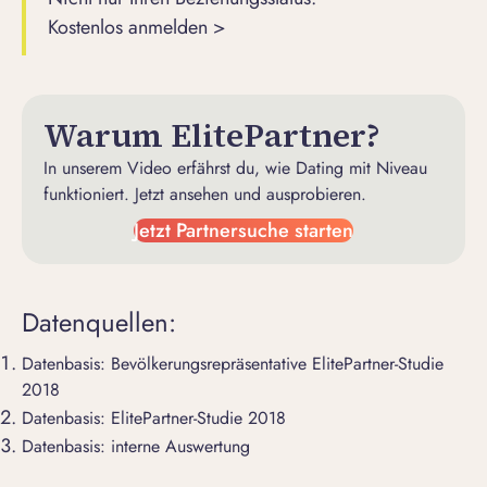
Kostenlos anmelden >
Warum ElitePartner?
In unserem Video erfährst du, wie Dating mit Niveau
funktioniert. Jetzt ansehen und ausprobieren.
Jetzt Partnersuche starten
Datenquellen:
Datenbasis: Bevölkerungsrepräsentative ElitePartner-Studie
2018
Datenbasis: ElitePartner-Studie 2018
Datenbasis: interne Auswertung