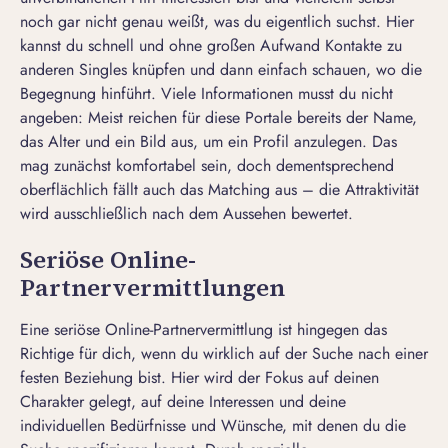
noch gar nicht genau weißt, was du eigentlich suchst. Hier
kannst du schnell und ohne großen Aufwand Kontakte zu
anderen Singles knüpfen und dann einfach schauen, wo die
Begegnung hinführt. Viele Informationen musst du nicht
angeben: Meist reichen für diese Portale bereits der Name,
das Alter und ein Bild aus, um ein Profil anzulegen. Das
mag zunächst komfortabel sein, doch dementsprechend
oberflächlich fällt auch das Matching aus – die Attraktivität
wird ausschließlich nach dem Aussehen bewertet.
Seriöse Online-
Partnervermittlungen
Eine
seriöse Online-Partnervermittlung
ist hingegen das
Richtige für dich, wenn du wirklich auf der Suche nach einer
festen Beziehung bist. Hier wird der Fokus auf deinen
Charakter gelegt, auf deine Interessen und deine
individuellen Bedürfnisse und Wünsche, mit denen du die