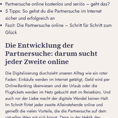
Partnersuche online kostenlos und seriös – geht das?
5 Tipps: So gehst du die Partnersuche im Internet
sicher und erfolgreich an
Fazit: Die Partnersuche online – Schritt für Schritt zum
Glück
Die Entwicklung der
Partnersuche: darum sucht
jeder Zweite online
Die Digitalisierung durchzieht unseren Alltag wie ein roter
Faden: Einkäufe werden im Internet getätigt, Geld wird per
Online-Banking überwiesen und der Urlaub oder die
Flugtickets werden im Netz gebucht statt im Reisebüro. Und
auch vor der Liebe macht der digitale Wandel keinen Halt.
Im Schnitt flirtet jeder zweite Alleinstehende online und
genießt die vielen Vorteile, die die Partnersuche auf dem
virtuellen Weg mit sich bringt. Denn in der Hektik des