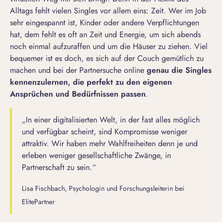
Alltags fehlt vielen Singles vor allem eins: Zeit. Wer im Job
sehr eingespannt ist, Kinder oder andere Verpflichtungen
hat, dem fehlt es oft an Zeit und Energie, um sich abends
noch einmal aufzuraffen und um die Häuser zu ziehen. Viel
bequemer ist es doch, es sich auf der Couch gemütlich zu
machen und bei der Partnersuche online
genau die Singles
kennenzulernen, die perfekt zu den eigenen
Ansprüchen und Bedürfnissen passen
.
„In einer digitalisierten Welt, in der fast alles möglich
und verfügbar scheint, sind Kompromisse weniger
attraktiv. Wir haben mehr Wahlfreiheiten denn je und
erleben weniger gesellschaftliche Zwänge, in
Partnerschaft zu sein.“
Lisa Fischbach, Psychologin und Forschungsleiterin bei
ElitePartner