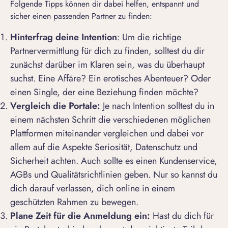
Folgende Tipps können dir dabei helfen, entspannt und
sicher einen passenden Partner zu finden:
Hinterfrag deine Intention
: Um die richtige
Partnervermittlung für dich zu finden, solltest du dir
zunächst darüber im Klaren sein, was du überhaupt
suchst. Eine Affäre? Ein erotisches Abenteuer? Oder
einen Single, der eine Beziehung finden möchte?
Vergleich die Portale:
Je nach Intention solltest du in
einem nächsten Schritt die verschiedenen möglichen
Plattformen miteinander vergleichen und dabei vor
allem auf die Aspekte Seriosität, Datenschutz und
Sicherheit achten. Auch sollte es einen Kundenservice,
AGBs und Qualitätsrichtlinien geben. Nur so kannst du
dich darauf verlassen, dich online in einem
geschützten Rahmen zu bewegen.
Plane Zeit für die Anmeldung ein:
Hast du dich für