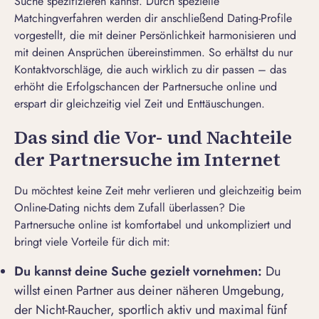
Suche spezifizieren kannst. Durch spezielle
Matchingverfahren werden dir anschließend Dating-Profile
vorgestellt, die mit deiner Persönlichkeit harmonisieren und
mit deinen Ansprüchen übereinstimmen. So erhältst du nur
Kontaktvorschläge, die auch wirklich zu dir passen – das
erhöht die Erfolgschancen der Partnersuche online und
erspart dir gleichzeitig viel Zeit und Enttäuschungen.
Das sind die Vor- und Nachteile
der Partnersuche im Internet
Du möchtest keine Zeit mehr verlieren und gleichzeitig beim
Online-Dating nichts dem Zufall überlassen? Die
Partnersuche online ist komfortabel und unkompliziert und
bringt viele Vorteile für dich mit:
Du kannst deine Suche gezielt vornehmen:
Du
willst einen Partner aus deiner näheren Umgebung,
der Nicht-Raucher, sportlich aktiv und maximal fünf