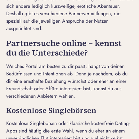
sich andere lediglich kurzweilige, erotische Abenteuer.
Deshalb gibt es verschiedene Partnervermittlungen, die
speziell auf die jeweiligen Ansprüche der Nutzer
ausgerichtet sind.
Partnersuche online – kennst
du die Unterschiede?
Welches Portal am besten zu dir passt, hängt von deinen
Bedürfnissen und Intentionen ab. Denn je nachdem, ob du
dir eine ernsthafte Beziehung wünschst oder eher an einer
Freundschaft oder Affäre interessiert bist, kannst du aus
verschiedenen Anbietern wählen.
Kostenlose Singlebörsen
Kostenlose Singlebörsen oder klassische kostenfreie Dating-
Apps sind häufig die erste Wahl, wenn du eher an einem
unverbindlichen Flirt interessiert bist und vielleicht selbst