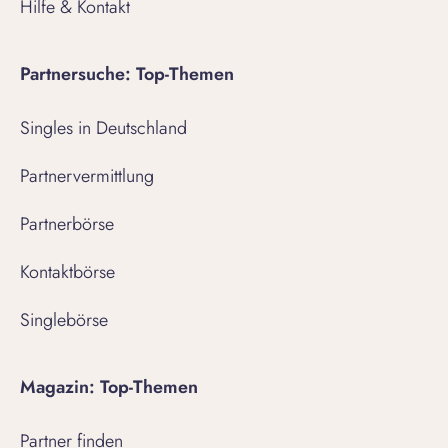
Hilfe & Kontakt
Partnersuche: Top-Themen
Singles in Deutschland
Partnervermittlung
Partnerbörse
Kontaktbörse
Singlebörse
Magazin: Top-Themen
Partner finden