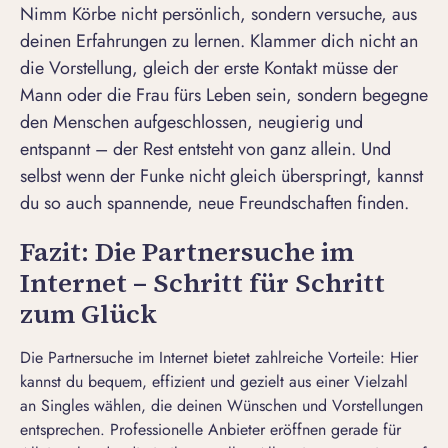
Nimm Körbe nicht persönlich, sondern versuche, aus
deinen Erfahrungen zu lernen. Klammer dich nicht an
die Vorstellung, gleich der erste Kontakt müsse der
Mann oder die Frau fürs Leben sein, sondern begegne
den Menschen aufgeschlossen, neugierig und
entspannt – der Rest entsteht von ganz allein. Und
selbst wenn der Funke nicht gleich überspringt, kannst
du so auch spannende, neue Freundschaften finden.
Fazit: Die Partnersuche im
Internet – Schritt für Schritt
zum Glück
Die Partnersuche im Internet bietet zahlreiche Vorteile: Hier
kannst du bequem, effizient und gezielt aus einer Vielzahl
an Singles wählen, die deinen Wünschen und Vorstellungen
entsprechen. Professionelle Anbieter eröffnen gerade für