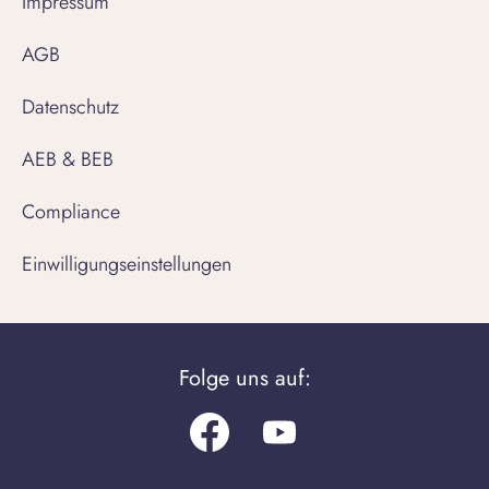
Impressum
AGB
Datenschutz
AEB & BEB
Compliance
Einwilligungseinstellungen
Folge uns auf:
Facebook
Youtube.com