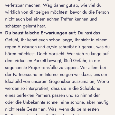
verletzbar machen. Wäg daher gut ab, wie viel du
wirklich von dir zeigen möchtest, bevor du die Person
nicht auch bei einem echten Treffen kennen und
schätzen gelernt hast.
Du baust falsche Erwartungen auf:
Du hast das
Gefühl, ihr kennt euch schon lange, ihr steht in einem
regen Austausch und er/sie schreibt dir genau, was du
hören möchtest. Doch Vorsicht: Wer sich zu lange auf
dem virtuellen Parkett bewegt, läuft Gefahr, in die
sogenannte Projektionsfalle zu tappen. Vor allem bei
der Partnersuche im Internet neigen wir dazu, uns ein
Idealbild von unserem Gegenüber auszumalen, Worte
werden so interpretiert, dass sie in die Schablone
eines perfekten Partners passen und so nimmt der
oder die Unbekannte schnell eine schöne, aber häufig
nicht reale Gestalt an. Was, wenn du beim ersten