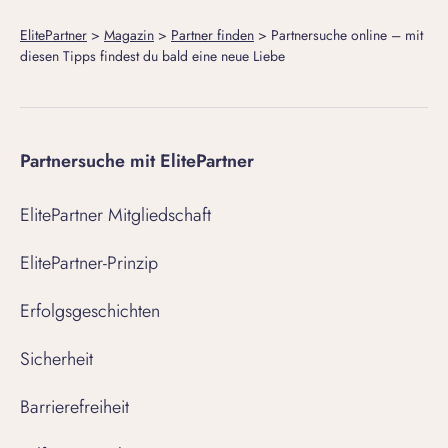
ElitePartner
>
Magazin
>
Partner finden
>
Partnersuche online – mit
diesen Tipps findest du bald eine neue Liebe
Partnersuche mit ElitePartner
ElitePartner Mitgliedschaft
ElitePartner-Prinzip
Erfolgsgeschichten
Sicherheit
Barrierefreiheit