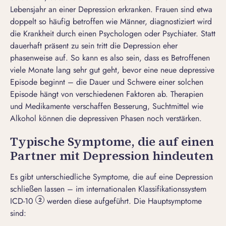
Lebensjahr an einer Depression erkranken. Frauen sind etwa
doppelt so häufig betroffen wie Männer, diagnostiziert wird
die Krankheit durch einen Psychologen oder Psychiater. Statt
dauerhaft präsent zu sein tritt die Depression eher
phasenweise auf. So kann es also sein, dass es Betroffenen
viele Monate lang sehr gut geht, bevor eine neue depressive
Episode beginnt – die Dauer und Schwere einer solchen
Episode hängt von verschiedenen Faktoren ab. Therapien
und Medikamente verschaffen Besserung, Suchtmittel wie
Alkohol können die depressiven Phasen noch verstärken.
Typische Symptome, die auf einen
Partner mit Depression hindeuten
Es gibt unterschiedliche Symptome, die auf eine Depression
schließen lassen – im internationalen Klassifikationssystem
ICD-10
werden diese aufgeführt. Die Hauptsymptome
2
sind: