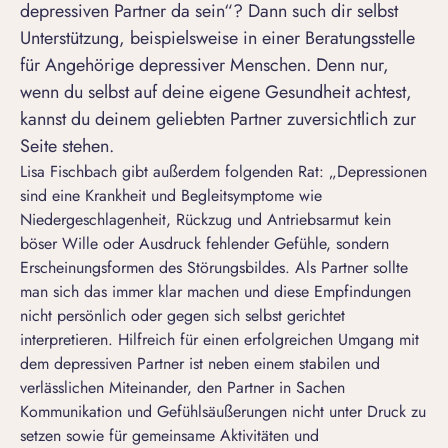
depressiven Partner da sein“? Dann such dir selbst
Unterstützung, beispielsweise in einer Beratungsstelle
für Angehörige depressiver Menschen. Denn nur,
wenn du selbst auf deine eigene Gesundheit achtest,
kannst du deinem geliebten Partner zuversichtlich zur
Seite stehen.
Lisa Fischbach gibt außerdem folgenden Rat: „Depressionen
sind eine Krankheit und Begleitsymptome wie
Niedergeschlagenheit, Rückzug und Antriebsarmut kein
böser Wille oder Ausdruck fehlender Gefühle, sondern
Erscheinungsformen des Störungsbildes. Als Partner sollte
man sich das immer klar machen und diese Empfindungen
nicht persönlich oder gegen sich selbst gerichtet
interpretieren. Hilfreich für einen erfolgreichen Umgang mit
dem depressiven Partner ist neben einem stabilen und
verlässlichen Miteinander, den Partner in Sachen
Kommunikation und Gefühlsäußerungen nicht unter Druck zu
setzen sowie für gemeinsame Aktivitäten und