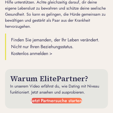
Hilfe unterstützen. Achte gleichzeitig darauf, dir deine
eigene Lebenslust zu bewahren und schütze deine seelische
Gesundheit. So kann es gelingen, die Hürde gemeinsam zu
bewältigen und gestärkt als Paar aus der Krankheit
hervorzugehen.
Finden Sie jemanden, der Ihr Leben verändert.
Nicht nur Ihren Beziehungsstatus.
Kostenlos anmelden >
Warum ElitePartner?
In unserem Video erfährst du, wie Dating mit Niveau
funktioniert. Jetzt ansehen und ausprobieren.
Jetzt Partnersuche starten