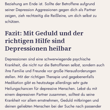
Beziehung am Ende ist
. Sollte der Betroffene aufgrund
seiner Depression Aggressionen gegen dich als Partner
zeigen, zieh rechtzeitig die Reißleine, um dich selbst zu
schützen.
Fazit: Mit Geduld und der
richtigen Hilfe sind
Depressionen heilbar
Depressionen sind eine schwerwiegende psychische
Krankheit, die nicht nur die Betroffenen selbst, sondern auch
ihre Familie und Freunde vor große Herausforderungen
stellen. Mit der richtigen Therapie und gegebenenfalls
Medikation gibt es heutzutage allerdings sehr gute
Heilungschancen für depressive Menschen. Lebst du mit
einem depressiven Partner zusammen, solltest du seine
Krankheit vor allem ernstnehmen, Geduld mitbringen und
deinen geliebten Menschen bei der Suche nach passender