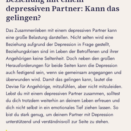
depressiven Partner: Kann das
gelingen?
Das Zusammenleben mit einem depressiven Partner kann
eine große Belastung darstellen. Nicht selten wird eine
Beziehung aufgrund der Depression in Frage gestellt,
Beziehungskrisen
sind im Leben der Betroffenen und ihrer
Angehörigen keine Seltenheit. Doch neben den großen
Herausforderungen für beide Seiten kann die Depression
auch festigend sein, wenn sie gemeinsam angegangen und
überwunden wird. Damit das gelingen kann, lautet die
Devise für Angehörige, mitzufühlen, aber nicht mitzuleiden.
Lebst du mit einem depressiven Partner zusammen, solltest
du dich trotzdem weiterhin an deinem Leben erfreuen und
dich nicht selbst in ein emotionales Tief ziehen lassen. So
bist du stark genug, um deinem Partner mit Depression
unterstützend und verständnisvoll zur Seite zu stehen.