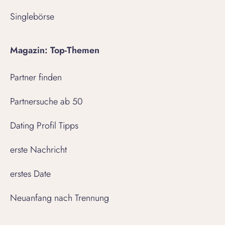
Singlebörse
Magazin: Top-Themen
Partner finden
Partnersuche ab 50
Dating Profil Tipps
erste Nachricht
erstes Date
Neuanfang nach Trennung