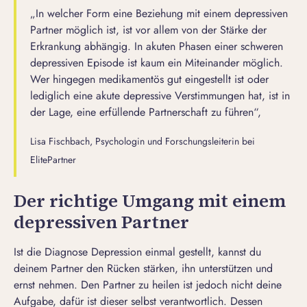
„In welcher Form eine Beziehung mit einem depressiven
Partner möglich ist, ist vor allem von der Stärke der
Erkrankung abhängig. In akuten Phasen einer schweren
depressiven Episode ist kaum ein Miteinander möglich.
Wer hingegen medikamentös gut eingestellt ist oder
lediglich eine akute depressive Verstimmungen hat, ist in
der Lage, eine erfüllende Partnerschaft zu führen“,
Lisa Fischbach, Psychologin und Forschungsleiterin bei
ElitePartner
Der richtige Umgang mit einem
depressiven Partner
Ist die Diagnose Depression einmal gestellt, kannst du
deinem Partner den Rücken stärken, ihn unterstützen und
ernst nehmen. Den Partner zu heilen ist jedoch nicht deine
Aufgabe, dafür ist dieser selbst verantwortlich. Dessen