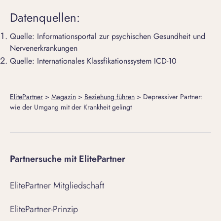
Datenquellen:
Quelle:
Informationsportal zur psychischen Gesundheit und
Nervenerkrankungen
Quelle:
Internationales Klassfikationssystem ICD-10
ElitePartner
>
Magazin
>
Beziehung führen
>
Depressiver Partner:
wie der Umgang mit der Krankheit gelingt
Partnersuche mit ElitePartner
ElitePartner Mitgliedschaft
ElitePartner-Prinzip