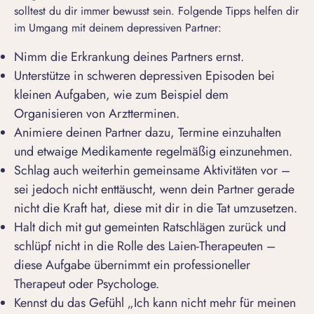
solltest du dir immer bewusst sein. Folgende Tipps helfen dir
im Umgang mit deinem depressiven Partner:
Nimm die Erkrankung deines Partners ernst.
Unterstütze in schweren depressiven Episoden bei
kleinen Aufgaben, wie zum Beispiel dem
Organisieren von Arztterminen.
Animiere deinen Partner dazu, Termine einzuhalten
und etwaige Medikamente regelmäßig einzunehmen.
Schlag auch weiterhin gemeinsame Aktivitäten vor –
sei jedoch nicht enttäuscht, wenn dein Partner gerade
nicht die Kraft hat, diese mit dir in die Tat umzusetzen.
Halt dich mit gut gemeinten Ratschlägen zurück und
schlüpf nicht in die Rolle des Laien-Therapeuten –
diese Aufgabe übernimmt ein professioneller
Therapeut oder Psychologe.
Kennst du das Gefühl „Ich kann nicht mehr für meinen