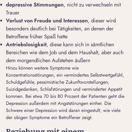
depressive Stimmungen
, nicht zu verwechseln mit
Trauer
Verlust von Freude und Interessen
, dieser wird
besonders deutlich bei Tätigkeiten, an denen der
Betroffene früher Spaß hatte
Antriebslosigkeit
, diese kann sich in sämtlichen
Bereichen wie dem Job und dem Haushalt, aber auch
dem morgendlichen Aufstehen äußern
Hinzu können weitere Symptome wie
Konzentrationsstörungen, ein vermindertes Selbstwertgefühl,
Schuldgefühle, pessimistische Zukunftsvorstellungen,
Suizidgedanken, Schlafstörungen und verminderter Appetit
kommen. Bei etwa 70 bis 80 Prozent der Patienten geht die
Depression außerdem mit Angststörungen einher. Die
Schwere einer Depression wird daran eingestuft, wie viele
der obigen Symptome ein Betroffener zeigt.
Beziehung mit einem