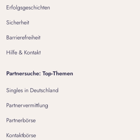
Erfolgsgeschichten
Sicherheit
Barrierefreiheit
Hilfe & Kontakt
Partnersuche: Top-Themen
Singles in Deutschland
Partnervermittlung
Partnerbörse
Kontaktbörse