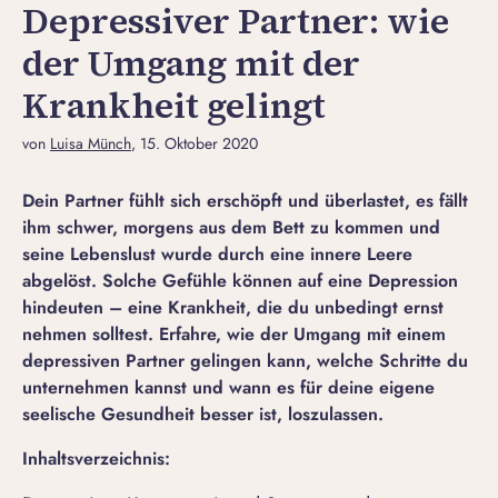
Depressiver Partner: wie
der Umgang mit der
Krankheit gelingt
von
Luisa Münch
, 15. Oktober 2020
Dein Partner fühlt sich erschöpft und überlastet, es fällt
ihm schwer, morgens aus dem Bett zu kommen und
seine Lebenslust wurde durch eine innere Leere
abgelöst. Solche Gefühle können auf eine Depression
hindeuten – eine Krankheit, die du unbedingt ernst
nehmen solltest. Erfahre, wie der Umgang mit einem
depressiven Partner gelingen kann, welche Schritte du
unternehmen kannst und wann es für deine eigene
seelische Gesundheit besser ist, loszulassen.
Inhaltsverzeichnis: