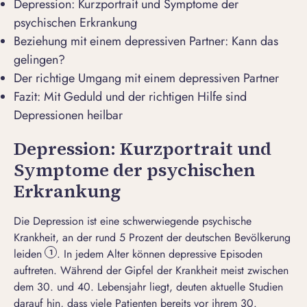
Depression: Kurzportrait und Symptome der
psychischen Erkrankung
Beziehung mit einem depressiven Partner: Kann das
gelingen?
Der richtige Umgang mit einem depressiven Partner
Fazit: Mit Geduld und der richtigen Hilfe sind
Depressionen heilbar
Depression: Kurzportrait und
Symptome der psychischen
Erkrankung
Die Depression ist eine schwerwiegende psychische
Krankheit, an der rund 5 Prozent der deutschen Bevölkerung
leiden
. In jedem Alter können depressive Episoden
1
auftreten. Während der Gipfel der Krankheit meist zwischen
dem 30. und 40. Lebensjahr liegt, deuten aktuelle Studien
darauf hin, dass viele Patienten bereits vor ihrem 30.