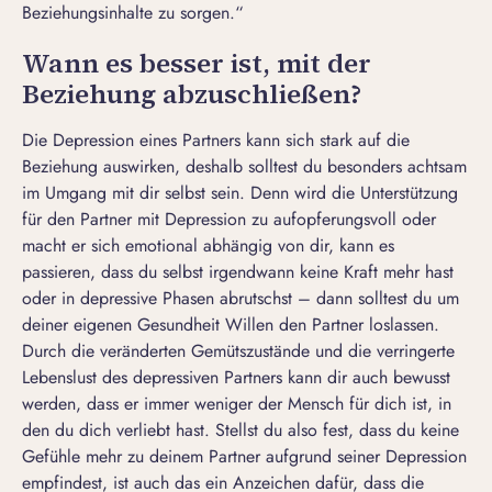
Beziehungsinhalte zu sorgen.“
Wann es besser ist, mit der
Beziehung abzuschließen?
Die Depression eines Partners kann sich stark auf die
Beziehung auswirken, deshalb solltest du besonders achtsam
im Umgang mit dir selbst sein. Denn wird die Unterstützung
für den Partner mit Depression zu aufopferungsvoll oder
macht er sich emotional abhängig von dir, kann es
passieren, dass du selbst irgendwann keine Kraft mehr hast
oder in depressive Phasen abrutschst – dann solltest du um
deiner eigenen Gesundheit Willen den Partner loslassen.
Durch die veränderten Gemütszustände und die verringerte
Lebenslust des depressiven Partners kann dir auch bewusst
werden, dass er immer weniger der Mensch für dich ist, in
den du dich verliebt hast. Stellst du also fest, dass du keine
Gefühle mehr zu deinem Partner aufgrund seiner Depression
empfindest, ist auch das ein
Anzeichen dafür, dass die