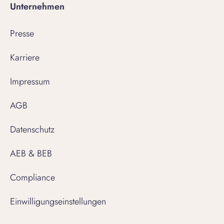
Unternehmen
Presse
Karriere
Impressum
AGB
Datenschutz
AEB & BEB
Compliance
Einwilligungseinstellungen