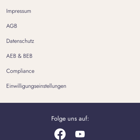
Impressum
AGB
Datenschutz
AEB & BEB
Compliance
Einwilligungseinstellungen
Folge uns auf:
Facebook
Youtube.com