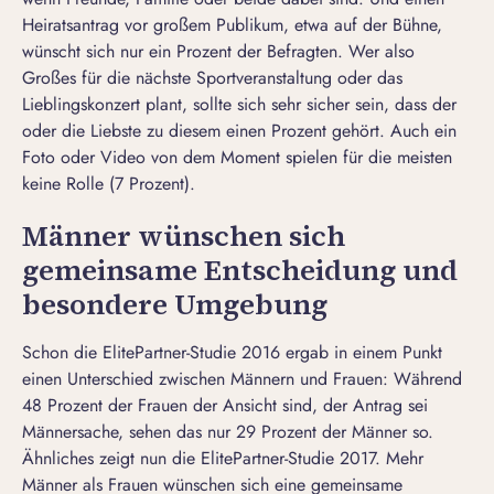
Heiratsantrag vor großem Publikum, etwa auf der Bühne,
wünscht sich nur ein Prozent der Befragten. Wer also
Großes für die nächste Sportveranstaltung oder das
Lieblingskonzert plant, sollte sich sehr sicher sein, dass der
oder die Liebste zu diesem einen Prozent gehört. Auch ein
Foto oder Video von dem Moment spielen für die meisten
keine Rolle (7 Prozent).
Männer wünschen sich
gemeinsame Entscheidung und
besondere Umgebung
Schon die ElitePartner-Studie 2016 ergab in einem Punkt
einen Unterschied zwischen Männern und Frauen: Während
48 Prozent der Frauen der Ansicht sind, der Antrag sei
Männersache, sehen das nur 29 Prozent der Männer so.
Ähnliches zeigt nun die ElitePartner-Studie 2017. Mehr
Männer als Frauen wünschen sich eine gemeinsame