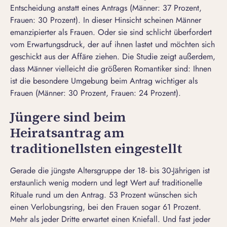
Entscheidung anstatt eines Antrags (Männer: 37 Prozent,
Frauen: 30 Prozent). In dieser Hinsicht scheinen Männer
emanzipierter als Frauen. Oder sie sind schlicht überfordert
vom Erwartungsdruck, der auf ihnen lastet und möchten sich
geschickt aus der Affäre ziehen. Die Studie zeigt außerdem,
dass Männer vielleicht die größeren Romantiker sind: Ihnen
ist die besondere Umgebung beim Antrag wichtiger als
Frauen (Männer: 30 Prozent, Frauen: 24 Prozent).
Jüngere sind beim
Heiratsantrag am
traditionellsten eingestellt
Gerade die jüngste Altersgruppe der 18- bis 30-Jährigen ist
erstaunlich wenig modern und legt Wert auf traditionelle
Rituale rund um den Antrag. 53 Prozent wünschen sich
einen Verlobungsring, bei den Frauen sogar 61 Prozent.
Mehr als jeder Dritte erwartet einen Kniefall. Und fast jeder