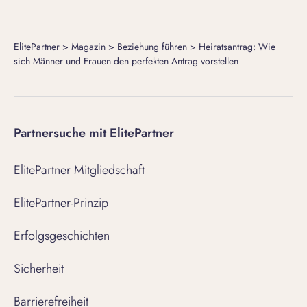
ElitePartner
>
Magazin
>
Beziehung führen
>
Heiratsantrag: Wie
sich Männer und Frauen den perfekten Antrag vorstellen
Partnersuche mit ElitePartner
ElitePartner Mitgliedschaft
ElitePartner-Prinzip
Erfolgsgeschichten
Sicherheit
Barrierefreiheit