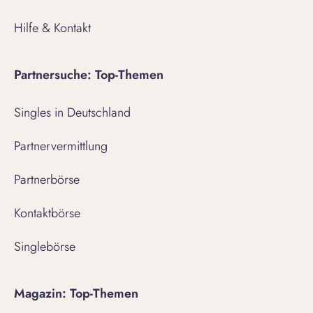
Hilfe & Kontakt
Partnersuche: Top-Themen
Singles in Deutschland
Partnervermittlung
Partnerbörse
Kontaktbörse
Singlebörse
Magazin: Top-Themen