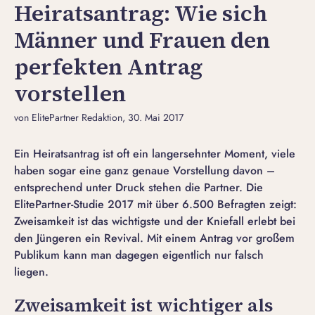
Heiratsantrag: Wie sich
Männer und Frauen den
perfekten Antrag
vorstellen
von ElitePartner Redaktion
, 30. Mai 2017
Ein Heiratsantrag ist oft ein langersehnter Moment, viele
haben sogar eine ganz genaue Vorstellung davon –
entsprechend unter Druck stehen die Partner. Die
ElitePartner-Studie 2017 mit über 6.500 Befragten zeigt:
Zweisamkeit ist das wichtigste und der Kniefall erlebt bei
den Jüngeren ein Revival. Mit einem Antrag vor großem
Publikum kann man dagegen eigentlich nur falsch
liegen.
Zweisamkeit ist wichtiger als