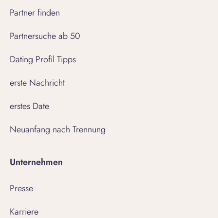
Partner finden
Partnersuche ab 50
Dating Profil Tipps
erste Nachricht
erstes Date
Neuanfang nach Trennung
Unternehmen
Presse
Karriere