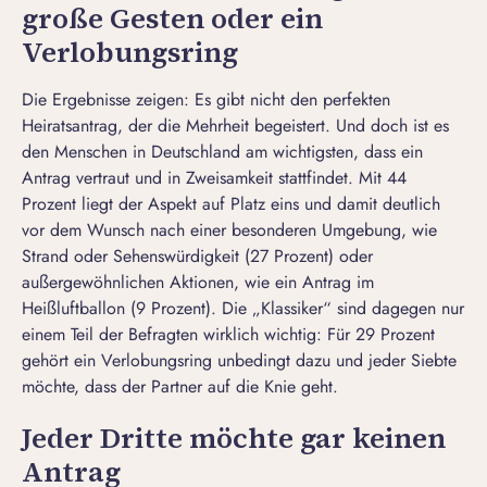
große Gesten oder ein
Verlobungsring
Die Ergebnisse zeigen: Es gibt nicht
den
perfekten
Heiratsantrag, der die Mehrheit begeistert. Und doch ist es
den Menschen in Deutschland am wichtigsten, dass ein
Antrag vertraut und in
Zweisamkeit
stattfindet. Mit 44
Prozent liegt der Aspekt auf Platz eins und damit deutlich
vor dem Wunsch nach einer besonderen Umgebung, wie
Strand oder Sehenswürdigkeit (27 Prozent) oder
außergewöhnlichen Aktionen, wie ein Antrag im
Heißluftballon (9 Prozent). Die „Klassiker“ sind dagegen nur
einem Teil der Befragten wirklich wichtig: Für 29 Prozent
gehört ein Verlobungsring unbedingt dazu und jeder Siebte
möchte, dass der Partner auf die Knie geht.
Jeder Dritte möchte gar keinen
Antrag