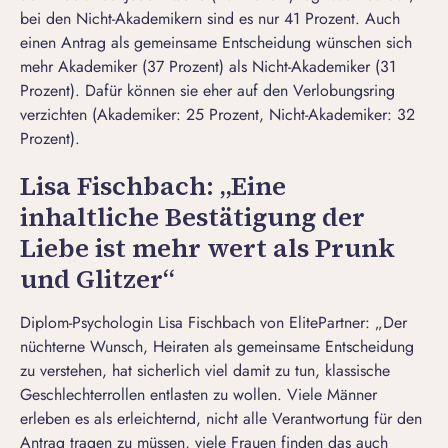
bei den Nicht-Akademikern sind es nur 41 Prozent. Auch
einen Antrag als gemeinsame Entscheidung wünschen sich
mehr Akademiker (37 Prozent) als Nicht-Akademiker (31
Prozent). Dafür können sie eher auf den Verlobungsring
verzichten (Akademiker: 25 Prozent, Nicht-Akademiker: 32
Prozent).
Lisa Fischbach: „Eine
inhaltliche Bestätigung der
Liebe ist mehr wert als Prunk
und Glitzer“
Diplom-Psychologin Lisa Fischbach von ElitePartner: „Der
nüchterne Wunsch, Heiraten als gemeinsame Entscheidung
zu verstehen, hat sicherlich viel damit zu tun, klassische
Geschlechterrollen entlasten zu wollen. Viele Männer
erleben es als erleichternd, nicht alle Verantwortung für den
Antrag tragen zu müssen, viele Frauen finden das auch