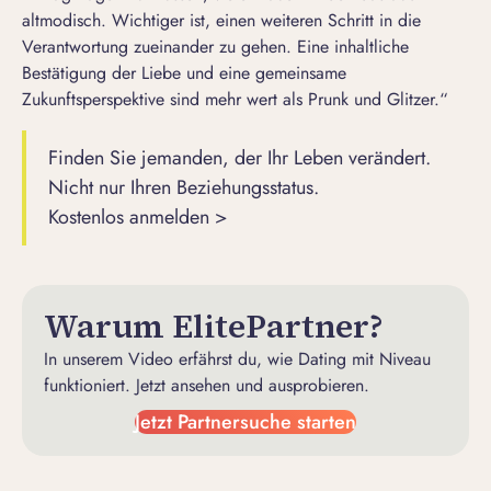
altmodisch. Wichtiger ist, einen weiteren Schritt in die
Verantwortung zueinander zu gehen. Eine inhaltliche
Bestätigung der Liebe und eine gemeinsame
Zukunftsperspektive sind mehr wert als Prunk und Glitzer.“
Finden Sie jemanden, der Ihr Leben verändert.
Nicht nur Ihren Beziehungsstatus.
Kostenlos anmelden >
Warum ElitePartner?
In unserem Video erfährst du, wie Dating mit Niveau
funktioniert. Jetzt ansehen und ausprobieren.
Jetzt Partnersuche starten