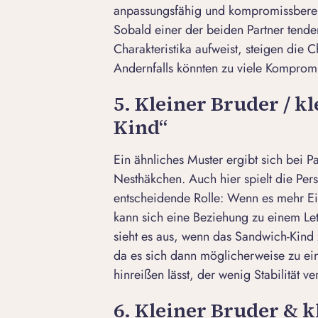
anpassungsfähig und kompromissbereit 
Sobald einer der beiden Partner tende
Charakteristika aufweist, steigen die
Andernfalls könnten zu viele Komprom
5. Kleiner Bruder / 
Kind“
Ein ähnliches Muster ergibt sich bei 
Nesthäkchen. Auch hier spielt die Per
entscheidende Rolle: Wenn es mehr Ei
kann sich eine Beziehung zu einem Let
sieht es aus, wenn das Sandwich-Kind 
da es sich dann möglicherweise zu ei
hinreißen lässt, der wenig Stabilität ve
6. Kleiner Bruder & 