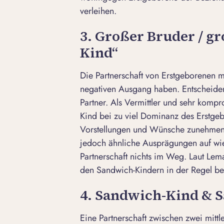
verleihen.
3. Großer Bruder / g
Kind“
Die Partnerschaft von Erstgeborenen m
negativen Ausgang haben. Entscheidend
Partner. Als Vermittler und sehr komp
Kind bei zu viel Dominanz des Erstgeb
Vorstellungen und Wünsche zunehmend 
jedoch ähnliche Ausprägungen auf wie 
Partnerschaft nichts im Weg. Laut Lema
den Sandwich-Kindern in der Regel be
4. Sandwich-Kind & 
Eine Partnerschaft zwischen zwei mittl