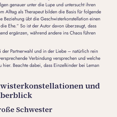
gen genauer unter die Lupe und untersucht ihren
em Alltag als Therapeut bilden die Basis für folgende
e Beziehung übt die Geschwisterkonstellation einen
 die Ehe.“ So ist der Autor davon überzeugt, dass
end ergänzen, während andere ins Chaos führen
i der
Partnerwahl
und in der Liebe – natürlich rein
ielversprechende Verbindung versprechen und welche
du hier. Beachte dabei, dass Einzelkinder bei Leman
wisterkonstellationen und
berblick
roße Schwester