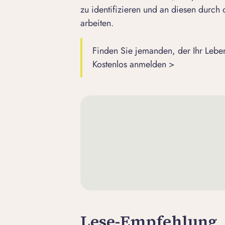
zu identifizieren und an diesen durch
arbeiten.
Finden Sie jemanden, der Ihr Leben
Kostenlos anmelden >
Lese-Empfehlung