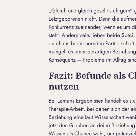
„Gleich und gleich gesellt sich gern“ 
Letztgeborenen nicht. Denn die aufme
Konkurrenz zueinander, wenn es um di
steht. Andererseits lieben beide Spaß
durchaus bereichernden Partnerschaft 
mangelt es einer derartigen Beziehung 
Konsequenz – Probleme im Alltag sind
Fazit: Befunde als 
nutzen
Bei Lemans Ergebnissen handelt es si
Therapie-Arbeit, bei denen sich der e
Beziehung eine laut Wissenschaft weni
jetzt den Glauben an deine Beziehun
Wissen als Chance wahr, um potenzie