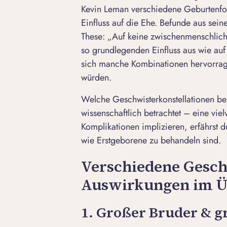
Kevin Leman verschiedene Geburtenfol
Einfluss auf die Ehe. Befunde aus sein
These: „Auf keine zwischenmenschlich
so grundlegenden Einfluss aus wie auf
sich manche Kombinationen hervorrag
würden.
Welche Geschwisterkonstellationen be
wissenschaftlich betrachtet – eine v
Komplikationen implizieren, erfährst 
wie Erstgeborene zu behandeln sind.
Verschiedene Gesch
Auswirkungen im Ü
1. Großer Bruder & g