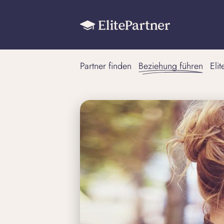
Partner finden
Beziehung führen
Eli