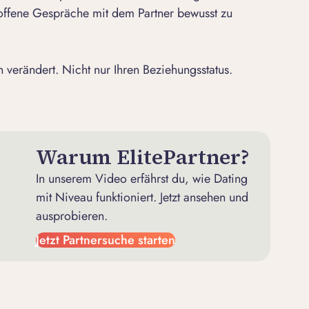
 offene Gespräche mit dem Partner bewusst zu
 verändert. Nicht nur Ihren Beziehungsstatus.
Warum ElitePartner?
In unserem Video erfährst du, wie Dating
mit Niveau funktioniert. Jetzt ansehen und
ausprobieren.
Jetzt Partnersuche starten