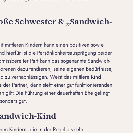
roße Schwester & „Sandwich-
it mittleren Kindern kann einen positiven sowie
 hierfür ist die Persönlichkeitsausprägung beider
romissbereiter Part kann das sogenannte Sandwich-
orenen dazu tendieren, seine eigenen Bedürfnisse,
zu vernachlässigen. Weist das mittlere Kind
der Partner, dann steht einer gut funktionierenden
n gilt: Die Führung einer dauerhaften Ehe gelingt
sonders gut.
Sandwich-Kind
eren Kindern, die in der Regel als sehr