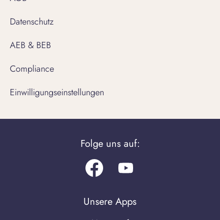
Datenschutz
AEB & BEB
Compliance
Einwilligungseinstellungen
Folge uns auf:
Facebook
Youtube.com
Unsere Apps