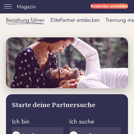
Magazin
Kostenlos anmelden
Beziehung führen
ElitePartner entdecken
Trennung me
Starte deine Partnersuche
Ich bin
Ich suche