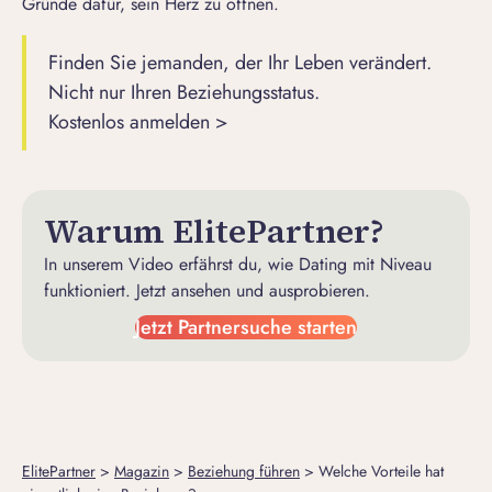
Gründe dafür, sein Herz zu öffnen.
Finden Sie jemanden, der Ihr Leben verändert.
Nicht nur Ihren Beziehungsstatus.
Kostenlos anmelden >
Warum ElitePartner?
In unserem Video erfährst du, wie Dating mit Niveau
funktioniert. Jetzt ansehen und ausprobieren.
Jetzt Partnersuche starten
ElitePartner
>
Magazin
>
Beziehung führen
>
Welche Vorteile hat