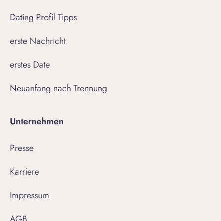
Dating Profil Tipps
erste Nachricht
erstes Date
Neuanfang nach Trennung
Unternehmen
Presse
Karriere
Impressum
AGB