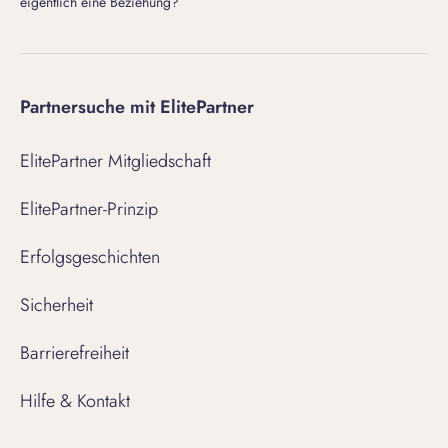
eigentlich eine Beziehung?
Partnersuche mit ElitePartner
ElitePartner Mitgliedschaft
ElitePartner-Prinzip
Erfolgsgeschichten
Sicherheit
Barrierefreiheit
Hilfe & Kontakt