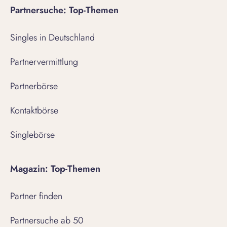
Partnersuche: Top-Themen
Singles in Deutschland
Partnervermittlung
Partnerbörse
Kontaktbörse
Singlebörse
Magazin: Top-Themen
Partner finden
Partnersuche ab 50