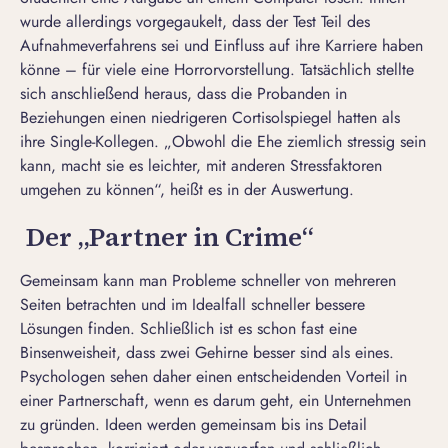
wurde allerdings vorgegaukelt, dass der Test Teil des
Aufnahmeverfahrens sei und Einfluss auf ihre Karriere haben
könne – für viele eine Horrorvorstellung. Tatsächlich stellte
sich anschließend heraus, dass die Probanden in
Beziehungen einen niedrigeren Cortisolspiegel hatten als
ihre Single-Kollegen. „Obwohl die Ehe ziemlich stressig sein
kann, macht sie es leichter, mit anderen Stressfaktoren
umgehen zu können“, heißt es in der Auswertung.
Der „Partner in Crime“
Gemeinsam kann man Probleme schneller von mehreren
Seiten betrachten und im Idealfall schneller bessere
Lösungen finden. Schließlich ist es schon fast eine
Binsenweisheit, dass zwei Gehirne besser sind als eines.
Psychologen sehen daher einen entscheidenden Vorteil in
einer Partnerschaft, wenn es darum geht, ein Unternehmen
zu gründen. Ideen werden gemeinsam bis ins Detail