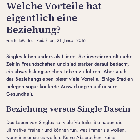
Welche Vorteile hat
eigentlich eine
Beziehung?
von ElitePartner Redaktion
, 21. Januar 2016
Singles leben anders als Liierte. Sie investieren oft mehr
Zeit in Freundschaften und sind stärker darauf bedacht,
ein abwechslungsreiches Leben zu führen. Aber auch
das Beziehungsleben bietet viele Vorteile. Einige Studien
belegen sogar konkrete Auswirkungen auf unsere
Gesundheit.
Beziehung versus Single Dasein
Das
Leben von Singles
hat viele Vorteile. Sie haben die
ultimative Freiheit und können tun, was immer sie wollen,
wann immer sie es wollen. Keine Absprachen, keine