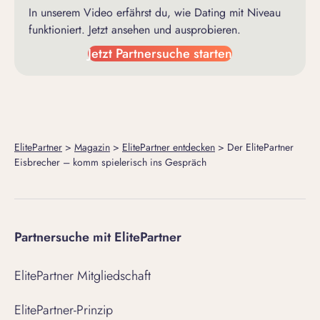
In unserem Video erfährst du, wie Dating mit Niveau
funktioniert. Jetzt ansehen und ausprobieren.
Jetzt Partnersuche starten
ElitePartner
>
Magazin
>
ElitePartner entdecken
>
Der ElitePartner
Eisbrecher – komm spielerisch ins Gespräch
Partnersuche mit ElitePartner
ElitePartner Mitgliedschaft
ElitePartner-Prinzip