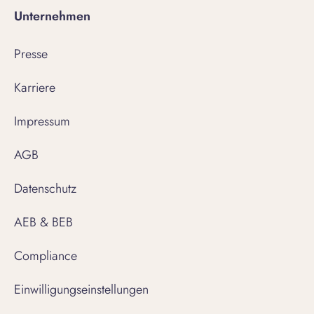
Unternehmen
Presse
Karriere
Impressum
AGB
Datenschutz
AEB & BEB
Compliance
Einwilligungseinstellungen