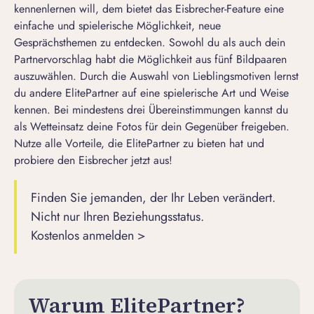
kennenlernen will, dem bietet das Eisbrecher-Feature eine
einfache und spielerische Möglichkeit, neue
Gesprächsthemen zu entdecken. Sowohl du als auch dein
Partnervorschlag habt die Möglichkeit aus fünf Bildpaaren
auszuwählen. Durch die Auswahl von Lieblingsmotiven lernst
du andere ElitePartner auf eine spielerische Art und Weise
kennen. Bei mindestens drei Übereinstimmungen kannst du
als Wetteinsatz deine Fotos für dein Gegenüber freigeben.
Nutze alle Vorteile, die ElitePartner zu bieten hat und
probiere den Eisbrecher jetzt aus!
Finden Sie jemanden, der Ihr Leben verändert.
Nicht nur Ihren Beziehungsstatus.
Kostenlos anmelden >
Warum ElitePartner?