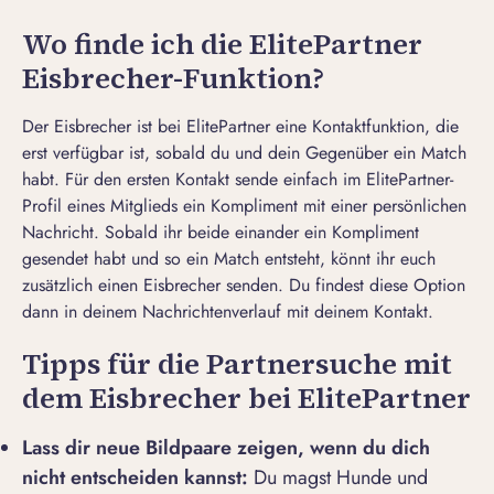
Wo finde ich die ElitePartner
Eisbrecher-Funktion?
Der Eisbrecher ist bei ElitePartner eine Kontaktfunktion, die
erst verfügbar ist, sobald du und dein Gegenüber ein Match
habt. Für den ersten Kontakt sende einfach im
ElitePartner-
Profil
eines Mitglieds ein Kompliment mit einer persönlichen
Nachricht. Sobald ihr beide einander ein Kompliment
gesendet habt und so ein Match entsteht, könnt ihr euch
zusätzlich einen Eisbrecher senden. Du findest diese Option
dann in deinem Nachrichtenverlauf mit deinem Kontakt.
Tipps für die Partnersuche mit
dem Eisbrecher bei ElitePartner
Lass dir neue Bildpaare zeigen, wenn du dich
nicht entscheiden kannst:
Du magst Hunde und