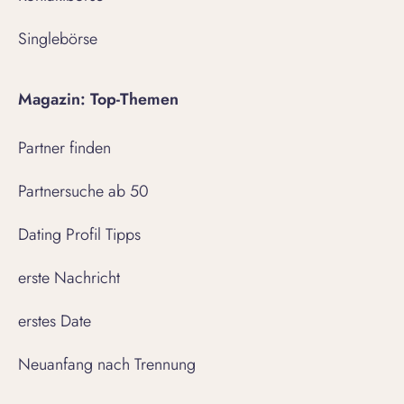
Singlebörse
Magazin: Top-Themen
Partner finden
Partnersuche ab 50
Dating Profil Tipps
erste Nachricht
erstes Date
Neuanfang nach Trennung