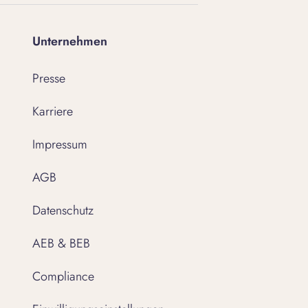
Unternehmen
Presse
Karriere
Impressum
AGB
Datenschutz
AEB & BEB
Compliance