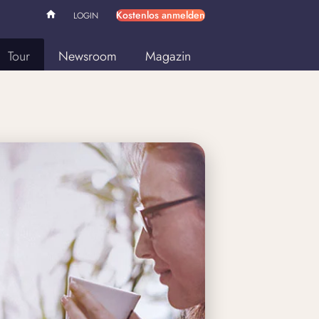
Kostenlos anmelden
LOGIN
Tour
Newsroom
Magazin