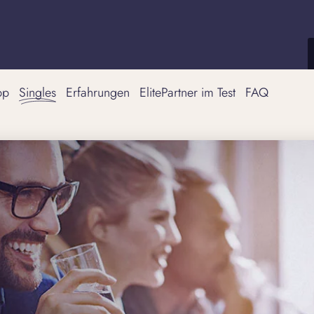
pp
Singles
Erfahrungen
ElitePartner im Test
FAQ