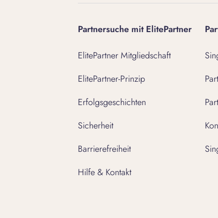
Partnersuche mit ElitePartner
Par
ElitePartner Mitgliedschaft
Sin
ElitePartner-Prinzip
Par
Erfolgsgeschichten
Par
Sicherheit
Kon
Barrierefreiheit
Sin
Hilfe & Kontakt