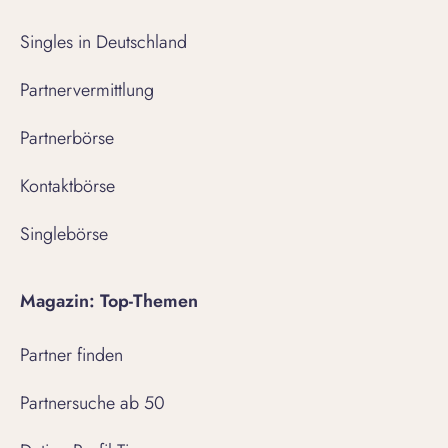
Singles in Deutschland
Partnervermittlung
Partnerbörse
Kontaktbörse
Singlebörse
Magazin: Top-Themen
Partner finden
Partnersuche ab 50