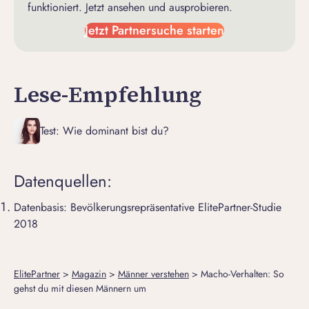
funktioniert. Jetzt ansehen und ausprobieren.
Jetzt Partnersuche starten
Lese-Empfehlung
Test: Wie dominant bist du?
Datenquellen:
Datenbasis: Bevölkerungsrepräsentative ElitePartner-Studie
2018
ElitePartner
>
Magazin
>
Männer verstehen
>
Macho-Verhalten: So
gehst du mit diesen Männern um