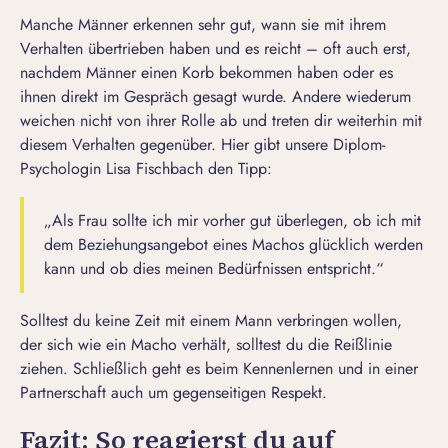
Manche Männer erkennen sehr gut, wann sie mit ihrem
Verhalten übertrieben haben und es reicht – oft auch erst,
nachdem
Männer einen Korb bekommen haben
oder es
ihnen direkt im Gespräch gesagt wurde. Andere wiederum
weichen nicht von ihrer Rolle ab und treten dir weiterhin mit
diesem Verhalten gegenüber. Hier gibt unsere Diplom-
Psychologin Lisa Fischbach den Tipp:
„Als Frau sollte ich mir vorher gut überlegen, ob ich mit
dem Beziehungsangebot eines Machos glücklich werden
kann und ob dies meinen Bedürfnissen entspricht.“
Solltest du keine Zeit mit einem Mann verbringen wollen,
der sich wie ein Macho verhält, solltest du die Reißlinie
ziehen. Schließlich geht es beim Kennenlernen und in einer
Partnerschaft auch um gegenseitigen Respekt.
Fazit: So reagierst du auf