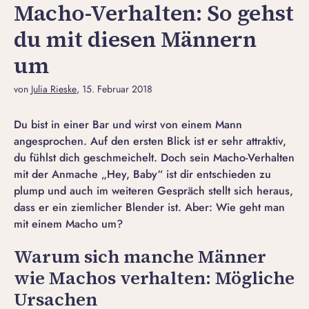
Macho-Verhalten: So gehst
du mit diesen Männern
um
von
Julia Rieske
, 15. Februar 2018
Du bist in einer Bar und wirst von einem Mann
angesprochen. Auf den ersten Blick ist er sehr attraktiv,
du fühlst dich geschmeichelt. Doch sein Macho-Verhalten
mit der Anmache „Hey, Baby“ ist dir entschieden zu
plump und auch im weiteren Gespräch stellt sich heraus,
dass er ein ziemlicher Blender ist. Aber: Wie geht man
mit einem Macho um?
Warum sich manche Männer
wie Machos verhalten: Mögliche
Ursachen