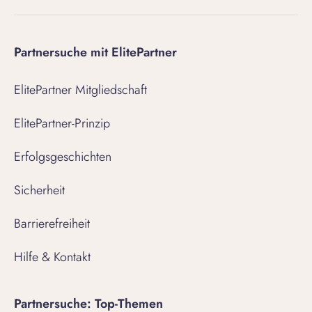
Partnersuche mit ElitePartner
ElitePartner Mitgliedschaft
ElitePartner-Prinzip
Erfolgsgeschichten
Sicherheit
Barrierefreiheit
Hilfe & Kontakt
Partnersuche: Top-Themen