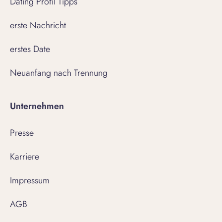
Dating Profil Tipps
erste Nachricht
erstes Date
Neuanfang nach Trennung
Unternehmen
Presse
Karriere
Impressum
AGB