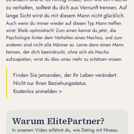
zu verhalten,
solltest du dich aus Vernunft trennen
. Auf
lange Sicht wirst du mit diesem Mann nicht glücklich.
Auch wenn du immer wieder auf diesen Typ Mann treffen
wirst: Bleib optimistisch! Zum einen kennst du jetzt, die
Psychologie hinter dem Verhalten eines Machos, und zum
anderen sind nicht alle Männer so. Lerne dann einen Mann
kennen, der dich beeindruckt, ohne sich als Macho
aufzuspielen, wirst du dies umso mehr zu schätzen wissen.
Finden Sie jemanden, der Ihr Leben verändert.
Nicht nur Ihren Beziehungsstatus.
Kostenlos anmelden >
Warum ElitePartner?
In unserem Video erfährst du, wie Dating mit Niveau