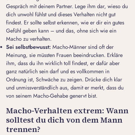
Gespräch mit deinem Partner
. Lege ihm dar, wieso du
dich unwohl fühlst und dieses Verhalten nicht gut
findest. Er sollte selbst erkennen, wie er dir ein gutes
Gefühl geben kann – und das, ohne sich wie ein
Macho zu verhalten.
Sei selbstbewusst
:
Macho-Männer sind oft der
Meinung, sie müssten Frauen beeindrucken. Erkläre
ihm, dass du ihn wirklich toll findest, er dafür aber
ganz natürlich sein darf und es vollkommen in
Ordnung ist, Schwäche zu zeigen. Drücke dich klar
und unmissverständlich aus, damit er merkt, dass du
von seinem Macho-Gehabe genervt bist.
Macho-Verhalten extrem: Wann
solltest du dich von dem Mann
trennen?