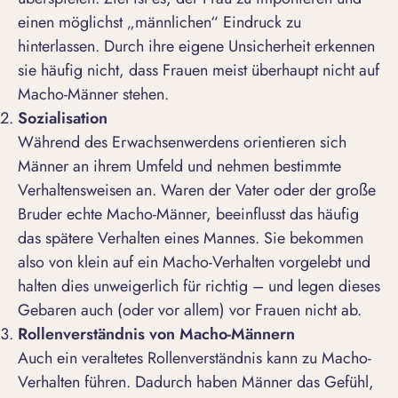
einen möglichst „männlichen“ Eindruck zu
hinterlassen. Durch ihre eigene Unsicherheit erkennen
sie häufig nicht, dass Frauen meist überhaupt nicht auf
Macho-Männer stehen.
Sozialisation
Während des Erwachsenwerdens orientieren sich
Männer an ihrem Umfeld und nehmen bestimmte
Verhaltensweisen an. Waren der Vater oder der große
Bruder echte Macho-Männer, beeinflusst das häufig
das spätere Verhalten eines Mannes. Sie bekommen
also von klein auf ein Macho-Verhalten vorgelebt und
halten dies unweigerlich für richtig – und legen dieses
Gebaren auch (oder vor allem) vor Frauen nicht ab.
Rollenverständnis von Macho-Männern
Auch ein veraltetes Rollenverständnis kann zu Macho-
Verhalten führen. Dadurch haben Männer das Gefühl,