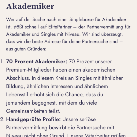
Akademiker
Wer auf der Suche nach einer Singlebörse für Akademiker
ist, stößt schnell auf ElitePartner – der Partnervermittlung für
Akademiker und Singles mit Niveau. Wir sind überzeugt,
dass wir die beste Adresse für deine Partnersuche sind –
aus guten Gründen:
70 Prozent Akademiker:
70 Prozent unserer
Premium-Mitglieder haben einen akademischen
Abschluss. In diesem Kreis an Singles mit ähnlicher
Bildung, ähnlichen Interessen und ähnlichem
Lebensstil erhöht sich die Chance, dass du
jemandem begegnest, mit dem du viele
Gemeinsamkeiten teilst.
Handgeprüfte Profile:
Unsere seriöse
Partnervermittlung bewirbt die Partnersuche mit
Niveau nicht ohne Grund. Unsere Mitarbeiter prüfen