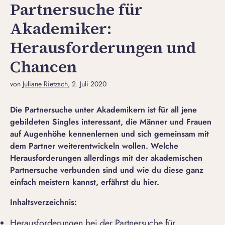
Partnersuche für
Akademiker:
Herausforderungen und
Chancen
von
Juliane Rietzsch
, 2. Juli 2020
Die Partnersuche unter Akademikern ist für all jene
gebildeten Singles interessant, die Männer und Frauen
auf Augenhöhe kennenlernen und sich gemeinsam mit
dem Partner weiterentwickeln wollen. Welche
Herausforderungen allerdings mit der akademischen
Partnersuche verbunden sind und wie du diese ganz
einfach meistern kannst, erfährst du hier.
Inhaltsverzeichnis:
Herausforderungen bei der Partnersuche für