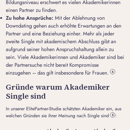
Bildungsniveau erschwert es vielen Akademikerinnen
einen
Partner zu finden
.
Zu hohe Ansprüche:
Mit der Ablehnung von
Downdating gehen auch
erhöhte Erwartungen an den
Partner und eine Beziehung
einher. Mehr als jeder
zweite Single mit akademischem Abschluss gibt an
aufgrund seiner hohen Anspruchshaltung allein zu
sein. Viele Akademikerinnen und Akademiker sind bei
der Partnersuche nicht bereit Kompromisse
einzugehen – das gilt insbesondere für Frauen.
4
Gründe warum Akademiker
Single sind
In unserer ElitePartner-Studie schätzten Akademiker ein, aus
welchen Gründen sie ihrer Meinung nach Single sind
:
5