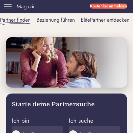
Magazin
Kostenlos anmelden
Partner finden
Beziehung führen
ElitePartner entdecken
Starte deine Partnersuche
Ich bin
Ich suche