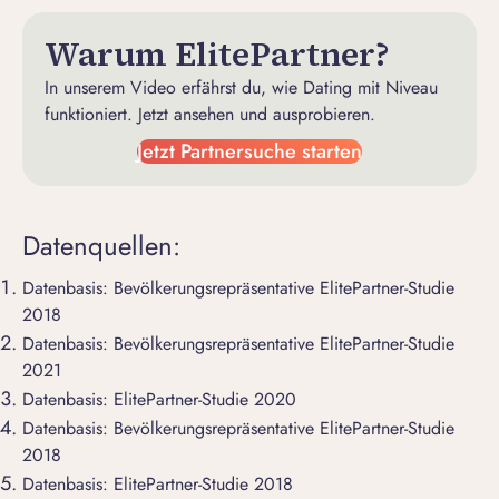
Warum ElitePartner?
In unserem Video erfährst du, wie Dating mit Niveau
funktioniert. Jetzt ansehen und ausprobieren.
Jetzt Partnersuche starten
Datenquellen:
Datenbasis: Bevölkerungsrepräsentative ElitePartner-Studie
2018
Datenbasis: Bevölkerungsrepräsentative ElitePartner-Studie
2021
Datenbasis: ElitePartner-Studie 2020
Datenbasis: Bevölkerungsrepräsentative ElitePartner-Studie
2018
Datenbasis: ElitePartner-Studie 2018