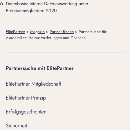
Datenbasis: Interne Datenauswertung unter
Premiummitgliedern 2020
ElitePartner
>
Magazin
>
Partner finden
>
Partnersuche für
Akademiker: Herausforderungen und Chancen
Partnersuche mit ElitePartner
ElitePartner Mitgliedschaft
ElitePartner-Prinzip
Erfolgsgeschichten
Sicherheit