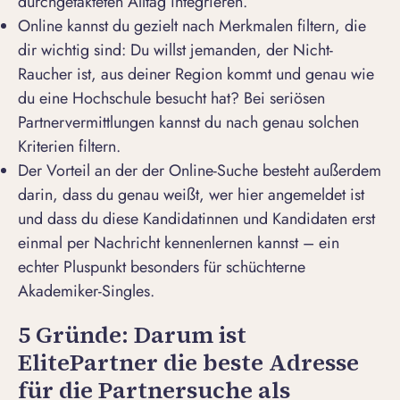
durchgetakteten Alltag integrieren.
Online kannst du gezielt nach Merkmalen filtern, die
dir wichtig sind: Du willst jemanden, der Nicht-
Raucher ist, aus deiner Region kommt und genau wie
du eine Hochschule besucht hat? Bei
seriösen
Partnervermittlungen
kannst du nach genau solchen
Kriterien filtern.
Der Vorteil an der der Online-Suche besteht außerdem
darin, dass du genau weißt, wer hier angemeldet ist
und dass du diese Kandidatinnen und Kandidaten erst
einmal per Nachricht kennenlernen kannst – ein
echter Pluspunkt besonders für schüchterne
Akademiker-Singles.
5 Gründe: Darum ist
ElitePartner die beste Adresse
für die Partnersuche als