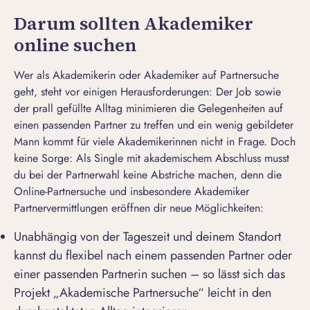
Darum sollten Akademiker
online suchen
Wer als Akademikerin oder Akademiker auf Partnersuche
geht, steht vor einigen Herausforderungen: Der Job sowie
der prall gefüllte Alltag minimieren die Gelegenheiten auf
einen passenden Partner zu treffen und ein wenig gebildeter
Mann kommt für viele Akademikerinnen nicht in Frage. Doch
keine Sorge: Als Single mit akademischem Abschluss musst
du bei der Partnerwahl keine Abstriche machen, denn die
Online-Partnersuche und insbesondere Akademiker
Partnervermittlungen eröffnen dir neue Möglichkeiten:
Unabhängig von der Tageszeit und deinem Standort
kannst du flexibel nach einem passenden Partner oder
einer passenden Partnerin suchen – so lässt sich das
Projekt „Akademische Partnersuche“ leicht in den