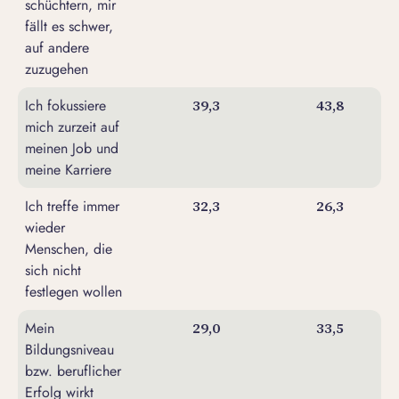
schüchtern, mir
fällt es schwer,
auf andere
zuzugehen
Ich fokussiere
39,3
43,8
mich zurzeit auf
meinen Job und
meine Karriere
Ich treffe immer
32,3
26,3
wieder
Menschen, die
sich nicht
festlegen wollen
Mein
29,0
33,5
Bildungsniveau
bzw. beruflicher
Erfolg wirkt