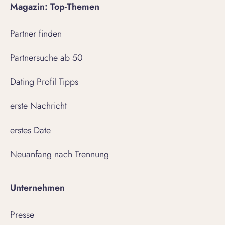
Magazin: Top-Themen
Partner finden
Partnersuche ab 50
Dating Profil Tipps
erste Nachricht
erstes Date
Neuanfang nach Trennung
Unternehmen
Presse