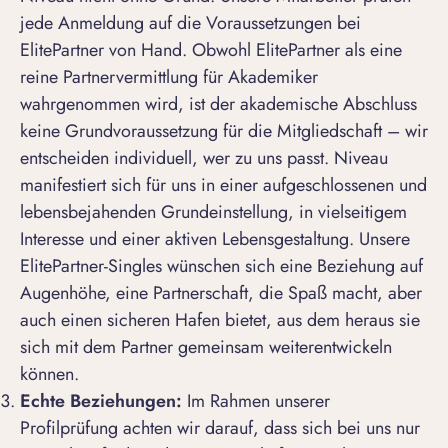
jede Anmeldung auf die
Voraussetzungen bei
ElitePartner
von Hand. Obwohl ElitePartner als eine
reine Partnervermittlung für Akademiker
wahrgenommen wird, ist der akademische Abschluss
keine Grundvoraussetzung für die Mitgliedschaft – wir
entscheiden individuell, wer zu uns passt. Niveau
manifestiert sich für uns in einer aufgeschlossenen und
lebensbejahenden Grundeinstellung, in vielseitigem
Interesse und einer aktiven Lebensgestaltung. Unsere
ElitePartner-Singles
wünschen sich eine Beziehung auf
Augenhöhe, eine Partnerschaft, die Spaß macht, aber
auch einen sicheren Hafen bietet, aus dem heraus sie
sich mit dem Partner gemeinsam weiterentwickeln
können.
Echte Beziehungen:
Im Rahmen unserer
Profilprüfung achten wir darauf, dass sich bei uns nur