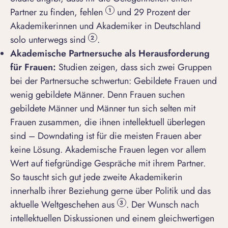
Partner zu finden, fehlen
und 29 Prozent der
1
Akademikerinnen und Akademiker in Deutschland
solo unterwegs sind
.
2
Akademische Partnersuche als Herausforderung
für Frauen:
Studien zeigen, dass sich zwei Gruppen
bei der Partnersuche schwertun: Gebildete Frauen und
wenig gebildete Männer. Denn Frauen suchen
gebildete Männer und Männer tun sich selten mit
Frauen zusammen, die ihnen intellektuell überlegen
sind – Downdating ist für die meisten Frauen aber
keine Lösung. Akademische Frauen legen vor allem
Wert auf tiefgründige Gespräche mit ihrem Partner.
So tauscht sich gut jede zweite Akademikerin
innerhalb ihrer Beziehung gerne über Politik und das
aktuelle Weltgeschehen aus
. Der Wunsch nach
3
intellektuellen Diskussionen und einem gleichwertigen