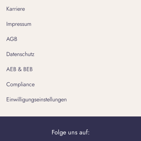
Karriere
Impressum
AGB
Datenschutz
AEB & BEB
Compliance
Einwilligungseinstellungen
Folge uns auf: