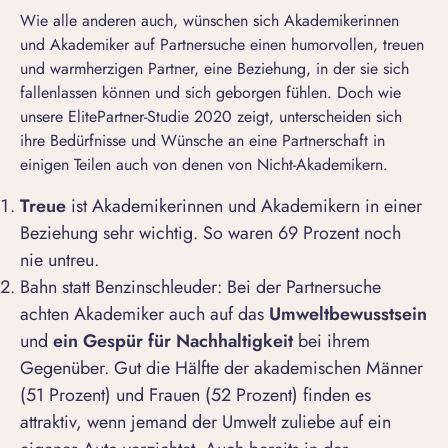
Wie alle anderen auch, wünschen sich Akademikerinnen
und Akademiker auf Partnersuche einen humorvollen, treuen
und warmherzigen Partner, eine Beziehung, in der sie sich
fallenlassen können und sich geborgen fühlen. Doch wie
unsere ElitePartner-Studie 2020 zeigt, unterscheiden sich
ihre Bedürfnisse und Wünsche an eine Partnerschaft in
einigen Teilen auch von denen von Nicht-Akademikern.
Treue
ist Akademikerinnen und Akademikern in einer
Beziehung sehr wichtig. So waren 69 Prozent noch
nie untreu.
Bahn statt Benzinschleuder: Bei der Partnersuche
achten Akademiker auch auf das
Umweltbewusstsein
und
ein Gespür für Nachhaltigkeit
bei ihrem
Gegenüber. Gut die Hälfte der akademischen Männer
(51 Prozent) und Frauen (52 Prozent) finden es
attraktiv, wenn jemand der Umwelt zuliebe auf ein