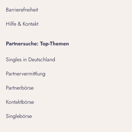
Barrierefreiheit
Hilfe & Kontakt
Partnersuche: Top-Themen
Singles in Deutschland
Partnervermittlung
Partnerbörse
Kontaktbörse
Singlebörse