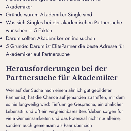
Akademiker
Gründe warum Akademiker Single sind
Was sich Singles bei der akademischen Partnersuche
wünschen – 5 Fakten
Darum sollten Akademiker online suchen
5 Gründe: Darum ist ElitePartner die beste Adresse für
Akademiker auf Partnersuche
Herausforderungen bei der
Partnersuche für Akademiker
Wer auf der Suche nach einem ähnlich gut gebildeten
Partner ist, hat die Chance auf jemanden zu treffen, mit dem
es nie langweilig wird: Tiefsinnige Gespräche, ein ähnlicher
Lebensstil und oft ein vergleichbares Berufsleben sorgen für
viele Gemeinsamkeiten und das Potenzial nicht nur alleine,
sondern auch gemeinsam als Paar über sich