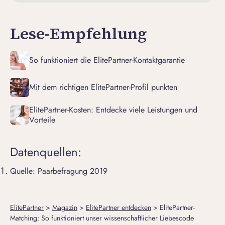
Lese-Empfehlung
So funktioniert die ElitePartner-Kontaktgarantie
Mit dem richtigen ElitePartner-Profil punkten
ElitePartner-Kosten: Entdecke viele Leistungen und
Vorteile
Datenquellen:
Quelle: Paarbefragung 2019
ElitePartner
>
Magazin
>
ElitePartner entdecken
>
ElitePartner-
Matching: So funktioniert unser wissenschaftlicher Liebescode