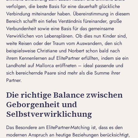
verfolgen, die beste Basis für eine dauerhaft glückliche
Verbindung miteinander haben. Übereinstimmung in diesem
Bereich schafft ein tiefes Verständnis füreinander, große
Verbundenheit sowie eine Basis für das gemeinsame
Verwirklichen von Lebensplänen. Ob dies nun Kinder sind,
weite Reisen oder der Traum vom Auswandern, den sich
beispielsweise
Christiane und Norbert
schon bald nach
ihrem Kennenlernen auf ElitePartner erfüllten, indem sie ein
Landhotel auf Mallorca eröffneten – ideal passende und
sich bereichernde Paare sind mehr als die Summe ihrer
Partner.
Die richtige Balance zwischen
Geborgenheit und
Selbstverwirklichung
Das Besondere am ElitePartner-Matching ist, dass es den
modernen Anspruch an heutige Beziehungen berücksichtigt,