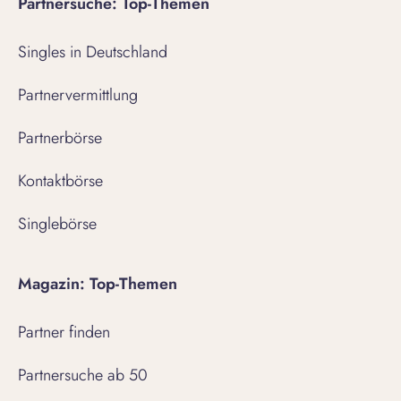
Partnersuche: Top-Themen
Singles in Deutschland
Partnervermittlung
Partnerbörse
Kontaktbörse
Singlebörse
Magazin: Top-Themen
Partner finden
Partnersuche ab 50