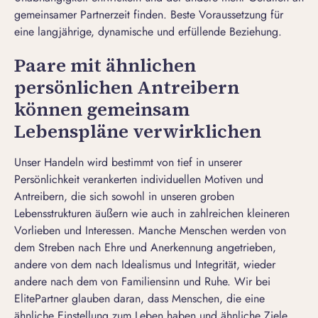
gemeinsamer Partnerzeit finden. Beste Voraussetzung für
eine langjährige, dynamische und erfüllende Beziehung.
Paare mit ähnlichen
persönlichen Antreibern
können gemeinsam
Lebenspläne verwirklichen
Unser Handeln wird bestimmt von tief in unserer
Persönlichkeit verankerten individuellen Motiven und
Antreibern, die sich sowohl in unseren groben
Lebensstrukturen äußern wie auch in zahlreichen kleineren
Vorlieben und Interessen. Manche Menschen werden von
dem Streben nach Ehre und Anerkennung angetrieben,
andere von dem nach Idealismus und Integrität, wieder
andere nach dem von Familiensinn und Ruhe. Wir bei
ElitePartner glauben daran, dass Menschen, die eine
ähnliche Einstellung zum Leben haben und ähnliche Ziele