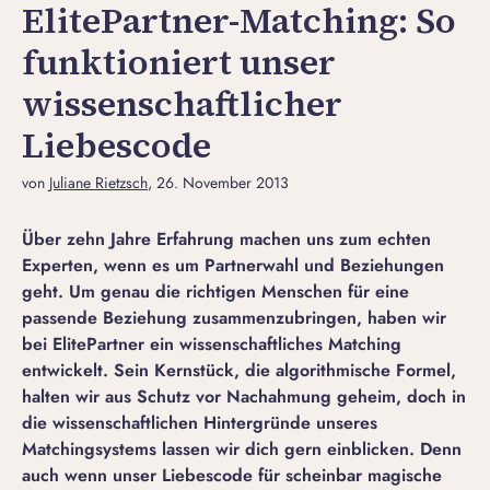
ElitePartner-Matching: So
funktioniert unser
wissenschaftlicher
Liebescode
von
Juliane Rietzsch
, 26. November 2013
Über zehn Jahre Erfahrung machen uns zum echten
Experten, wenn es um Partnerwahl und Beziehungen
geht. Um genau die richtigen Menschen für eine
passende Beziehung zusammenzubringen, haben wir
bei ElitePartner ein wissenschaftliches Matching
entwickelt. Sein Kernstück, die algorithmische Formel,
halten wir aus Schutz vor Nachahmung geheim, doch in
die wissenschaftlichen Hintergründe unseres
Matchingsystems lassen wir dich gern einblicken. Denn
auch wenn unser Liebescode für scheinbar magische