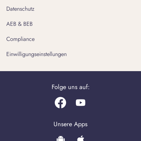
Datenschutz
AEB & BEB
Compliance
Einwilligungseinstellungen
Folge uns auf:
Facebook
Youtube.com
Unsere Apps