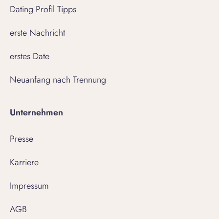
Dating Profil Tipps
erste Nachricht
erstes Date
Neuanfang nach Trennung
Unternehmen
Presse
Karriere
Impressum
AGB