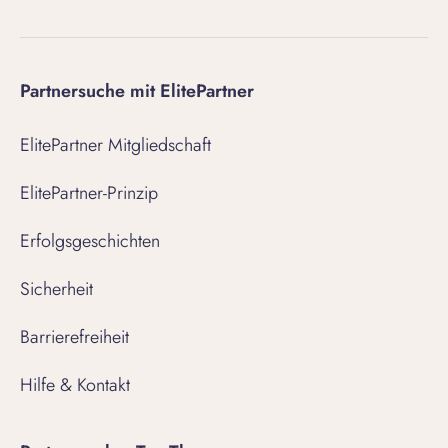
Partnersuche mit ElitePartner
ElitePartner Mitgliedschaft
ElitePartner-Prinzip
Erfolgsgeschichten
Sicherheit
Barrierefreiheit
Hilfe & Kontakt