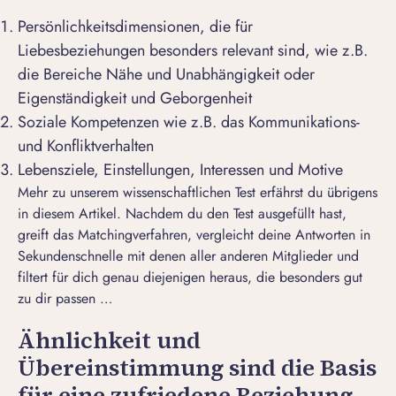
Persönlichkeitsdimensionen, die für
Liebesbeziehungen besonders relevant sind, wie z.B.
die Bereiche Nähe und Unabhängigkeit oder
Eigenständigkeit und Geborgenheit
Soziale Kompetenzen wie z.B. das Kommunikations-
und Konfliktverhalten
Lebensziele, Einstellungen, Interessen und Motive
Mehr zu unserem wissenschaftlichen Test erfährst du übrigens
in diesem Artikel. Nachdem du den Test ausgefüllt hast,
greift das Matchingverfahren, vergleicht deine Antworten in
Sekundenschnelle mit denen aller anderen Mitglieder und
filtert für dich genau diejenigen heraus, die besonders gut
zu dir passen …
Ähnlichkeit und
Übereinstimmung sind die Basis
für eine zufriedene Beziehung