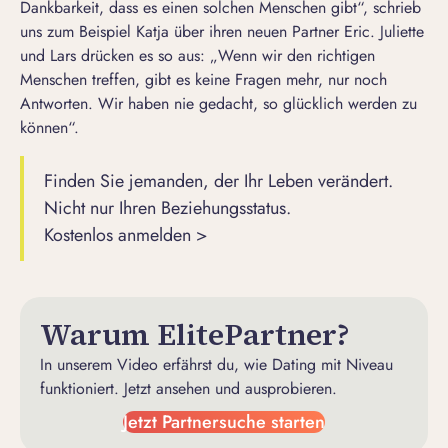
Dankbarkeit, dass es einen solchen Menschen gibt“, schrieb
uns zum Beispiel Katja über ihren neuen Partner Eric. Juliette
und Lars drücken es so aus: „Wenn wir den richtigen
Menschen treffen, gibt es keine Fragen mehr, nur noch
Antworten. Wir haben nie gedacht, so glücklich werden zu
können“.
Finden Sie jemanden, der Ihr Leben verändert.
Nicht nur Ihren Beziehungsstatus.
Kostenlos anmelden >
Warum ElitePartner?
In unserem Video erfährst du, wie Dating mit Niveau
funktioniert. Jetzt ansehen und ausprobieren.
Jetzt Partnersuche starten