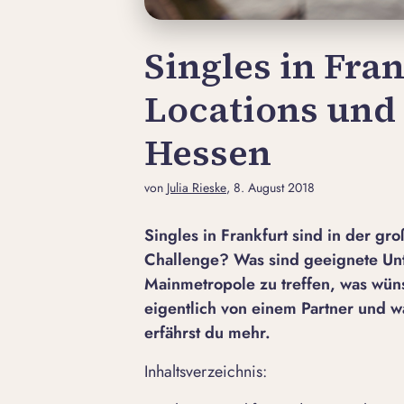
Singles in Fran
Locations und 
Hessen
von
Julia Rieske
, 8. August 2018
Singles in Frankfurt sind in der g
Challenge? Was sind geeignete Un
Mainmetropole zu treffen, was wüns
eigentlich von einem Partner und w
erfährst du mehr.
Inhaltsverzeichnis: