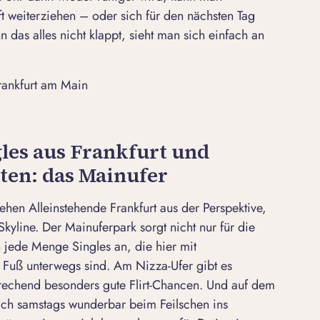
 weiterziehen – oder sich für den nächsten Tag
das alles nicht klappt, sieht man sich einfach an
rankfurt am Main
gles aus Frankfurt und
ten: das Mainufer
en Alleinstehende Frankfurt aus der Perspektive,
Skyline. Der Mainuferpark sorgt nicht nur für die
 jede Menge Singles an, die hier mit
Fuß unterwegs sind. Am Nizza-Ufer gibt es
echend besonders gute Flirt-Chancen. Und auf dem
ich samstags wunderbar beim Feilschen ins