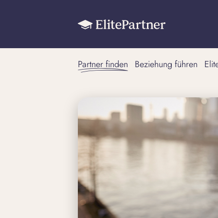
Partner finden
Beziehung führen
Eli